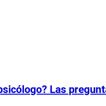
psicólogo? Las pregunt