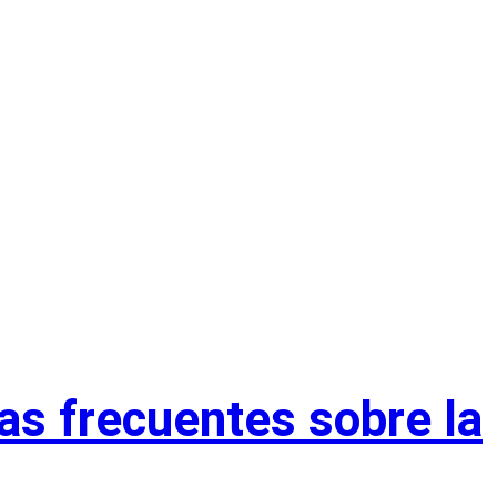
as frecuentes sobre la