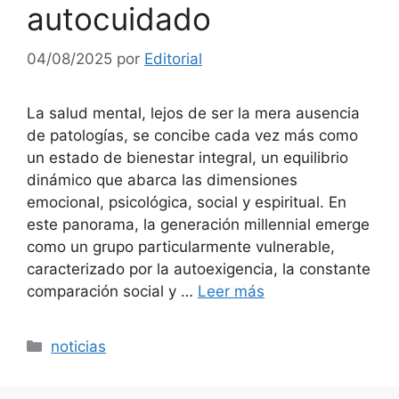
autocuidado
04/08/2025
por
Editorial
La salud mental, lejos de ser la mera ausencia
de patologías, se concibe cada vez más como
un estado de bienestar integral, un equilibrio
dinámico que abarca las dimensiones
emocional, psicológica, social y espiritual. En
este panorama, la generación millennial emerge
como un grupo particularmente vulnerable,
caracterizado por la autoexigencia, la constante
comparación social y …
Leer más
Categorías
noticias