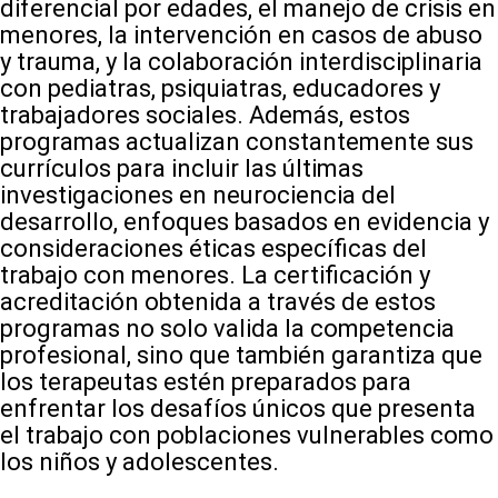
diferencial por edades, el manejo de crisis en
menores, la intervención en casos de abuso
y trauma, y la colaboración interdisciplinaria
con pediatras, psiquiatras, educadores y
trabajadores sociales. Además, estos
programas actualizan constantemente sus
currículos para incluir las últimas
investigaciones en neurociencia del
desarrollo, enfoques basados en evidencia y
consideraciones éticas específicas del
trabajo con menores. La certificación y
acreditación obtenida a través de estos
programas no solo valida la competencia
profesional, sino que también garantiza que
los terapeutas estén preparados para
enfrentar los desafíos únicos que presenta
el trabajo con poblaciones vulnerables como
los niños y adolescentes.