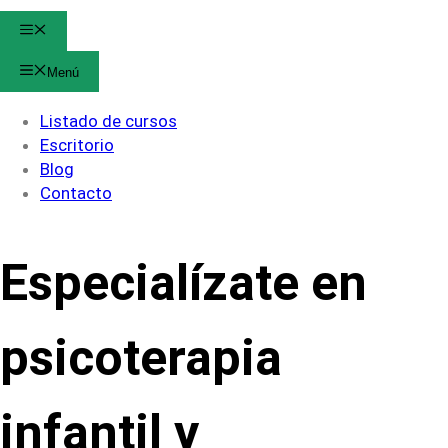
Menú
Menú
Listado de cursos
Escritorio
Blog
Contacto
Especialízate en
psicoterapia
infantil y