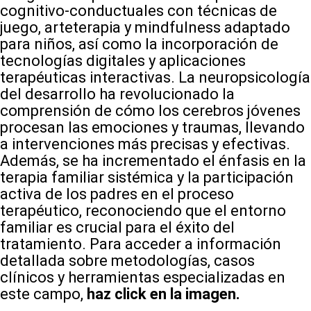
cognitivo-conductuales con técnicas de
juego, arteterapia y mindfulness adaptado
para niños, así como la incorporación de
tecnologías digitales y aplicaciones
terapéuticas interactivas. La neuropsicología
del desarrollo ha revolucionado la
comprensión de cómo los cerebros jóvenes
procesan las emociones y traumas, llevando
a intervenciones más precisas y efectivas.
Además, se ha incrementado el énfasis en la
terapia familiar sistémica y la participación
activa de los padres en el proceso
terapéutico, reconociendo que el entorno
familiar es crucial para el éxito del
tratamiento. Para acceder a información
detallada sobre metodologías, casos
clínicos y herramientas especializadas en
este campo,
haz click en la imagen.