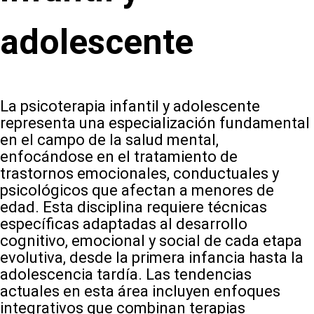
adolescente
La psicoterapia infantil y adolescente
representa una especialización fundamental
en el campo de la salud mental,
enfocándose en el tratamiento de
trastornos emocionales, conductuales y
psicológicos que afectan a menores de
edad. Esta disciplina requiere técnicas
específicas adaptadas al desarrollo
cognitivo, emocional y social de cada etapa
evolutiva, desde la primera infancia hasta la
adolescencia tardía. Las tendencias
actuales en esta área incluyen enfoques
integrativos que combinan terapias