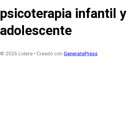
psicoterapia infantil y
adolescente
© 2026 Lidera
• Creado con
GeneratePress