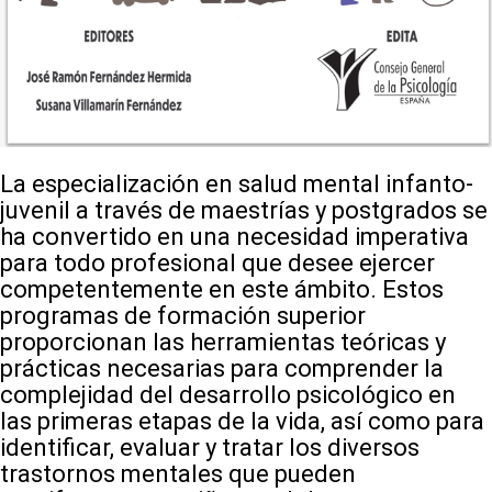
La especialización en salud mental infanto-
juvenil a través de maestrías y postgrados se
ha convertido en una necesidad imperativa
para todo profesional que desee ejercer
competentemente en este ámbito. Estos
programas de formación superior
proporcionan las herramientas teóricas y
prácticas necesarias para comprender la
complejidad del desarrollo psicológico en
las primeras etapas de la vida, así como para
identificar, evaluar y tratar los diversos
trastornos mentales que pueden