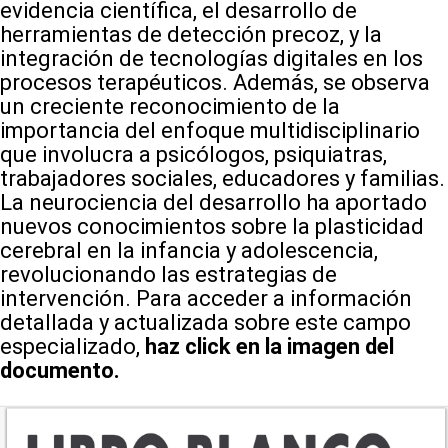
evidencia científica, el desarrollo de
herramientas de detección precoz, y la
integración de tecnologías digitales en los
procesos terapéuticos. Además, se observa
un creciente reconocimiento de la
importancia del enfoque multidisciplinario
que involucra a psicólogos, psiquiatras,
trabajadores sociales, educadores y familias.
La neurociencia del desarrollo ha aportado
nuevos conocimientos sobre la plasticidad
cerebral en la infancia y adolescencia,
revolucionando las estrategias de
intervención. Para acceder a información
detallada y actualizada sobre este campo
especializado,
haz click en la imagen del
documento.