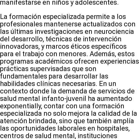
manifestarse en niños y adolescentes.
La formación especializada permite a los
profesionales mantenerse actualizados con
las últimas investigaciones en neurociencia
del desarrollo, técnicas de intervención
innovadoras, y marcos éticos específicos
para el trabajo con menores. Además, estos
programas académicos ofrecen experiencias
prácticas supervisadas que son
fundamentales para desarrollar las
habilidades clínicas necesarias. En un
contexto donde la demanda de servicios de
salud mental infanto-juvenil ha aumentado
exponentially, contar con una formación
especializada no solo mejora la calidad de la
atención brindada, sino que también amplía
las oportunidades laborales en hospitales,
centros de salud mental, instituciones