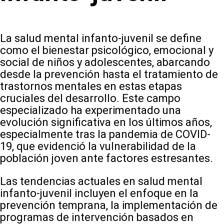
La salud mental infanto-juvenil se define
como el bienestar psicológico, emocional y
social de niños y adolescentes, abarcando
desde la prevención hasta el tratamiento de
trastornos mentales en estas etapas
cruciales del desarrollo. Este campo
especializado ha experimentado una
evolución significativa en los últimos años,
especialmente tras la pandemia de COVID-
19, que evidenció la vulnerabilidad de la
población joven ante factores estresantes.
Las tendencias actuales en salud mental
infanto-juvenil incluyen el enfoque en la
prevención temprana, la implementación de
programas de intervención basados en