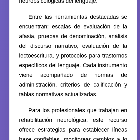
neuropsicológicas del lenguaje.
Entre las herramientas destacadas se
encuentran: escalas de evaluación de la
afasia, pruebas de denominación, análisis
del discurso narrativo, evaluación de la
lectoescritura, y protocolos para trastornos
específicos del lenguaje. Cada instrumento
viene acompañado de normas de
administración, criterios de calificación y
tablas normativas actualizadas.
Para los profesionales que trabajan en
rehabilitación neurológica, este recurso
ofrece estrategias para establecer líneas
base confiables, monitorear cambios a lo