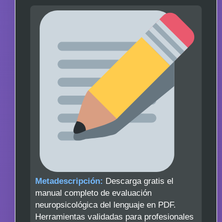
Metadescripción:
Descarga gratis el
manual completo de evaluación
neuropsicológica del lenguaje en PDF.
Herramientas validadas para profesionales