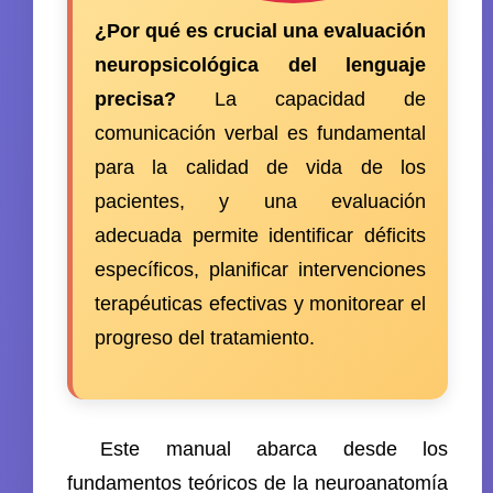
¿Por qué es crucial una evaluación
neuropsicológica del lenguaje
precisa?
La capacidad de
comunicación verbal es fundamental
para la calidad de vida de los
pacientes, y una evaluación
adecuada permite identificar déficits
específicos, planificar intervenciones
terapéuticas efectivas y monitorear el
progreso del tratamiento.
Este manual abarca desde los
fundamentos teóricos de la neuroanatomía