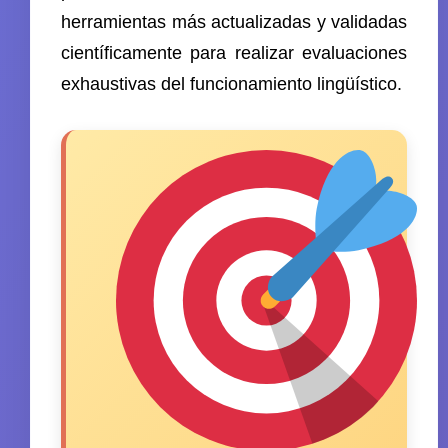
herramientas más actualizadas y validadas
científicamente para realizar evaluaciones
exhaustivas del funcionamiento lingüístico.