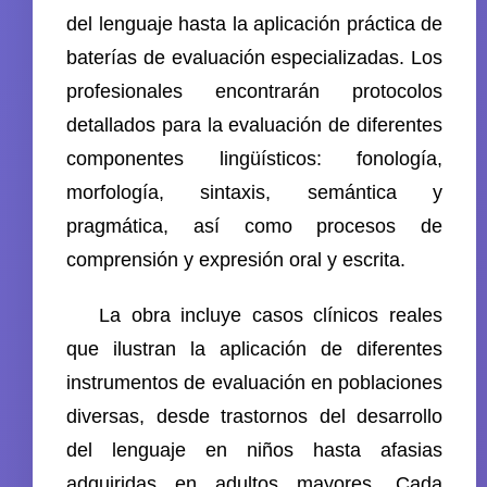
del lenguaje hasta la aplicación práctica de
baterías de evaluación especializadas. Los
profesionales encontrarán protocolos
detallados para la evaluación de diferentes
componentes lingüísticos: fonología,
morfología, sintaxis, semántica y
pragmática, así como procesos de
comprensión y expresión oral y escrita.
La obra incluye casos clínicos reales
que ilustran la aplicación de diferentes
instrumentos de evaluación en poblaciones
diversas, desde trastornos del desarrollo
del lenguaje en niños hasta afasias
adquiridas en adultos mayores. Cada