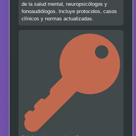
de la salud mental, neuropsicólogos y
fonoaudiólogos. Incluye protocolos, casos
clínicos y normas actualizadas.