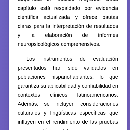
capítulo está respaldado por evidencia
científica actualizada y ofrece pautas
claras para la interpretación de resultados
y la elaboración de informes
neuropsicológicos comprehensivos.
Los instrumentos de evaluación
presentados han sido validados en
poblaciones hispanohablantes, lo que
garantiza su aplicabilidad y confiabilidad en
contextos clínicos latinoamericanos.
Además, se incluyen consideraciones
culturales y lingüísticas específicas que
influyen en el rendimiento de las pruebas