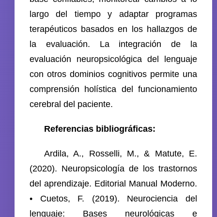
largo del tiempo y adaptar programas
terapéuticos basados en los hallazgos de
la evaluación. La integración de la
evaluación neuropsicológica del lenguaje
con otros dominios cognitivos permite una
comprensión holística del funcionamiento
cerebral del paciente.
Referencias bibliográficas:
Ardila, A., Rosselli, M., & Matute, E.
(2020). Neuropsicología de los trastornos
del aprendizaje. Editorial Manual Moderno.
• Cuetos, F. (2019). Neurociencia del
lenguaje: Bases neurológicas e