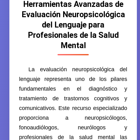
Herramientas Avanzadas de
Evaluación Neuropsicológica
del Lenguaje para
Profesionales de la Salud
Mental
La evaluación neuropsicológica del
lenguaje representa uno de los pilares
fundamentales en el diagnóstico y
tratamiento de trastornos cognitivos y
comunicativos. Este recurso especializado
proporciona a neuropsicólogos,
fonoaudiólogos, neurólogos y
profesionales de la salud mental las