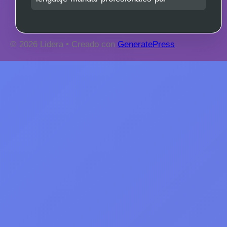
© 2026 Lidera
• Creado con
GeneratePress