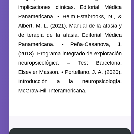
implicaciones clínicas. Editorial Médica
Panamericana. • Helm-Estabrooks, N., &
Albert, M. L. (2021). Manual de la afasia y
de terapia de la afasia. Editorial Médica
Panamericana. • Peña-Casanova, J.
(2018). Programa integrado de exploración
neuropsicológica – Test Barcelona.
Elsevier Masson. • Portellano, J. A. (2020).
Introducción a la neuropsicología.
McGraw-Hill Interamericana.