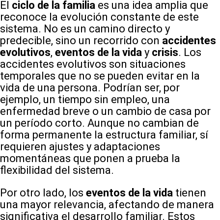
El
ciclo de la familia
es una idea amplia que
reconoce la evolución constante de este
sistema. No es un camino directo y
predecible, sino un recorrido con
accidentes
evolutivos
,
eventos de la vida
y
crisis
. Los
accidentes evolutivos son situaciones
temporales que no se pueden evitar en la
vida de una persona. Podrían ser, por
ejemplo, un tiempo sin empleo, una
enfermedad breve o un cambio de casa por
un período corto. Aunque no cambian de
forma permanente la estructura familiar, sí
requieren ajustes y adaptaciones
momentáneas que ponen a prueba la
flexibilidad del sistema.
Por otro lado, los
eventos de la vida
tienen
una mayor relevancia, afectando de manera
significativa el desarrollo familiar. Estos