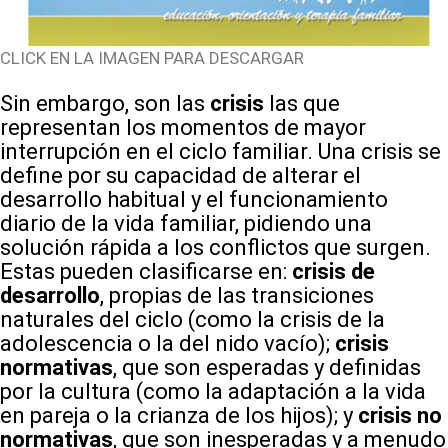
CLICK EN LA IMAGEN PARA DESCARGAR
Sin embargo, son las
crisis
las que
representan los momentos de mayor
interrupción en el ciclo familiar. Una crisis se
define por su capacidad de alterar el
desarrollo habitual y el funcionamiento
diario de la vida familiar, pidiendo una
solución rápida a los conflictos que surgen.
Estas pueden clasificarse en:
crisis de
desarrollo
, propias de las transiciones
naturales del ciclo (como la crisis de la
adolescencia o la del nido vacío);
crisis
normativas
, que son esperadas y definidas
por la cultura (como la adaptación a la vida
en pareja o la crianza de los hijos); y
crisis no
normativas
, que son inesperadas y a menudo