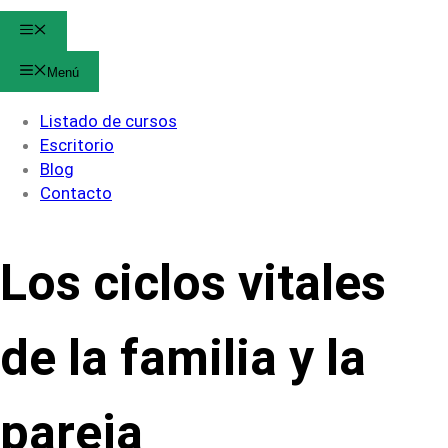
Menú
Menú
Listado de cursos
Escritorio
Blog
Contacto
Los ciclos vitales
de la familia y la
pareja