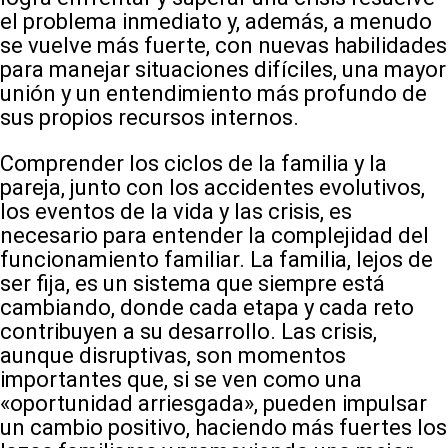
el problema inmediato y, además, a menudo
se vuelve más fuerte, con nuevas habilidades
para manejar situaciones difíciles, una mayor
unión y un entendimiento más profundo de
sus propios recursos internos.
Comprender los ciclos de la familia y la
pareja, junto con los accidentes evolutivos,
los eventos de la vida y las crisis, es
necesario para entender la complejidad del
funcionamiento familiar. La familia, lejos de
ser fija, es un sistema que siempre está
cambiando, donde cada etapa y cada reto
contribuyen a su desarrollo. Las crisis,
aunque disruptivas, son momentos
importantes que, si se ven como una
«oportunidad arriesgada», pueden impulsar
un cambio positivo, haciendo más fuertes los