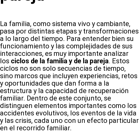
La familia, como sistema vivo y cambiante,
pasa por distintas etapas y transformaciones
a lo largo del tiempo. Para entender bien su
funcionamiento y las complejidades de sus
interacciones, es muy importante analizar
los
ciclos de la familia y de la pareja
. Estos
ciclos no son solo secuencias de tiempo,
sino marcos que incluyen experiencias, retos
y oportunidades que dan forma a la
estructura y la capacidad de recuperación
familiar. Dentro de este conjunto, se
distinguen elementos importantes como los
accidentes evolutivos, los eventos de la vida
y las crisis, cada uno con un efecto particular
en el recorrido familiar.