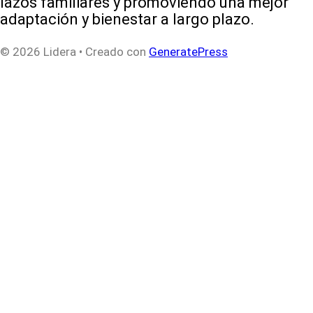
lazos familiares y promoviendo una mejor
adaptación y bienestar a largo plazo.
© 2026 Lidera
• Creado con
GeneratePress