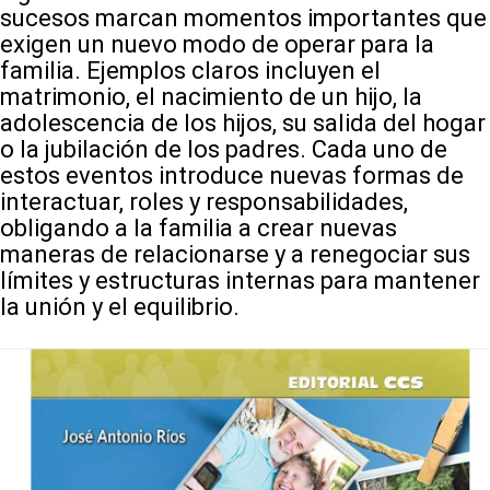
sucesos marcan momentos importantes que
exigen un nuevo modo de operar para la
familia. Ejemplos claros incluyen el
matrimonio, el nacimiento de un hijo, la
adolescencia de los hijos, su salida del hogar
o la jubilación de los padres. Cada uno de
estos eventos introduce nuevas formas de
interactuar, roles y responsabilidades,
obligando a la familia a crear nuevas
maneras de relacionarse y a renegociar sus
límites y estructuras internas para mantener
la unión y el equilibrio.