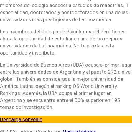
miembros del colegio acceder a estudios de maestrías, II
especialidad, doctorados y postdoctorados en una de las
universidades más prestigiosas de Latinoamérica.
Los miembros del Colegio de Psicólogos del Perú tienen
ahora la oportunidad de estudiar en una de las mejores
universidades de Latinoamérica. No te pierdas esta
oportunidad y inscríbete.
La Universidad de Buenos Aires (UBA) ocupa el primer lugar
entre las universidades de Argentina y el puesto 272 a nivel
global. También es considerada la mejor universidad de
América Latina, según el ranking QS World University
Rankings. Además, la UBA ocupa el primer lugar en
Argentina y se encuentra entre el 50% superior en 195
temas de investigación.
Descarga convenio
© 2026 Lidera
• Creado con
GeneratePress