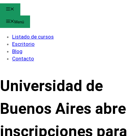
Menú
Menú
Listado de cursos
Escritorio
Blog
Contacto
Universidad de
Buenos Aires abre
inscripciones para