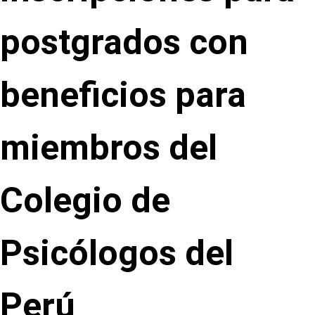
postgrados con
beneficios para
miembros del
Colegio de
Psicólogos del
Perú