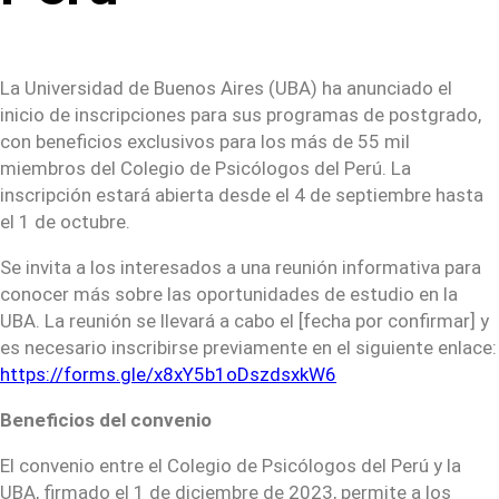
La Universidad de Buenos Aires (UBA) ha anunciado el
inicio de inscripciones para sus programas de postgrado,
con beneficios exclusivos para los más de 55 mil
miembros del Colegio de Psicólogos del Perú. La
inscripción estará abierta desde el 4 de septiembre hasta
el 1 de octubre.
Se invita a los interesados a una reunión informativa para
conocer más sobre las oportunidades de estudio en la
UBA. La reunión se llevará a cabo el [fecha por confirmar] y
es necesario inscribirse previamente en el siguiente enlace:
https://forms.gle/x8xY5b1oDszdsxkW6
Beneficios del convenio
El convenio entre el Colegio de Psicólogos del Perú y la
UBA, firmado el 1 de diciembre de 2023, permite a los