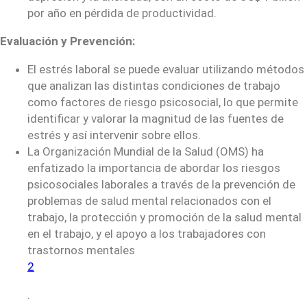
por año en pérdida de productividad.
Evaluación y Prevención:
El estrés laboral se puede evaluar utilizando métodos
que analizan las distintas condiciones de trabajo
como factores de riesgo psicosocial, lo que permite
identificar y valorar la magnitud de las fuentes de
estrés y así intervenir sobre ellos.
La Organización Mundial de la Salud (OMS) ha
enfatizado la importancia de abordar los riesgos
psicosociales laborales a través de la prevención de
problemas de salud mental relacionados con el
trabajo, la protección y promoción de la salud mental
en el trabajo, y el apoyo a los trabajadores con
trastornos mentales
2
.