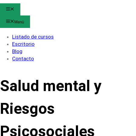
Menú
Menú
Listado de cursos
Escritorio
Blog
Contacto
Salud mental y
Riesgos
Psicosociales