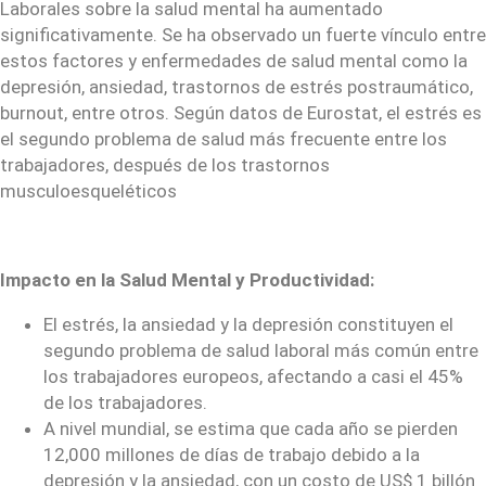
Laborales sobre la salud mental ha aumentado
significativamente. Se ha observado un fuerte vínculo entre
estos factores y enfermedades de salud mental como la
depresión, ansiedad, trastornos de estrés postraumático,
burnout, entre otros. Según datos de Eurostat, el estrés es
el segundo problema de salud más frecuente entre los
trabajadores, después de los trastornos
musculoesqueléticos
Impacto en la Salud Mental y Productividad:
El estrés, la ansiedad y la depresión constituyen el
segundo problema de salud laboral más común entre
los trabajadores europeos, afectando a casi el 45%
de los trabajadores.
A nivel mundial, se estima que cada año se pierden
12,000 millones de días de trabajo debido a la
depresión y la ansiedad, con un costo de US$ 1 billón