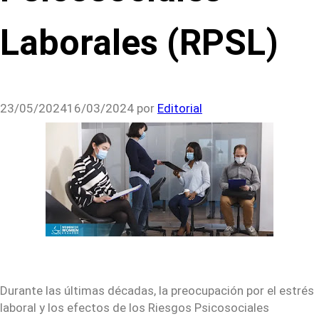
Laborales (RPSL)
23/05/2024
16/03/2024
por
Editorial
Durante las últimas décadas, la preocupación por el estrés
laboral y los efectos de los Riesgos Psicosociales