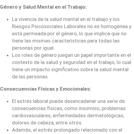
Género y Salud Mental en el Trabajo:
La vivencia de la salud mental en el trabajo y los
Riesgos Psicosociales Laborales no es homogénea y
está permeada por el género, lo que implica que no
tiene las mismas características para todas las
personas por igual.
Los roles de género juegan un papel importante en el
contexto de la salud y seguridad en el trabajo, lo cual
tiene un impacto significativo sobre la salud mental
de las personas.
Consecuencias Físicas y Emocionales:
El estrés laboral puede desencadenar una serie de
consecuencias físicas, como insomnio, problemas
cardiovasculares, enfermedades dermatológicas,
dolores de cabeza, entre otros.
Además, el estrés prolongado relacionado con el