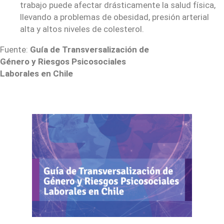
trabajo puede afectar drásticamente la salud física,
llevando a problemas de obesidad, presión arterial
alta y altos niveles de colesterol.
Fuente:
Guía de Transversalización de
Género y Riesgos Psicosociales
Laborales en Chile