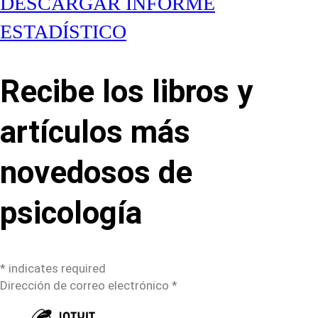
DESCARGAR INFORME
ESTADÍSTICO
Recibe los libros y
artículos más
novedosos de
psicología
*
indicates required
Dirección de correo electrónico
*