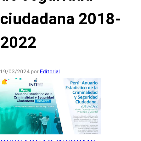
ciudadana 2018-
2022
19/03/2024
por
Editorial