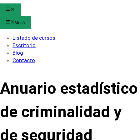
Menú
Menú
Listado de cursos
Escritorio
Blog
Contacto
Anuario estadístico
de criminalidad y
de seguridad