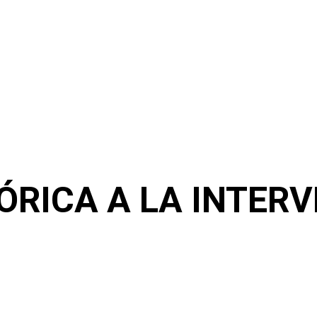
ÓRICA A LA INTER