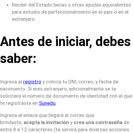
Recibir del Estado becas u otras ayudas equivalentes
para estudio de perfeccionamiento en el país o en el
extranjero.
Antes de iniciar, debes
saber:
Ingresa al
registro
y coloca tu DNI, correo, y fecha de
nacimiento. Si eres extranjero, adicionalmente se te
solicitará el número de documento de identidad con el que
te registraste en
Sunedu
.
Ingresa al enlace que llegará al correo que
brindaste,
acepta la invitación
y
crea una contraseña
de
entre 8 a 12 caracteres (te servirá para diversas acciones