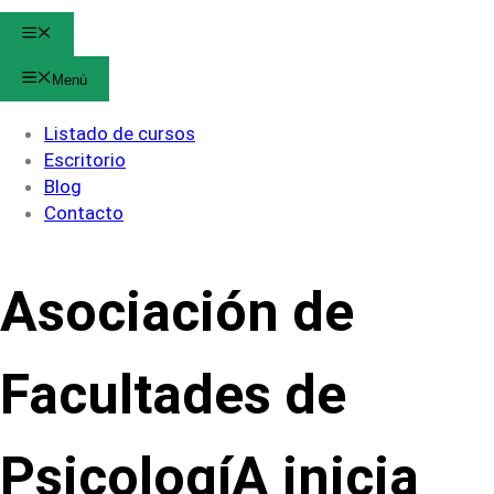
Menú
Menú
Listado de cursos
Escritorio
Blog
Contacto
Asociación de
Facultades de
PsicologíA inicia