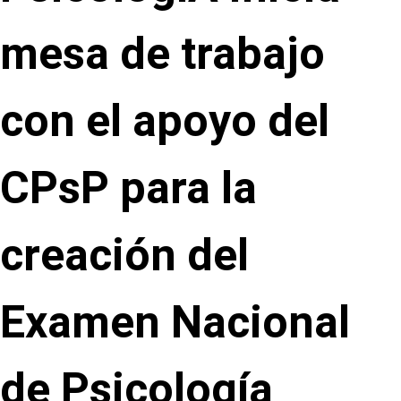
mesa de trabajo
con el apoyo del
CPsP para la
creación del
Examen Nacional
de Psicología