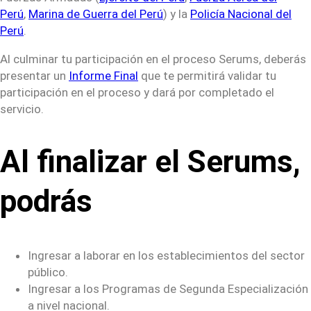
Perú
,
Marina de Guerra del Perú
) y la
Policía Nacional del
Perú
.
Al culminar tu participación en el proceso Serums, deberás
presentar un
Informe Final
que te permitirá validar tu
participación en el proceso y dará por completado el
servicio.
Al finalizar el Serums,
podrás
Ingresar a laborar en los establecimientos del sector
público.
Ingresar a los Programas de Segunda Especialización
a nivel nacional.