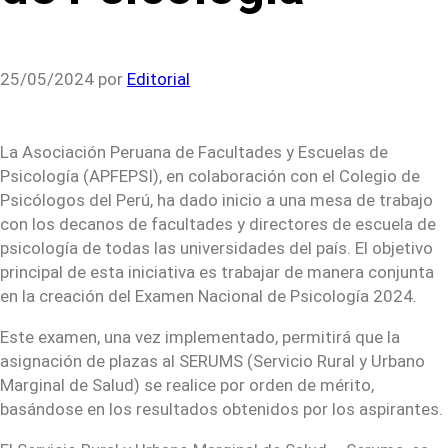
25/05/2024
por
Editorial
La Asociación Peruana de Facultades y Escuelas de
Psicología (APFEPSI), en colaboración con el Colegio de
Psicólogos del Perú, ha dado inicio a una mesa de trabajo
con los decanos de facultades y directores de escuela de
psicología de todas las universidades del país. El objetivo
principal de esta iniciativa es trabajar de manera conjunta
en la creación del Examen Nacional de Psicología 2024.
Este examen, una vez implementado, permitirá que la
asignación de plazas al SERUMS (Servicio Rural y Urbano
Marginal de Salud) se realice por orden de mérito,
basándose en los resultados obtenidos por los aspirantes.