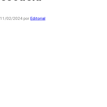
11/02/2024
por
Editorial