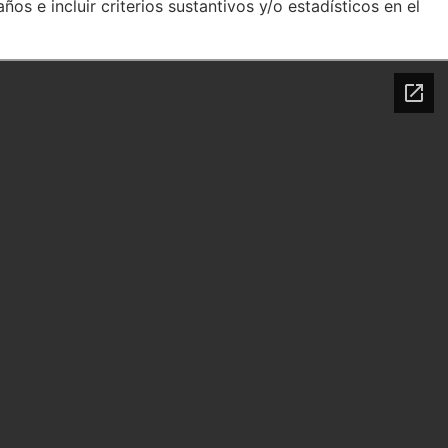
s e incluir criterios sustantivos y/o estadísticos en el