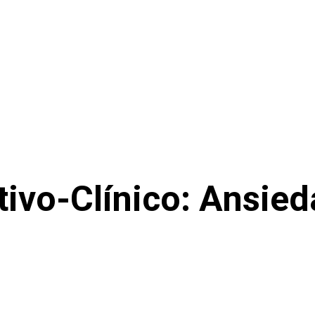
ivo-Clínico: Ansied