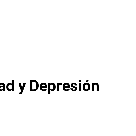
ad y Depresión