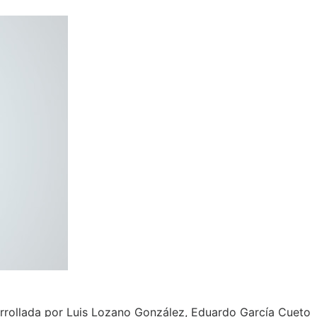
arrollada por Luis Lozano González, Eduardo García Cueto