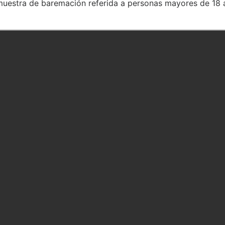
muestra de baremación referida a personas mayores de 18 año