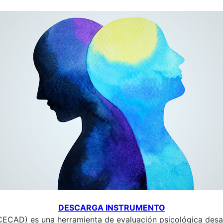
DESCARGA INSTRUMENTO
(CECAD) es una herramienta de evaluación psicológica des