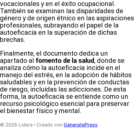
vocacionales y en el éxito ocupacional.
También se examinan las disparidades de
género y de origen étnico en las aspiraciones
profesionales, subrayando el papel de la
autoeficacia en la superación de dichas
brechas.
Finalmente, el documento dedica un
apartado al
fomento de la salud
, donde se
analiza cómo la autoeficacia incide en el
manejo del estrés, en la adopción de hábitos
saludables y en la prevención de conductas
de riesgo, incluidas las adicciones. De esta
forma, la autoeficacia se entiende como un
recurso psicológico esencial para preservar
el bienestar físico y mental.
© 2026 Lidera
• Creado con
GeneratePress