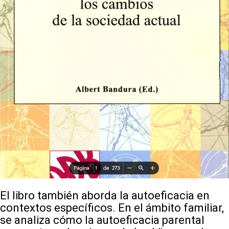
El libro también aborda la autoeficacia en
contextos específicos. En el ámbito familiar,
se analiza cómo la autoeficacia parental