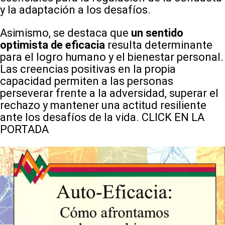
y la adaptación a los desafíos.
Asimismo, se destaca que
un sentido
optimista de eficacia
resulta determinante
para el logro humano y el bienestar personal.
Las creencias positivas en la propia
capacidad permiten a las personas
perseverar frente a la adversidad, superar el
rechazo y mantener una actitud resiliente
ante los desafíos de la vida. CLICK EN LA
PORTADA