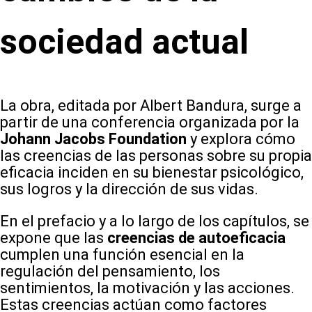
sociedad actual
La obra, editada por Albert Bandura, surge a
partir de una conferencia organizada por la
Johann Jacobs Foundation
y explora cómo
las creencias de las personas sobre su propia
eficacia inciden en su bienestar psicológico,
sus logros y la dirección de sus vidas.
En el prefacio y a lo largo de los capítulos, se
expone que las
creencias de autoeficacia
cumplen una función esencial en la
regulación del pensamiento, los
sentimientos, la motivación y las acciones.
Estas creencias actúan como factores