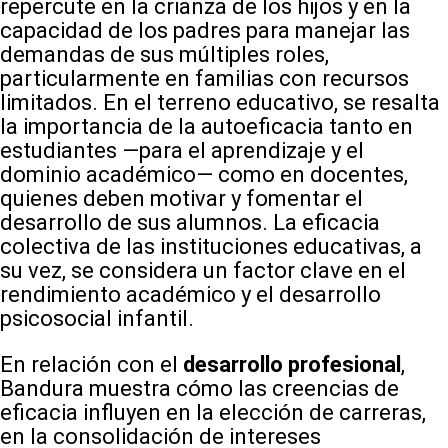
repercute en la crianza de los hijos y en la
capacidad de los padres para manejar las
demandas de sus múltiples roles,
particularmente en familias con recursos
limitados. En el terreno educativo, se resalta
la importancia de la autoeficacia tanto en
estudiantes —para el aprendizaje y el
dominio académico— como en docentes,
quienes deben motivar y fomentar el
desarrollo de sus alumnos. La eficacia
colectiva de las instituciones educativas, a
su vez, se considera un factor clave en el
rendimiento académico y el desarrollo
psicosocial infantil.
En relación con el
desarrollo profesional
,
Bandura muestra cómo las creencias de
eficacia influyen en la elección de carreras,
en la consolidación de intereses