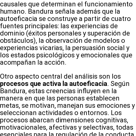
causales que determinan el funcionamiento
humano. Bandura señala además que la
autoeficacia se construye a partir de cuatro
fuentes principales: las experiencias de
dominio (éxitos personales y superación de
obstáculos), la observación de modelos o
experiencias vicarias, la persuasión social y
los estados psicológicos y emocionales que
acompañan la acción.
Otro aspecto central del análisis son los
procesos que activa la autoeficacia
. Según
Bandura, estas creencias influyen en la
manera en que las personas establecen
metas, se motivan, manejan sus emociones y
seleccionan actividades o entornos. Los
procesos abarcan dimensiones cognitivas,
motivacionales, afectivas y selectivas, todas
esenciales para la regulación de la conducta