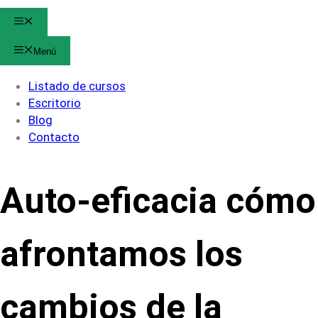
Menú
Menú
Listado de cursos
Escritorio
Blog
Contacto
Auto-eficacia cómo
afrontamos los
cambios de la