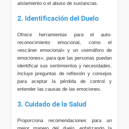
aislamiento o el abuso de sustancias.
2. Identificación del Duelo
Ofrece herramientas para el auto-
reconocimiento emocional, como el
«escáner emocional» y un «semáforo de
emociones», para que las personas puedan
identificar sus sentimientos y necesidades.
Incluye preguntas de reflexión y consejos
para aceptar la pérdida de control y
entender las causas de las emociones.
3. Cuidado de la Salud
Proporciona recomendaciones para un
mejor manejo del duelo, enfatizando la