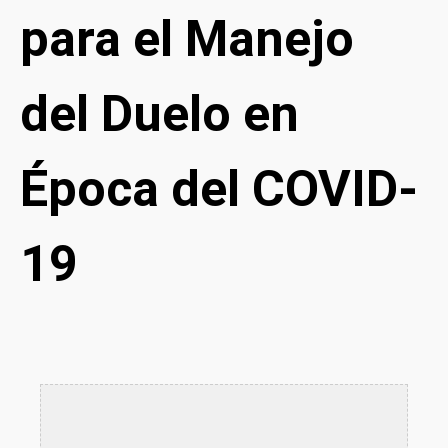
para el Manejo
del Duelo en
Época del COVID-
19