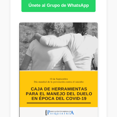
Únete al Grupo de WhatsApp