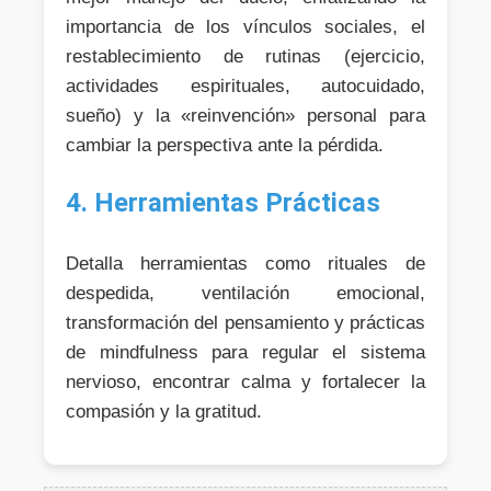
importancia de los vínculos sociales, el
restablecimiento de rutinas (ejercicio,
actividades espirituales, autocuidado,
sueño) y la «reinvención» personal para
cambiar la perspectiva ante la pérdida.
4. Herramientas Prácticas
Detalla herramientas como rituales de
despedida, ventilación emocional,
transformación del pensamiento y prácticas
de mindfulness para regular el sistema
nervioso, encontrar calma y fortalecer la
compasión y la gratitud.