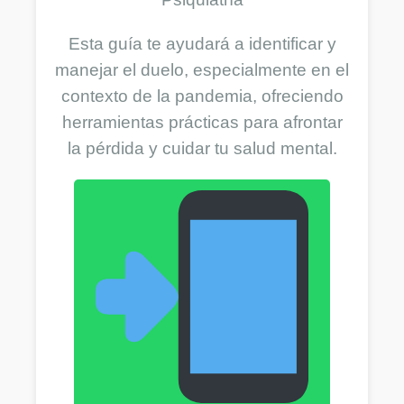
Esta guía te ayudará a identificar y
manejar el duelo, especialmente en el
contexto de la pandemia, ofreciendo
herramientas prácticas para afrontar
la pérdida y cuidar tu salud mental.