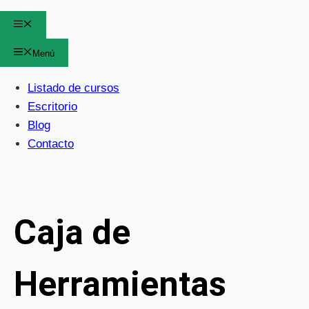
Menú
Menú
Listado de cursos
Escritorio
Blog
Contacto
Caja de
Herramientas