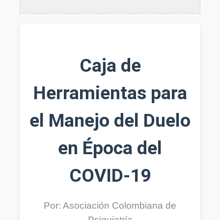
Caja de
Herramientas para
el Manejo del Duelo
en Época del
COVID-19
Por: Asociación Colombiana de
Psiquiatría