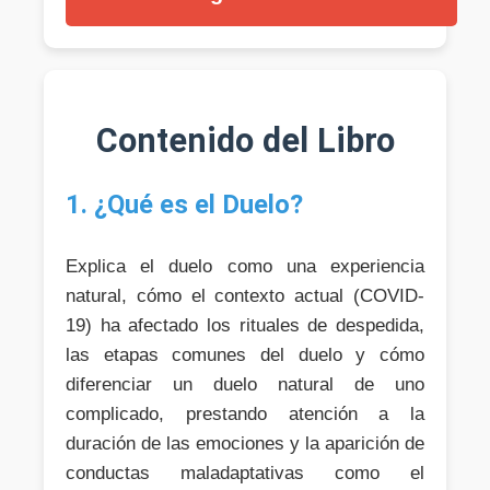
Contenido del Libro
1. ¿Qué es el Duelo?
Explica el duelo como una experiencia
natural, cómo el contexto actual (COVID-
19) ha afectado los rituales de despedida,
las etapas comunes del duelo y cómo
diferenciar un duelo natural de uno
complicado, prestando atención a la
duración de las emociones y la aparición de
conductas maladaptativas como el