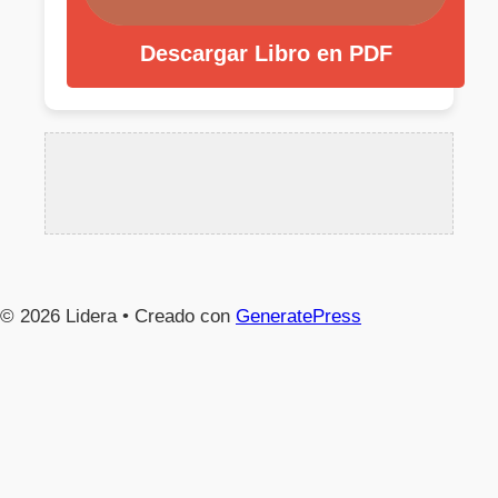
Descargar Libro en PDF
© 2026 Lidera
• Creado con
GeneratePress