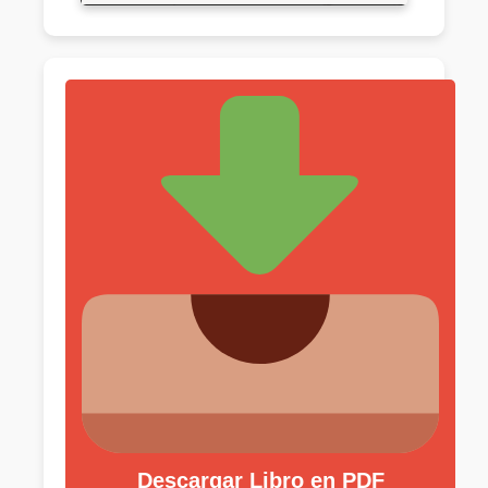
Descargar Libro en PDF