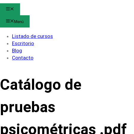
Menú
Menú
Listado de cursos
Escritorio
Blog
Contacto
Catálogo de
pruebas
psicométricas .pdf