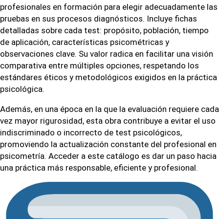
profesionales en formación para elegir adecuadamente las
pruebas en sus procesos diagnósticos. Incluye fichas
detalladas sobre cada test: propósito, población, tiempo
de aplicación, características psicométricas y
observaciones clave. Su valor radica en facilitar una visión
comparativa entre múltiples opciones, respetando los
estándares éticos y metodológicos exigidos en la práctica
psicológica.
Además, en una época en la que la evaluación requiere cada
vez mayor rigurosidad, esta obra contribuye a evitar el uso
indiscriminado o incorrecto de test psicológicos,
promoviendo la actualización constante del profesional en
psicometría. Acceder a este catálogo es dar un paso hacia
una práctica más responsable, eficiente y profesional.