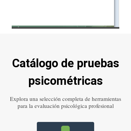
Catálogo de pruebas
psicométricas
Explora una selección completa de herramientas
para la evaluación psicológica profesional