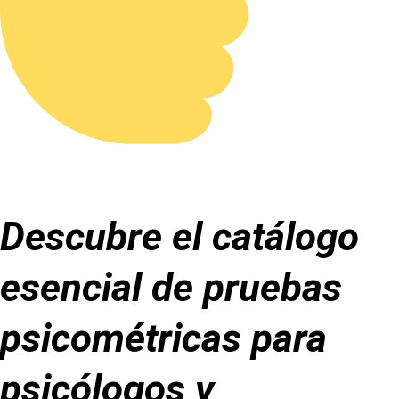
Descubre el catálogo
esencial de pruebas
psicométricas para
psicólogos y