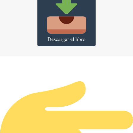
Descargar el libro