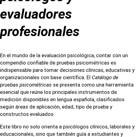
evaluadores
profesionales
En el mundo de la evaluación psicológica, contar con un
compendio confiable de pruebas psicométricas es
indispensable para tomar decisiones clínicas, educativas y
organizacionales con base científica. El
Catálogo de
pruebas psicométricas
se presenta como una herramienta
esencial que reúne los principales instrumentos de
medición disponibles en lengua española, clasificados
según áreas de aplicación, edad, tipo de prueba y
constructos evaluados.
Este libro no solo orienta a psicólogos clínicos, laborales y
educacionales, sino que también guía a estudiantes y