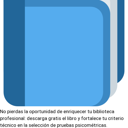
No pierdas la oportunidad de enriquecer tu biblioteca
profesional: descarga gratis el libro y fortalece tu criterio
técnico en la selección de pruebas psicométricas.