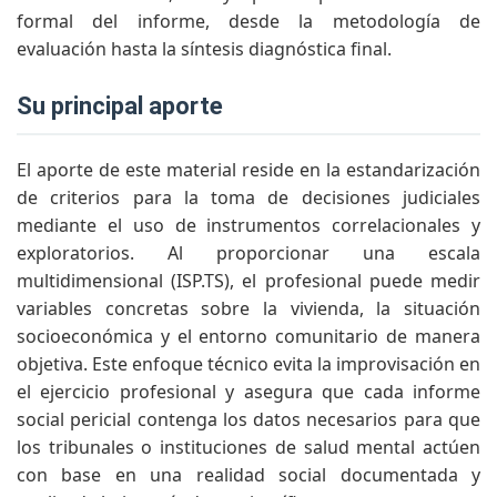
formal del informe, desde la metodología de
evaluación hasta la síntesis diagnóstica final.
su principal aporte
El aporte de este material reside en la estandarización
de criterios para la toma de decisiones judiciales
mediante el uso de instrumentos correlacionales y
exploratorios. Al proporcionar una escala
multidimensional (ISP.TS), el profesional puede medir
variables concretas sobre la vivienda, la situación
socioeconómica y el entorno comunitario de manera
objetiva. Este enfoque técnico evita la improvisación en
el ejercicio profesional y asegura que cada informe
social pericial contenga los datos necesarios para que
los tribunales o instituciones de salud mental actúen
con base en una realidad social documentada y