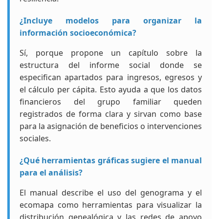
¿Incluye modelos para organizar la
información socioeconómica?
Sí, porque propone un capítulo sobre la
estructura del informe social donde se
especifican apartados para ingresos, egresos y
el cálculo per cápita. Esto ayuda a que los datos
financieros del grupo familiar queden
registrados de forma clara y sirvan como base
para la asignación de beneficios o intervenciones
sociales.
¿Qué herramientas gráficas sugiere el manual
para el análisis?
El manual describe el uso del genograma y el
ecomapa como herramientas para visualizar la
distribución genealógica y las redes de apoyo