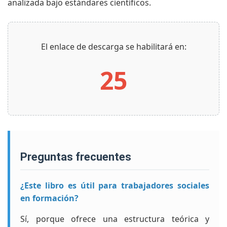
analizada bajo estándares científicos.
El enlace de descarga se habilitará en:
25
preguntas frecuentes
¿Este libro es útil para trabajadores sociales
en formación?
Sí, porque ofrece una estructura teórica y