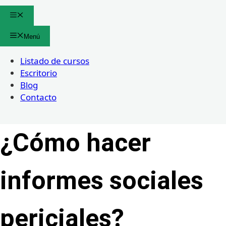
Menú
Menú
Listado de cursos
Escritorio
Blog
Contacto
¿Cómo hacer
informes sociales
periciales?