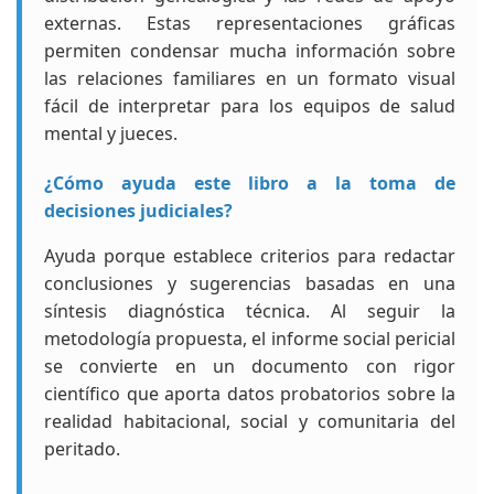
externas. Estas representaciones gráficas
permiten condensar mucha información sobre
las relaciones familiares en un formato visual
fácil de interpretar para los equipos de salud
mental y jueces.
¿Cómo ayuda este libro a la toma de
decisiones judiciales?
Ayuda porque establece criterios para redactar
conclusiones y sugerencias basadas en una
síntesis diagnóstica técnica. Al seguir la
metodología propuesta, el informe social pericial
se convierte en un documento con rigor
científico que aporta datos probatorios sobre la
realidad habitacional, social y comunitaria del
peritado.