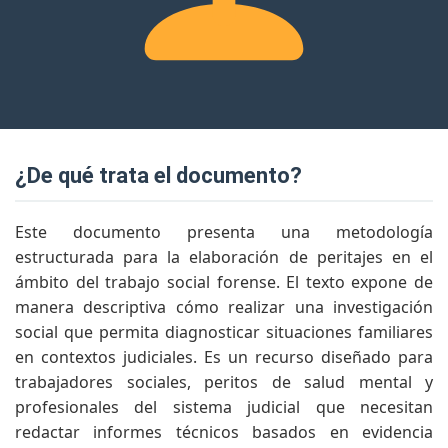
¿de qué trata el documento?
Este documento presenta una metodología
estructurada para la elaboración de peritajes en el
ámbito del trabajo social forense. El texto expone de
manera descriptiva cómo realizar una investigación
social que permita diagnosticar situaciones familiares
en contextos judiciales. Es un recurso diseñado para
trabajadores sociales, peritos de salud mental y
profesionales del sistema judicial que necesitan
redactar informes técnicos basados en evidencia