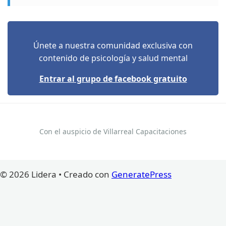
Únete a nuestra comunidad exclusiva con
contenido de psicología y salud mental
Entrar al grupo de facebook gratuito
Con el auspicio de Villarreal Capacitaciones
© 2026 Lidera
• Creado con
GeneratePress