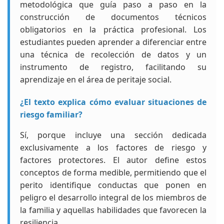
metodológica que guía paso a paso en la
construcción de documentos técnicos
obligatorios en la práctica profesional. Los
estudiantes pueden aprender a diferenciar entre
una técnica de recolección de datos y un
instrumento de registro, facilitando su
aprendizaje en el área de peritaje social.
¿El texto explica cómo evaluar situaciones de
riesgo familiar?
Sí, porque incluye una sección dedicada
exclusivamente a los factores de riesgo y
factores protectores. El autor define estos
conceptos de forma medible, permitiendo que el
perito identifique conductas que ponen en
peligro el desarrollo integral de los miembros de
la familia y aquellas habilidades que favorecen la
resiliencia.