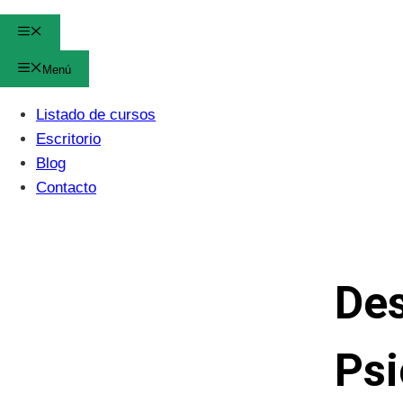
Menú
Menú
Listado de cursos
Escritorio
Blog
Contacto
Des
Psi