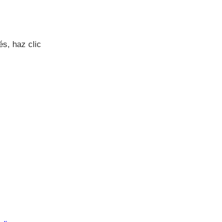
s, haz clic