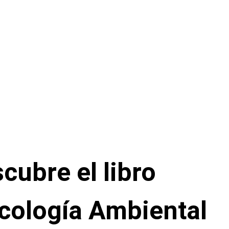
cubre el libro
cología Ambiental