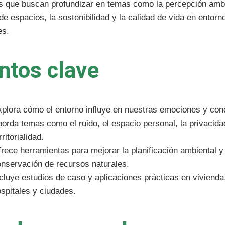
s que buscan profundizar en temas como la percepción ambi
de espacios, la sostenibilidad y la calidad de vida en entor
es.
ntos clave
plora cómo el entorno influye en nuestras emociones y con
orda temas como el ruido, el espacio personal, la privacida
rritorialidad.
rece herramientas para mejorar la planificación ambiental y
nservación de recursos naturales.
cluye estudios de caso y aplicaciones prácticas en vivienda
spitales y ciudades.