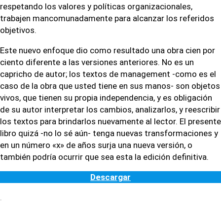
respetando los valores y políticas organizacionales,
trabajen mancomunadamente para alcanzar los referidos
objetivos.
Este nuevo enfoque dio como resultado una obra cien por
ciento diferente a las versiones anteriores. No es un
capricho de autor; los textos de management -como es el
caso de la obra que usted tiene en sus manos- son objetos
vivos, que tienen su propia independencia, y es obligación
de su autor interpretar los cambios, analizarlos, y reescribir
los textos para brindarlos nuevamente al lector. El presente
libro quizá -no lo sé aún- tenga nuevas transformaciones y
en un número «x» de años surja una nueva versión, o
también podría ocurrir que sea esta la edición definitiva.
Descargar
.