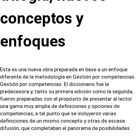
conceptos y
enfoques
Esta es una nueva obra preparada en base a un enfoque
diferente de la metodología en Gestión por competencias.
Gestión por competencias. El diccionario fue la
predecesora y, tanto su primera edición como la segunda,
fueron preparadas con el propósito de presentar al lector
una gama muy amplia de definiciones y opciones de
competencias, a tal punto que se incluyeron varias
definiciones de un mismo concepto y otras de escasa
difusión, que completaban el panorama de posibilidades.