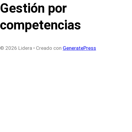
Gestión por
competencias
© 2026 Lidera
• Creado con
GeneratePress