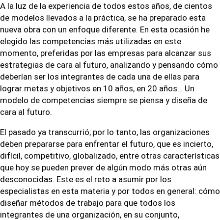
A la luz de la experiencia de todos estos años, de cientos
de modelos llevados a la práctica, se ha preparado esta
nueva obra con un enfoque diferente. En esta ocasión he
elegido las competencias más utilizadas en este
momento, preferidas por las empresas para alcanzar sus
estrategias de cara al futuro, analizando y pensando cómo
deberían ser los integrantes de cada una de ellas para
lograr metas y objetivos en 10 años, en 20 años… Un
modelo de competencias siempre se piensa y diseña de
cara al futuro.
El pasado ya transcurrió; por lo tanto, las organizaciones
deben prepararse para enfrentar el futuro, que es incierto,
difícil, competitivo, globalizado, entre otras características
que hoy se pueden prever de algún modo más otras aún
desconocidas. Este es el reto a asumir por los
especialistas en esta materia y por todos en general: cómo
diseñar métodos de trabajo para que todos los
integrantes de una organización, en su conjunto,