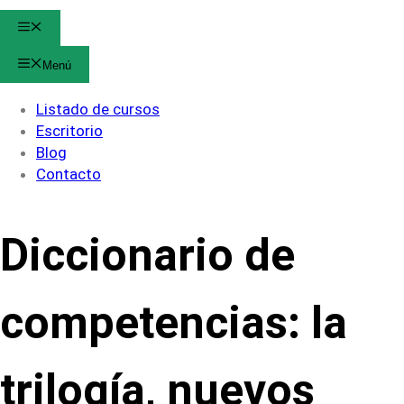
Menú
Menú
Listado de cursos
Escritorio
Blog
Contacto
Diccionario de
competencias: la
trilogía, nuevos