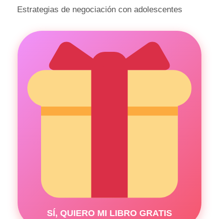
Estrategias de negociación con adolescentes
SÍ, QUIERO MI LIBRO GRATIS