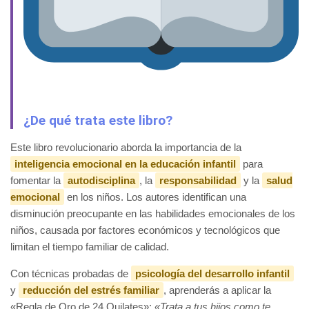
¿De qué trata este libro?
Este libro revolucionario aborda la importancia de la
inteligencia emocional en la educación infantil
para
fomentar la
autodisciplina
, la
responsabilidad
y la
salud
emocional
en los niños. Los autores identifican una
disminución preocupante en las habilidades emocionales de los
niños, causada por factores económicos y tecnológicos que
limitan el tiempo familiar de calidad.
Con técnicas probadas de
psicología del desarrollo infantil
y
reducción del estrés familiar
, aprenderás a aplicar la
«Regla de Oro de 24 Quilates»:
«Trata a tus hijos como te