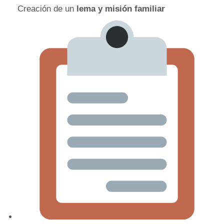
Creación de un
lema y misión familiar