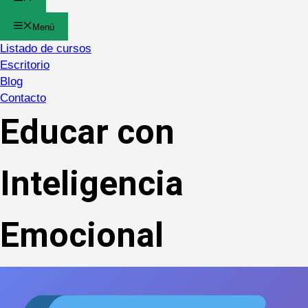
Menú
Listado de cursos
Escritorio
Blog
Contacto
Educar con
Inteligencia
Emocional