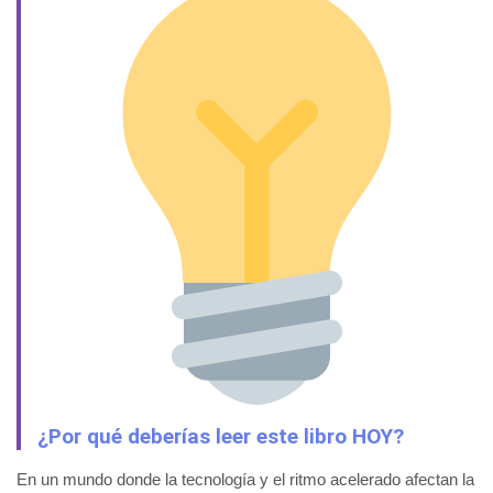
¿Por qué deberías leer este libro HOY?
En un mundo donde la tecnología y el ritmo acelerado afectan la