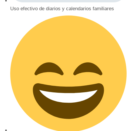
Uso efectivo de diarios y calendarios familiares