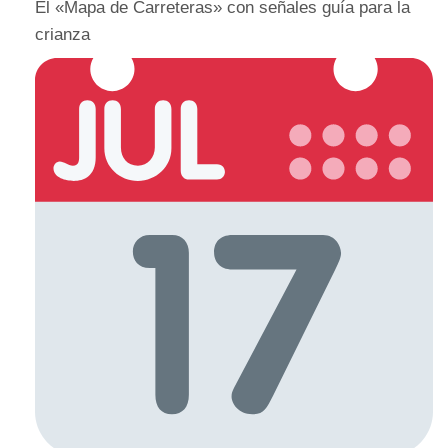
El «Mapa de Carreteras» con señales guía para la
crianza