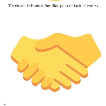
Técnicas de
humor familiar
para reducir el estrés