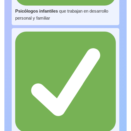
Psicólogos infantiles
que trabajan en desarrollo
personal y familiar