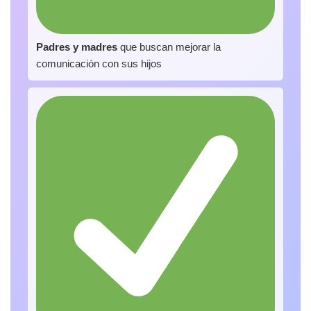
Padres y madres
que buscan mejorar la
comunicación con sus hijos