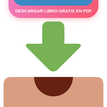
DESCARGAR LIBRO GRATIS EN PDF