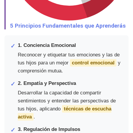
5 Principios Fundamentales que Aprenderás
1. Conciencia Emocional
Reconocer y etiquetar tus emociones y las de
tus hijos para un mejor
control emocional
y
comprensión mutua.
2. Empatía y Perspectiva
Desarrollar la capacidad de compartir
sentimientos y entender las perspectivas de
tus hijos, aplicando
técnicas de escucha
activa
.
3. Regulación de Impulsos