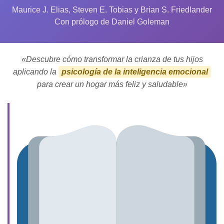
Maurice J. Elias, Steven E. Tobias y Brian S. Friedlander
Con prólogo de Daniel Goleman
«Descubre cómo transformar la crianza de tus hijos
aplicando la
psicología de la inteligencia emocional
para crear un hogar más feliz y saludable»