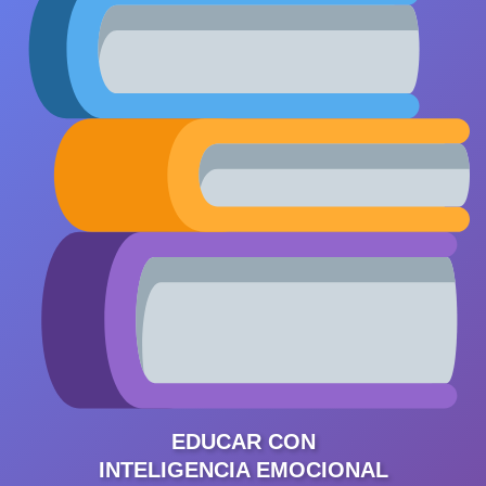
EDUCAR CON
INTELIGENCIA EMOCIONAL