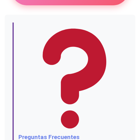
Preguntas Frecuentes