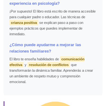
experiencia en psicología?
¡Por supuesto! El libro está escrito de manera accesible
para cualquier padre o educador. Las técnicas de
crianza positiva
se explican paso a paso con
ejemplos prácticos que puedes implementar de
inmediato.
¿Cómo puede ayudarme a mejorar las
relaciones familiares?
El libro te enseña habilidades de
comunicación
efectiva
y
resolución de conflictos
que
transformarán la dinámica familiar. Aprenderás a crear
un ambiente de respeto mutuo y comprensión
emocional.