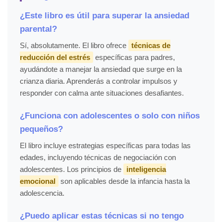
¿Este libro es útil para superar la ansiedad
parental?
Sí, absolutamente. El libro ofrece
técnicas de
reducción del estrés
específicas para padres,
ayudándote a manejar la ansiedad que surge en la
crianza diaria. Aprenderás a controlar impulsos y
responder con calma ante situaciones desafiantes.
¿Funciona con adolescentes o solo con niños
pequeños?
El libro incluye estrategias específicas para todas las
edades, incluyendo técnicas de negociación con
adolescentes. Los principios de
inteligencia
emocional
son aplicables desde la infancia hasta la
adolescencia.
¿Puedo aplicar estas técnicas si no tengo