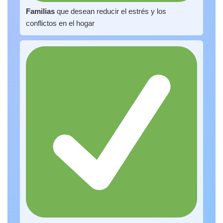
Familias
que desean reducir el estrés y los
conflictos en el hogar