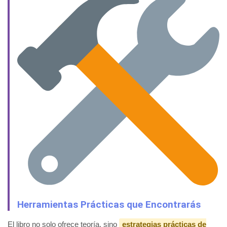
Herramientas Prácticas que Encontrarás
El libro no solo ofrece teoría, sino
estrategias prácticas de