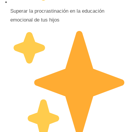
Superar la procrastinación en la educación
emocional de tus hijos