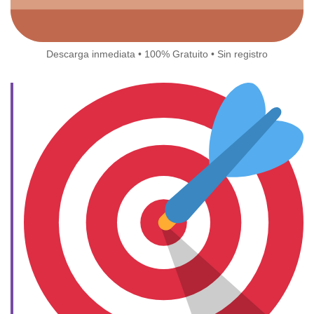
Descarga inmediata • 100% Gratuito • Sin registro