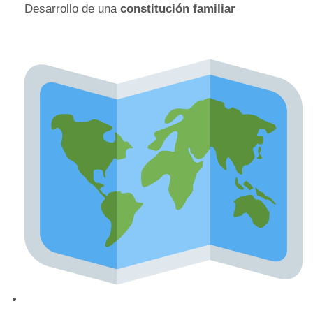
Desarrollo de una
constitución familiar