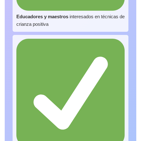
Educadores y maestros
interesados en técnicas de
crianza positiva