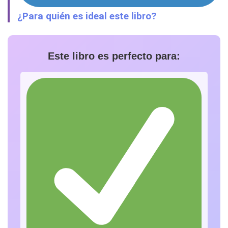
¿Para quién es ideal este libro?
Este libro es perfecto para: