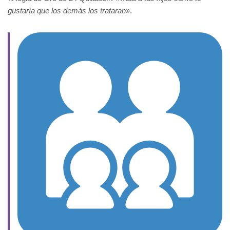
gustaría que los demás los trataran»
.