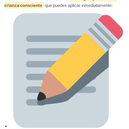
crianza consciente
que puedes aplicar inmediatamente: