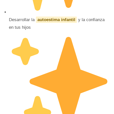
Desarrollar la
autoestima infantil
y la confianza
en tus hijos