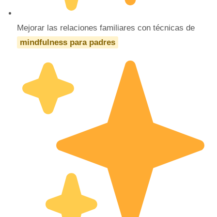
Mejorar las relaciones familiares con técnicas de
mindfulness para padres