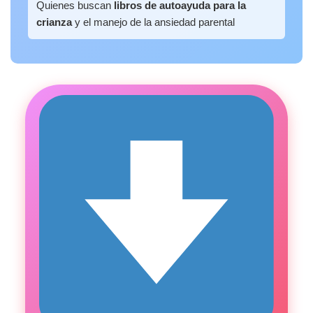
Quienes buscan
libros de autoayuda para la
crianza
y el manejo de la ansiedad parental