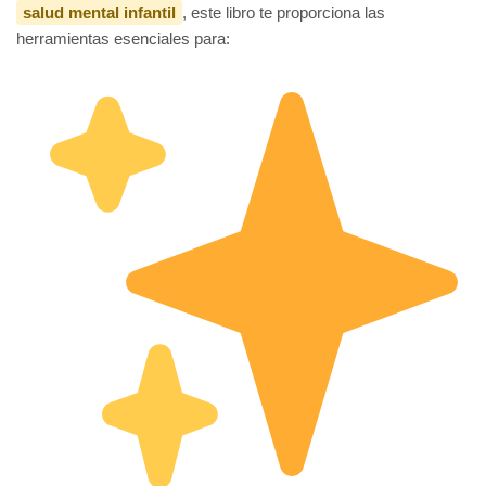
salud mental infantil
, este libro te proporciona las
herramientas esenciales para: