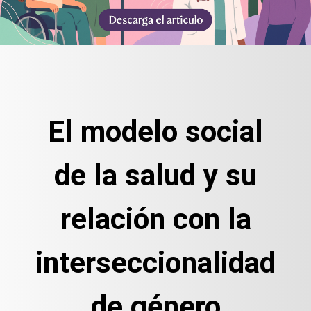
El modelo social
de la salud y su
relación con la
interseccionalidad
de género