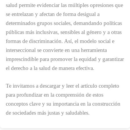
salud permite evidenciar las múltiples opresiones que
se entrelazan y afectan de forma desigual a
determinados grupos sociales, demandando políticas
públicas más inclusivas, sensibles al género y a otras
formas de discriminación. Así, el modelo social e
interseccional se convierte en una herramienta
imprescindible para promover la equidad y garantizar
el derecho a la salud de manera efectiva.
Te invitamos a descargar y leer el artículo completo
para profundizar en la comprensión de estos
conceptos clave y su importancia en la construcción
de sociedades más justas y saludables.