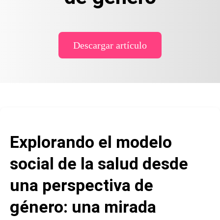
Descargar artículo
Explorando el modelo
social de la salud desde
una perspectiva de
género: una mirada