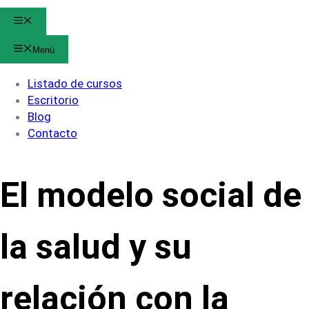
Menú
Menú
Listado de cursos
Escritorio
Blog
Contacto
El modelo social de
la salud y su
relación con la