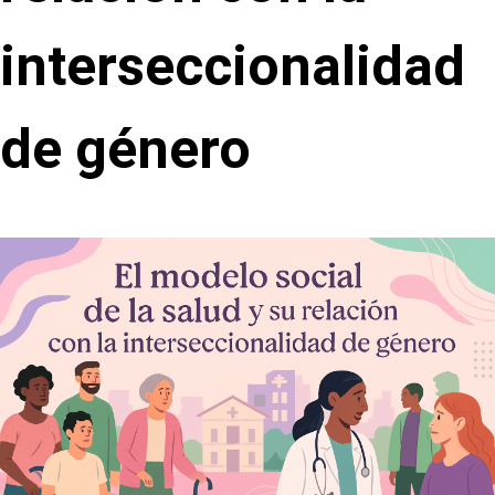
interseccionalidad
de género