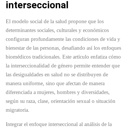
interseccional
El modelo social de la salud propone que los
determinantes sociales, culturales y económicos
configuran profundamente las condiciones de vida y
bienestar de las personas, desafiando así los enfoques
biomédicos tradicionales. Este artículo enfatiza cómo
la interseccionalidad de género permite entender que
las desigualdades en salud no se distribuyen de
manera uniforme, sino que afectan de manera
diferenciada a mujeres, hombres y diversidades,
según su raza, clase, orientación sexual o situación
migratoria.
Integrar el enfoque interseccional al análisis de la