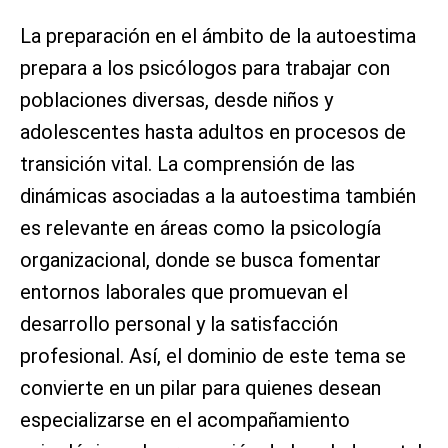
La preparación en el ámbito de la autoestima
prepara a los psicólogos para trabajar con
poblaciones diversas, desde niños y
adolescentes hasta adultos en procesos de
transición vital. La comprensión de las
dinámicas asociadas a la autoestima también
es relevante en áreas como la psicología
organizacional, donde se busca fomentar
entornos laborales que promuevan el
desarrollo personal y la satisfacción
profesional. Así, el dominio de este tema se
convierte en un pilar para quienes desean
especializarse en el acompañamiento