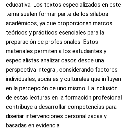
educativa. Los textos especializados en este
tema suelen formar parte de los sílabos
académicos, ya que proporcionan marcos
teóricos y prácticos esenciales para la
preparación de profesionales. Estos
materiales permiten a los estudiantes y
especialistas analizar casos desde una
perspectiva integral, considerando factores
individuales, sociales y culturales que influyen
en la percepción de uno mismo. La inclusión
de estas lecturas en la formación profesional
contribuye a desarrollar competencias para
diseñar intervenciones personalizadas y
basadas en evidencia.