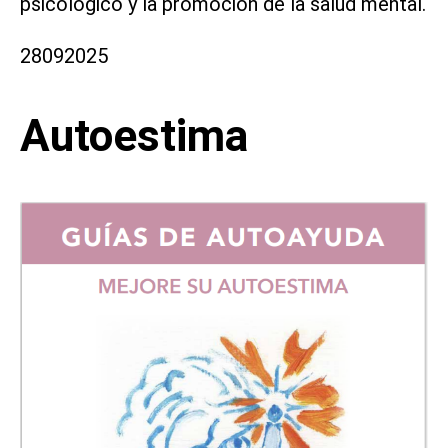
psicológico y la promoción de la salud mental.
28092025
Autoestima