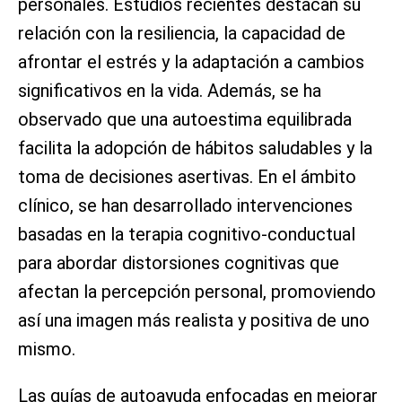
personales. Estudios recientes destacan su
relación con la resiliencia, la capacidad de
afrontar el estrés y la adaptación a cambios
significativos en la vida. Además, se ha
observado que una autoestima equilibrada
facilita la adopción de hábitos saludables y la
toma de decisiones asertivas. En el ámbito
clínico, se han desarrollado intervenciones
basadas en la terapia cognitivo-conductual
para abordar distorsiones cognitivas que
afectan la percepción personal, promoviendo
así una imagen más realista y positiva de uno
mismo.
Las guías de autoayuda enfocadas en mejorar