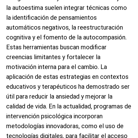
la autoestima suelen integrar técnicas como
la identificación de pensamientos
automáticos negativos, la reestructuración
cognitiva y el fomento de la autocompasión.
Estas herramientas buscan modificar
creencias limitantes y fortalecer la
motivación interna para el cambio. La
aplicación de estas estrategias en contextos
educativos y terapéuticos ha demostrado ser
útil para reducir la ansiedad y mejorar la
calidad de vida. En la actualidad, programas de
intervención psicológica incorporan
metodologías innovadoras, como el uso de
tecnologías digitales, para facilitar el acceso