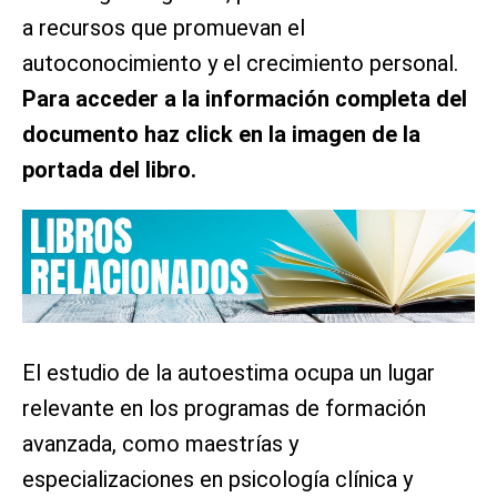
a recursos que promuevan el
autoconocimiento y el crecimiento personal.
Para acceder a la información completa del
documento haz click en la imagen de la
portada del libro.
El estudio de la autoestima ocupa un lugar
relevante en los programas de formación
avanzada, como maestrías y
especializaciones en psicología clínica y