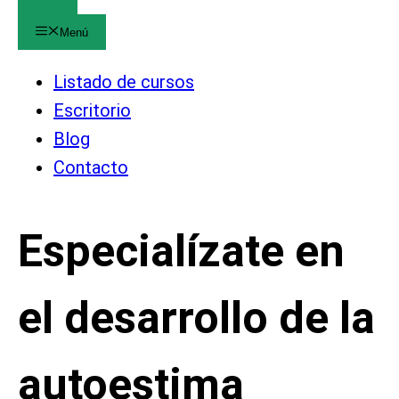
Menú
Listado de cursos
Escritorio
Blog
Contacto
Especialízate en
el desarrollo de la
autoestima