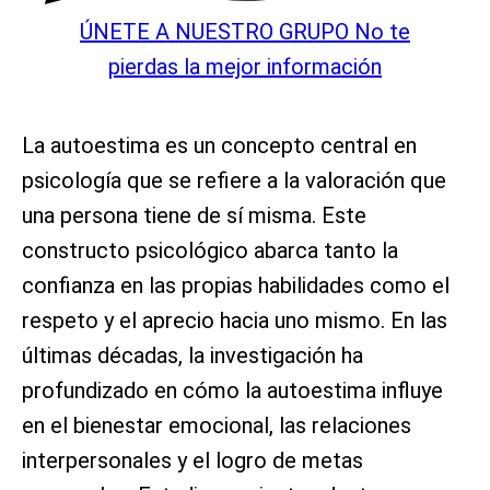
ÚNETE A NUESTRO GRUPO
No te
pierdas la mejor información
La autoestima es un concepto central en
psicología que se refiere a la valoración que
una persona tiene de sí misma. Este
constructo psicológico abarca tanto la
confianza en las propias habilidades como el
respeto y el aprecio hacia uno mismo. En las
últimas décadas, la investigación ha
profundizado en cómo la autoestima influye
en el bienestar emocional, las relaciones
interpersonales y el logro de metas