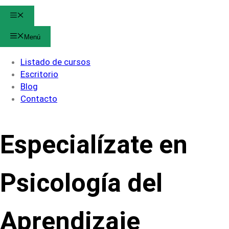
Menú
Menú
Listado de cursos
Escritorio
Blog
Contacto
Especialízate en
Psicología del
Aprendizaje