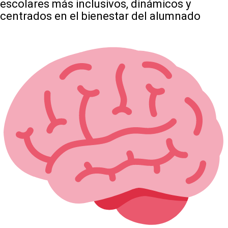
escolares más inclusivos, dinámicos y
centrados en el bienestar del alumnado