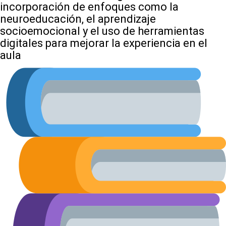
incorporación de enfoques como la
neuroeducación, el aprendizaje
socioemocional y el uso de herramientas
digitales para mejorar la experiencia en el
aula