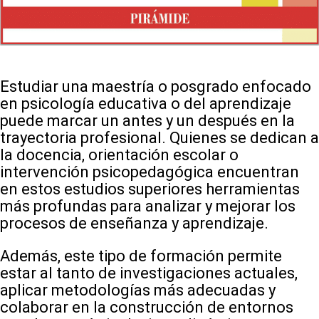
Estudiar una maestría o posgrado enfocado
en psicología educativa o del aprendizaje
puede marcar un antes y un después en la
trayectoria profesional. Quienes se dedican a
la docencia, orientación escolar o
intervención psicopedagógica encuentran
en estos estudios superiores herramientas
más profundas para analizar y mejorar los
procesos de enseñanza y aprendizaje.
Además, este tipo de formación permite
estar al tanto de investigaciones actuales,
aplicar metodologías más adecuadas y
colaborar en la construcción de entornos