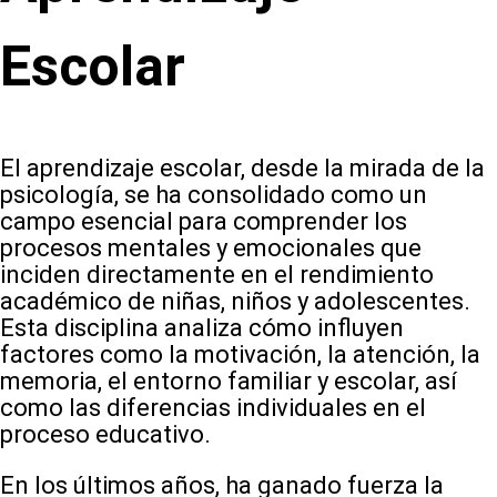
Escolar
El aprendizaje escolar, desde la mirada de la
psicología, se ha consolidado como un
campo esencial para comprender los
procesos mentales y emocionales que
inciden directamente en el rendimiento
académico de niñas, niños y adolescentes.
Esta disciplina analiza cómo influyen
factores como la motivación, la atención, la
memoria, el entorno familiar y escolar, así
como las diferencias individuales en el
proceso educativo.
En los últimos años, ha ganado fuerza la