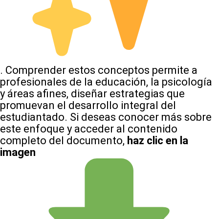
. Comprender estos conceptos permite a
profesionales de la educación, la psicología
y áreas afines, diseñar estrategias que
promuevan el desarrollo integral del
estudiantado. Si deseas conocer más sobre
este enfoque y acceder al contenido
completo del documento,
haz clic en la
imagen