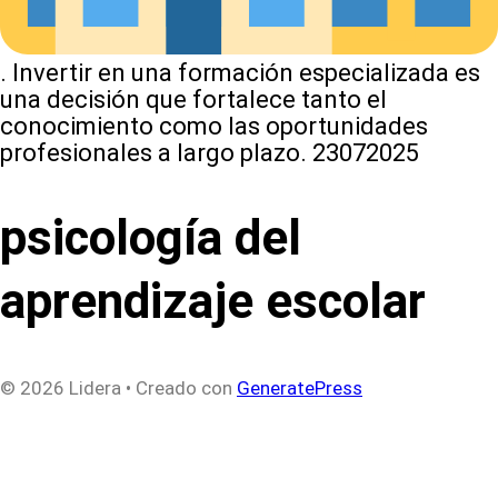
. Invertir en una formación especializada es
una decisión que fortalece tanto el
conocimiento como las oportunidades
profesionales a largo plazo. 23072025
psicología del
aprendizaje escolar
© 2026 Lidera
• Creado con
GeneratePress