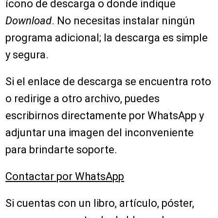
ícono de descarga o donde indique
Download
. No necesitas instalar ningún
programa adicional; la descarga es simple
y segura.
Si el enlace de descarga se encuentra roto
o redirige a otro archivo, puedes
escribirnos directamente por WhatsApp y
adjuntar una imagen del inconveniente
para brindarte soporte.
Contactar por WhatsApp
Si cuentas con un libro, artículo, póster,