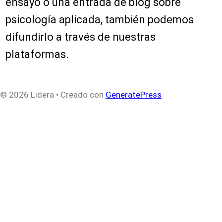
ensayo o una entrada de blog sobre
psicología aplicada, también podemos
difundirlo a través de nuestras
plataformas.
© 2026 Lidera
• Creado con
GeneratePress