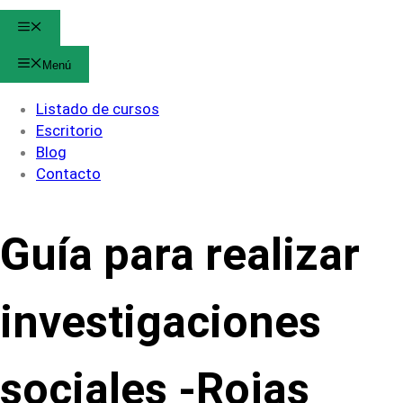
Menú
Menú
Listado de cursos
Escritorio
Blog
Contacto
Guía para realizar
investigaciones
sociales -Rojas