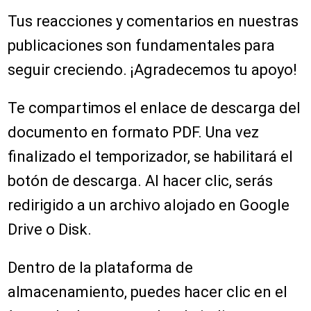
Tus reacciones y comentarios en nuestras
publicaciones son fundamentales para
seguir creciendo. ¡Agradecemos tu apoyo!
Te compartimos el enlace de descarga del
documento en formato PDF. Una vez
finalizado el temporizador, se habilitará el
botón de descarga. Al hacer clic, serás
redirigido a un archivo alojado en Google
Drive o Disk.
Dentro de la plataforma de
almacenamiento, puedes hacer clic en el