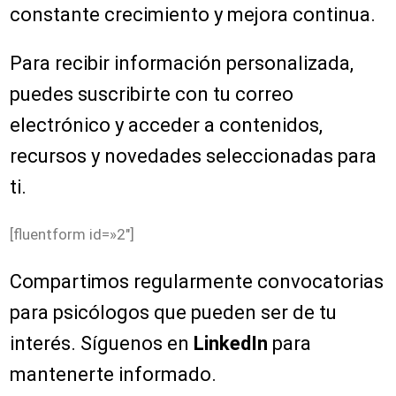
constante crecimiento y mejora continua.
Para recibir información personalizada,
puedes suscribirte con tu correo
electrónico y acceder a contenidos,
recursos y novedades seleccionadas para
ti.
[fluentform id=»2″]
Compartimos regularmente convocatorias
para psicólogos que pueden ser de tu
interés. Síguenos en
LinkedIn
para
mantenerte informado.