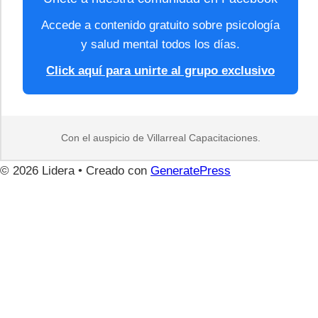
Accede a contenido gratuito sobre psicología
y salud mental todos los días.
Click aquí para unirte al grupo exclusivo
Con el auspicio de Villarreal Capacitaciones.
© 2026 Lidera
• Creado con
GeneratePress