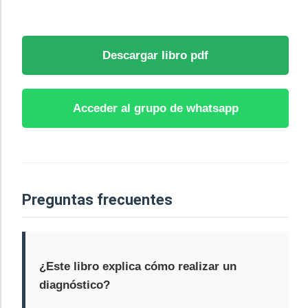
Descargar libro pdf
Acceder al grupo de whatsapp
Preguntas frecuentes
¿Este libro explica cómo realizar un
diagnóstico?