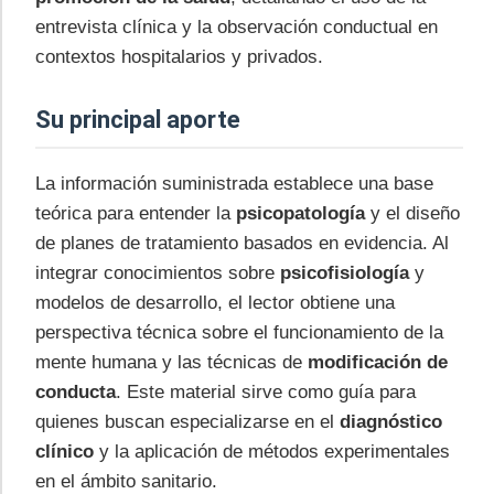
entrevista clínica y la observación conductual en
contextos hospitalarios y privados.
Su principal aporte
La información suministrada establece una base
teórica para entender la
psicopatología
y el diseño
de planes de tratamiento basados en evidencia. Al
integrar conocimientos sobre
psicofisiología
y
modelos de desarrollo, el lector obtiene una
perspectiva técnica sobre el funcionamiento de la
mente humana y las técnicas de
modificación de
conducta
. Este material sirve como guía para
quienes buscan especializarse en el
diagnóstico
clínico
y la aplicación de métodos experimentales
en el ámbito sanitario.