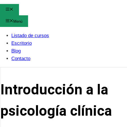
Menú
Menú
Listado de cursos
Escritorio
Blog
Contacto
Introducción a la
psicología clínica