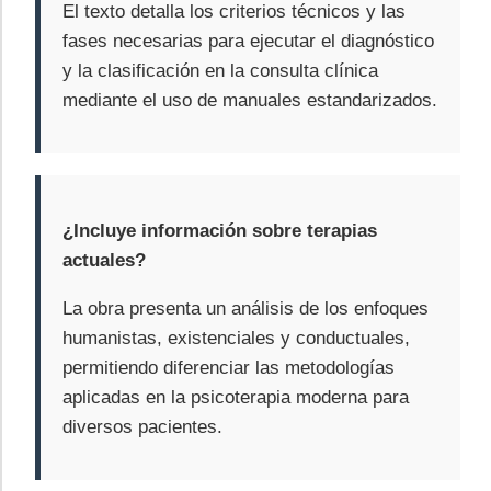
El texto detalla los criterios técnicos y las
fases necesarias para ejecutar el diagnóstico
y la clasificación en la consulta clínica
mediante el uso de manuales estandarizados.
¿Incluye información sobre terapias
actuales?
La obra presenta un análisis de los enfoques
humanistas, existenciales y conductuales,
permitiendo diferenciar las metodologías
aplicadas en la psicoterapia moderna para
diversos pacientes.