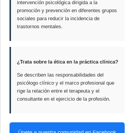
intervención psicológica dirigida a la
promoción y prevención en diferentes grupos
sociales para reducir la incidencia de
trastornos mentales.
¿Trata sobre la ética en la práctica clínica?
Se describen las responsabilidades del
psicólogo clínico y el marco profesional que
rige la relación entre el terapeuta y el
consultante en el ejercicio de la profesión.
Únete a nuestra comunidad en Facebook