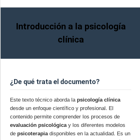
Introducción a la psicología
clínica
¿De qué trata el documento?
Este texto técnico aborda la
psicología clínica
desde un enfoque científico y profesional. El
contenido permite comprender los procesos de
evaluación psicológica
y los diferentes modelos
de
psicoterapia
disponibles en la actualidad. Es un