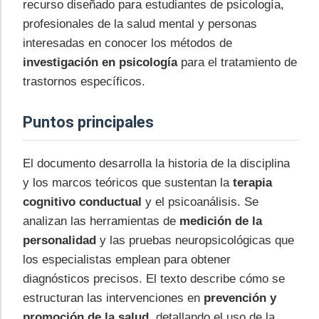
recurso diseñado para estudiantes de psicología,
profesionales de la salud mental y personas
interesadas en conocer los métodos de
investigación en psicología
para el tratamiento de
trastornos específicos.
Puntos principales
El documento desarrolla la historia de la disciplina
y los marcos teóricos que sustentan la
terapia
cognitivo conductual
y el psicoanálisis. Se
analizan las herramientas de
medición de la
personalidad
y las pruebas neuropsicológicas que
los especialistas emplean para obtener
diagnósticos precisos. El texto describe cómo se
estructuran las intervenciones en
prevención y
promoción de la salud
, detallando el uso de la