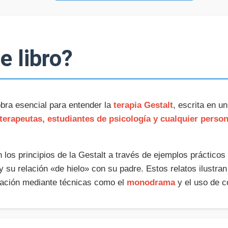
e libro?
bra esencial para entender la
terapia Gestalt
, escrita en u
terapeutas, estudiantes de psicología y cualquier person
 los principios de la Gestalt a través de ejemplos prácticos
y su relación «de hielo» con su padre. Estos relatos ilustran
tación mediante técnicas como el
monodrama
y el uso de c