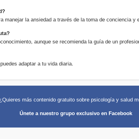
ad?
ara manejar la ansiedad a través de la toma de conciencia y 
uta?
conocimiento, aunque se recomienda la guía de un profesio
 puedes adaptar a tu vida diaria.
¿Quieres más contenido gratuito sobre psicología y salud m
Únete a nuestro grupo exclusivo en Facebook