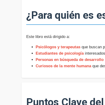
¿Para quién es es
Este libro está dirigido a:
Psicólogos y terapeutas
que buscan pr
Estudiantes de psicología
interesados
Personas en búsqueda de desarrollo
Curiosos de la mente humana
que des
Puntos Clave del