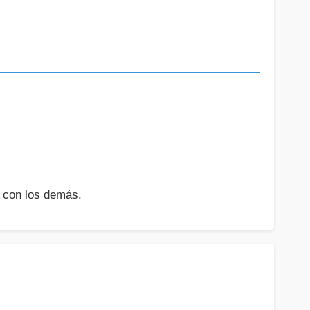
 con los demás.