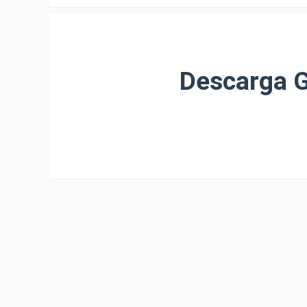
Descarga G