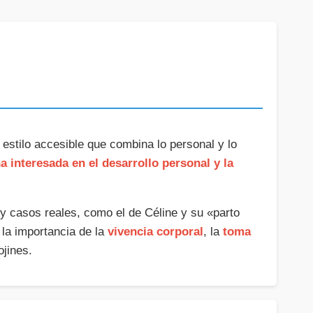
n estilo accesible que combina lo personal y lo
a interesada en el desarrollo personal y la
 y casos reales, como el de Céline y su «parto
 la importancia de la
vivencia corporal
, la
toma
ojines.