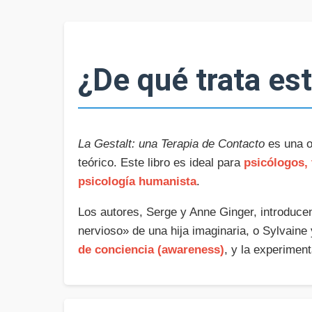
¿De qué trata est
La Gestalt: una Terapia de Contacto
es una o
teórico. Este libro es ideal para
psicólogos, 
psicología humanista
.
Los autores, Serge y Anne Ginger, introducen
nervioso» de una hija imaginaria, o Sylvaine 
de conciencia (awareness)
, y la experimen