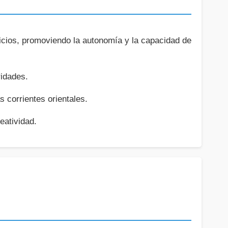
icios, promoviendo la autonomía y la capacidad de
ridades.
s corrientes orientales.
eatividad.