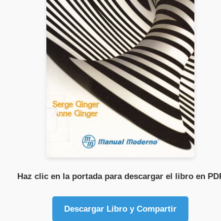
Haz clic en la portada para descargar el libro en PD
Descargar Libro y Compartir