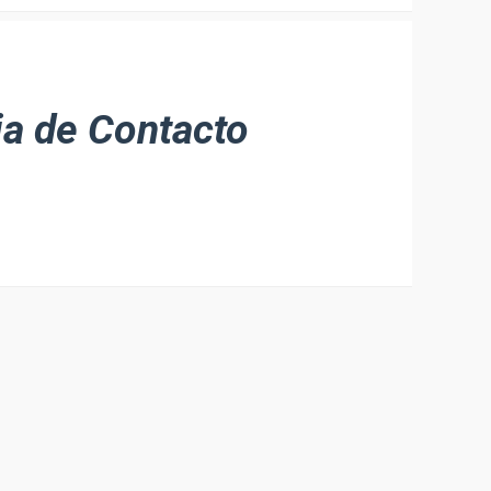
ia de Contacto