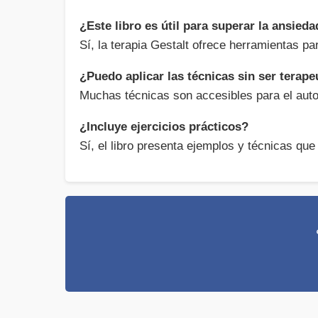
¿Este libro es útil para superar la ansied
Sí, la terapia Gestalt ofrece herramientas p
¿Puedo aplicar las técnicas sin ser terape
Muchas técnicas son accesibles para el auto
¿Incluye ejercicios prácticos?
Sí, el libro presenta ejemplos y técnicas que