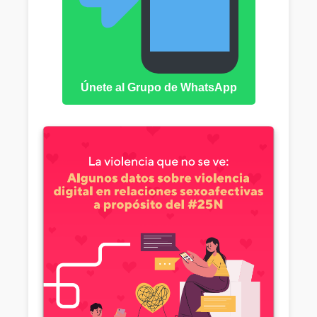
Únete al Grupo de WhatsApp