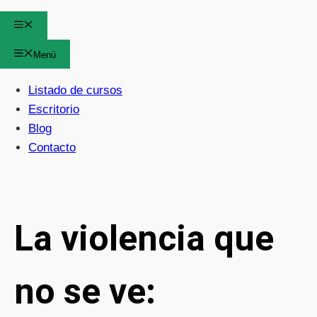
Menú
Menú
Listado de cursos
Escritorio
Blog
Contacto
La violencia que
no se ve: