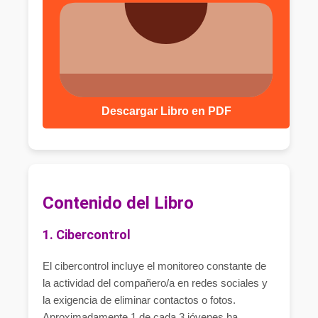
Descargar Libro en PDF
Contenido del Libro
1. Cibercontrol
El cibercontrol incluye el monitoreo constante de
la actividad del compañero/a en redes sociales y
la exigencia de eliminar contactos o fotos.
Aproximadamente 1 de cada 3 jóvenes ha