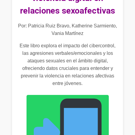
relaciones sexoafectivas
Por: Patricia Ruiz Bravo, Katherine Sarmiento,
Vania Martínez
Este libro explora el impacto del cibercontrol,
las agresiones verbales/emocionales y los
ataques sexuales en el ámbito digital,
ofreciendo datos cruciales para entender y
prevenir la violencia en relaciones afectivas
entre jóvenes.