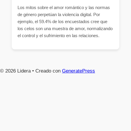
Los mitos sobre el amor romántico y las normas
de género perpetúan la violencia digital. Por
ejemplo, el 59.4% de los encuestados cree que
los celos son una muestra de amor, normalizando
el control y el sufrimiento en las relaciones.
© 2026 Lidera
• Creado con
GeneratePress