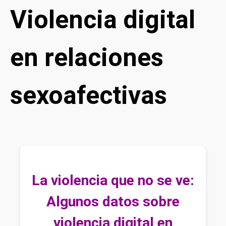
Violencia digital
en relaciones
sexoafectivas
La violencia que no se ve:
Algunos datos sobre
violencia digital en