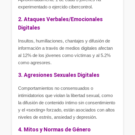
experimentado o ejercido cibercontrol.
2. Ataques Verbales/Emocionales
Digitales
Insultos, humillaciones, chantajes y difusión de
información a través de medios digitales afectan
al 12% de los jóvenes como víctimas y al 5.2%
como agresores.
3. Agresiones Sexuales Digitales
Comportamientos no consensuados o
intimidatorios que violan la libertad sexual, como
la difusión de contenido íntimo sin consentimiento
y el «sexting» forzado, están asociados con altos
niveles de estrés, ansiedad y depresión.
4. Mitos y Normas de Género