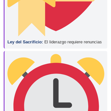
Ley del Sacrificio:
El liderazgo requiere renuncias