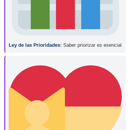
Ley de las Prioridades:
Saber priorizar es esencial