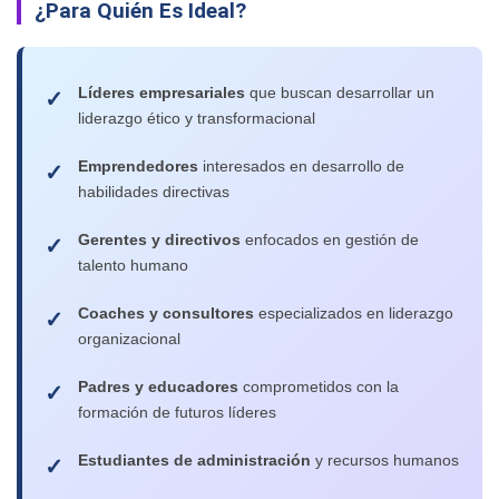
¿Para Quién Es Ideal?
Líderes empresariales
que buscan desarrollar un
liderazgo ético y transformacional
Emprendedores
interesados en desarrollo de
habilidades directivas
Gerentes y directivos
enfocados en gestión de
talento humano
Coaches y consultores
especializados en liderazgo
organizacional
Padres y educadores
comprometidos con la
formación de futuros líderes
Estudiantes de administración
y recursos humanos