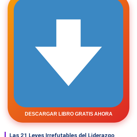
DESCARGAR LIBRO GRATIS AHORA
Las 21 Leyes Irrefutables del Liderazgo