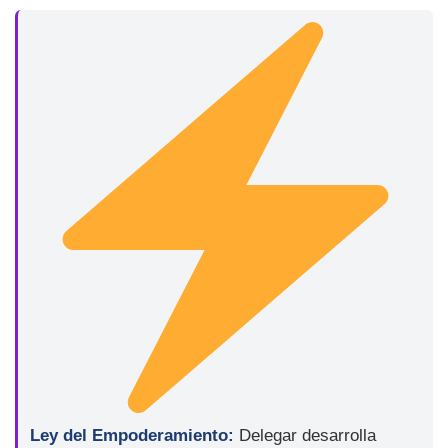
Ley del Empoderamiento:
Delegar desarrolla