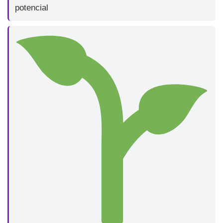
potencial