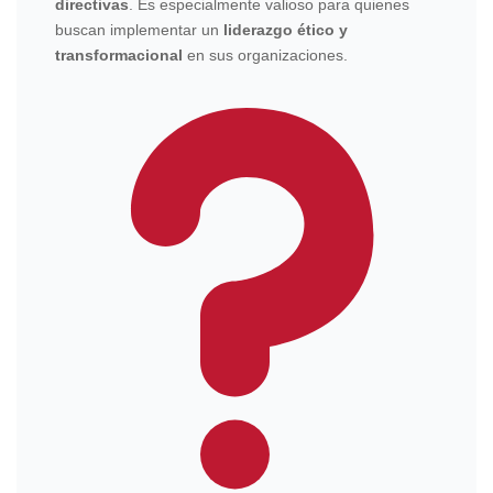
directivas
. Es especialmente valioso para quienes
buscan implementar un
liderazgo ético y
transformacional
en sus organizaciones.