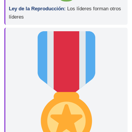
Ley de la Reproducción:
Los líderes forman otros
líderes