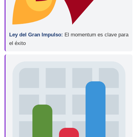
Ley del Gran Impulso:
El momentum es clave para
el éxito