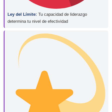
Ley del Límite:
Tu capacidad de liderazgo
determina tu nivel de efectividad