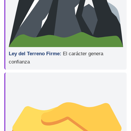
Ley del Terreno Firme:
El carácter genera
confianza