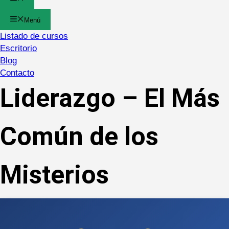
Menú
Listado de cursos
Escritorio
Blog
Contacto
Liderazgo – El Más
Común de los
Misterios