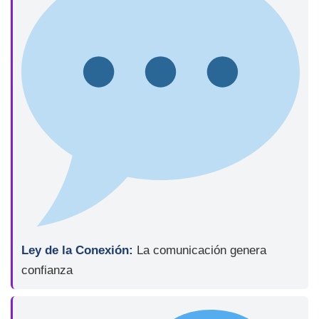
Ley de la Conexión:
La comunicación genera
confianza