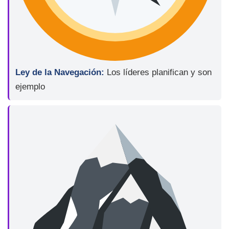
Ley de la Navegación:
Los líderes planifican y son
ejemplo