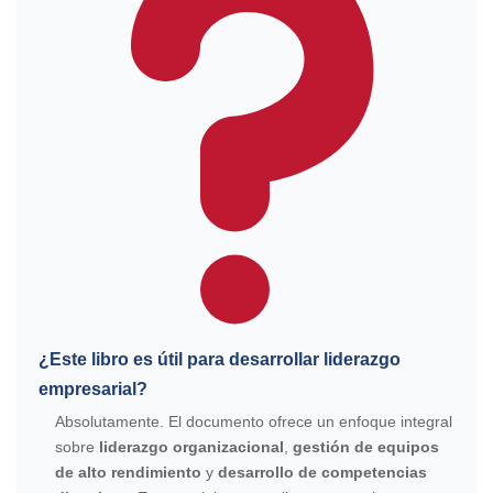
¿Este libro es útil para desarrollar liderazgo
empresarial?
Absolutamente. El documento ofrece un enfoque integral
sobre
liderazgo organizacional
,
gestión de equipos
de alto rendimiento
y
desarrollo de competencias