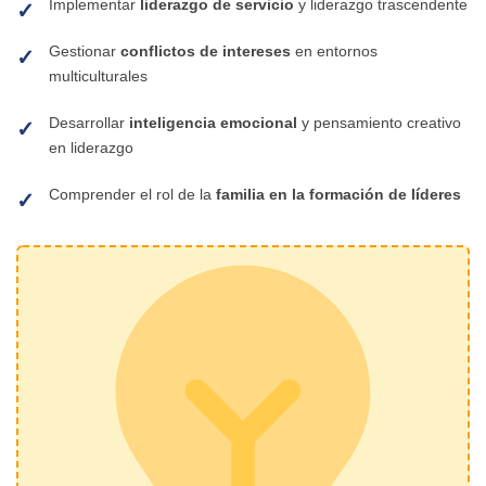
Implementar
liderazgo de servicio
y liderazgo trascendente
Gestionar
conflictos de intereses
en entornos
multiculturales
Desarrollar
inteligencia emocional
y pensamiento creativo
en liderazgo
Comprender el rol de la
familia en la formación de líderes