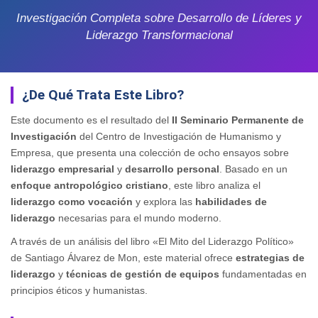
Investigación Completa sobre Desarrollo de Líderes y
Liderazgo Transformacional
¿De Qué Trata Este Libro?
Este documento es el resultado del
II Seminario Permanente de
Investigación
del Centro de Investigación de Humanismo y
Empresa, que presenta una colección de ocho ensayos sobre
liderazgo empresarial
y
desarrollo personal
. Basado en un
enfoque antropológico cristiano
, este libro analiza el
liderazgo como vocación
y explora las
habilidades de
liderazgo
necesarias para el mundo moderno.
A través de un análisis del libro «El Mito del Liderazgo Político»
de Santiago Álvarez de Mon, este material ofrece
estrategias de
liderazgo
y
técnicas de gestión de equipos
fundamentadas en
principios éticos y humanistas.