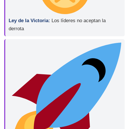
Ley de la Victoria:
Los líderes no aceptan la
derrota