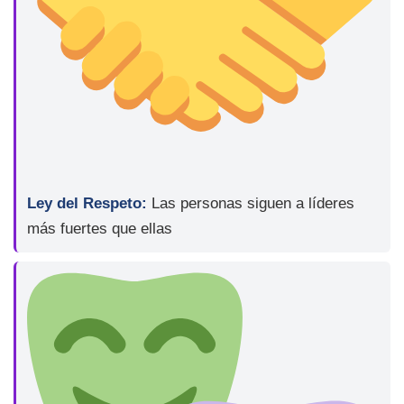
Ley del Respeto:
Las personas siguen a líderes
más fuertes que ellas