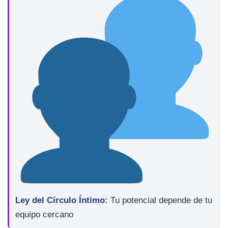
Ley del Círculo Íntimo:
Tu potencial depende de tu
equipo cercano