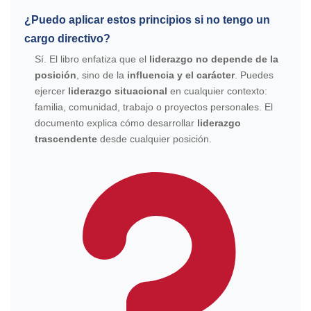
¿Puedo aplicar estos principios si no tengo un
cargo directivo?
Sí. El libro enfatiza que el
liderazgo no depende de la
posición
, sino de la
influencia y el carácter
. Puedes
ejercer
liderazgo situacional
en cualquier contexto:
familia, comunidad, trabajo o proyectos personales. El
documento explica cómo desarrollar
liderazgo
trascendente
desde cualquier posición.