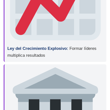
Ley del Crecimiento Explosivo:
Formar líderes
multiplica resultados