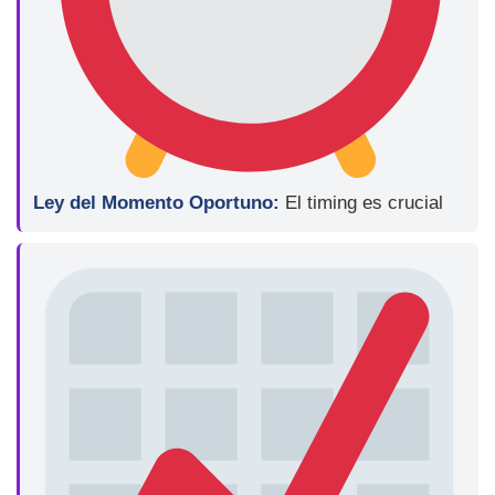
Ley del Momento Oportuno:
El timing es crucial