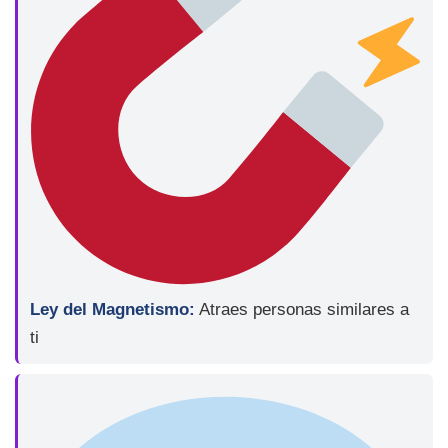
Ley del Magnetismo:
Atraes personas similares a
ti