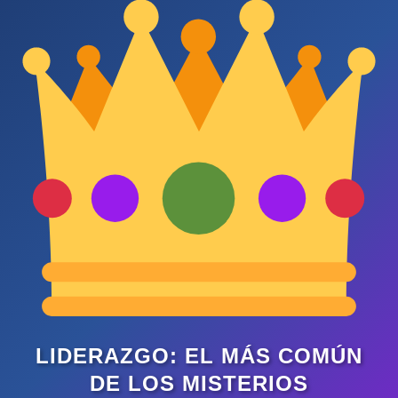
LIDERAZGO: EL MÁS COMÚN
DE LOS MISTERIOS