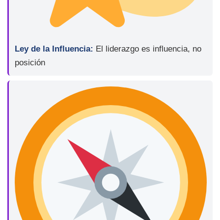
Ley de la Influencia:
El liderazgo es influencia, no
posición