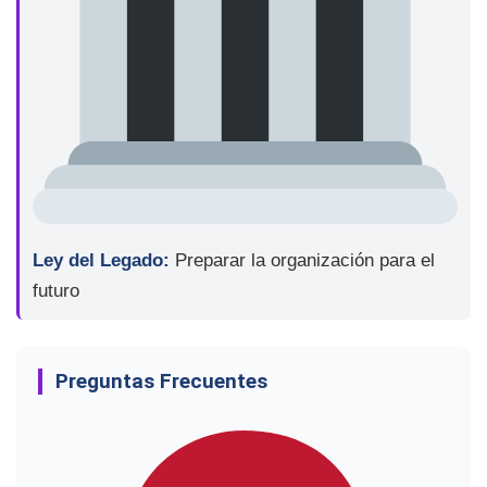
Ley del Legado:
Preparar la organización para el
futuro
Preguntas Frecuentes