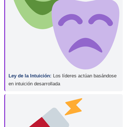
Ley de la Intuición:
Los líderes actúan basándose
en intuición desarrollada