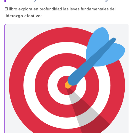
El libro explora en profundidad las leyes fundamentales del
liderazgo efectivo
: