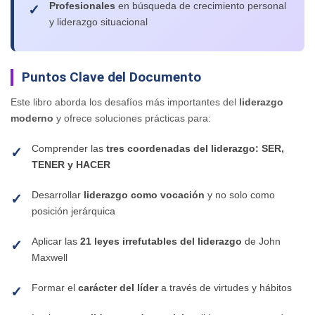
Profesionales
en búsqueda de crecimiento personal
y liderazgo situacional
Puntos Clave del Documento
Este libro aborda los desafíos más importantes del
liderazgo
moderno
y ofrece soluciones prácticas para:
Comprender las
tres coordenadas del liderazgo: SER,
TENER y HACER
Desarrollar
liderazgo como vocación
y no solo como
posición jerárquica
Aplicar las
21 leyes irrefutables del liderazgo
de John
Maxwell
Formar el
carácter del líder
a través de virtudes y hábitos