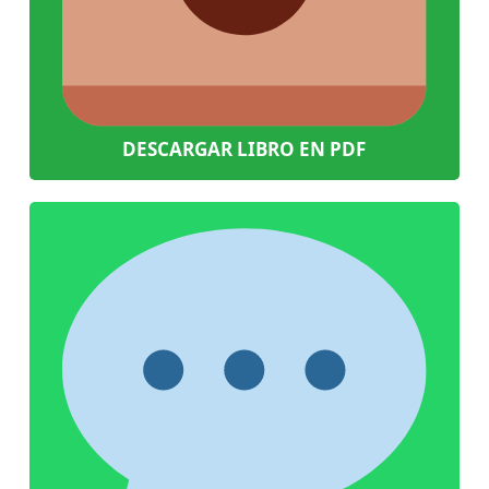
DESCARGAR LIBRO EN PDF