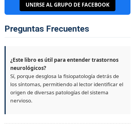
UNIRSE AL GRUPO DE FACEBOOK
Preguntas Frecuentes
¿Este libro es útil para entender trastornos
neurológicos?
Sí, porque desglosa la fisiopatología detrás de
los síntomas, permitiendo al lector identificar el
origen de diversas patologías del sistema
nervioso.