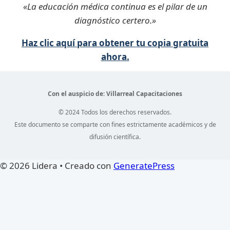
«La educación médica continua es el pilar de un
diagnóstico certero.»
Haz clic aquí para obtener tu copia gratuita
ahora.
Con el auspicio de: Villarreal Capacitaciones
© 2024 Todos los derechos reservados.
Este documento se comparte con fines estrictamente académicos y de
difusión científica.
© 2026 Lidera
• Creado con
GeneratePress