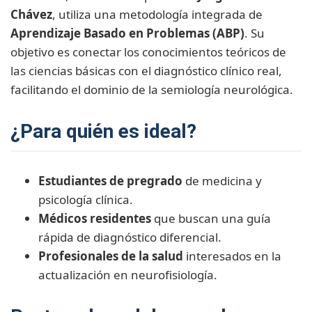
Chávez
, utiliza una metodología integrada de
Aprendizaje Basado en Problemas (ABP)
. Su
objetivo es conectar los conocimientos teóricos de
las ciencias básicas con el diagnóstico clínico real,
facilitando el dominio de la semiología neurológica.
¿Para quién es ideal?
Estudiantes de pregrado
de medicina y
psicología clínica.
Médicos residentes
que buscan una guía
rápida de diagnóstico diferencial.
Profesionales de la salud
interesados en la
actualización en neurofisiología.