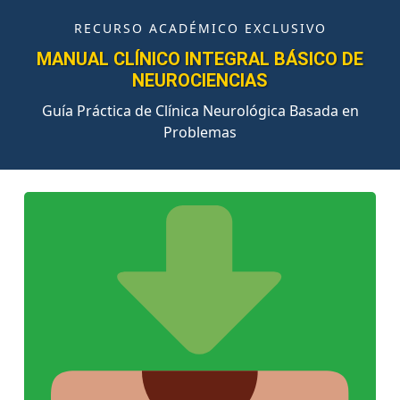
RECURSO ACADÉMICO EXCLUSIVO
MANUAL CLÍNICO INTEGRAL BÁSICO DE
NEUROCIENCIAS
Guía Práctica de Clínica Neurológica Basada en
Problemas