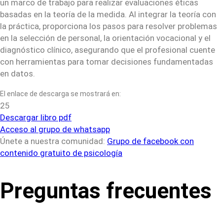
un marco de trabajo para realizar evaluaciones éticas
basadas en la teoría de la medida. Al integrar la teoría con
la práctica, proporciona los pasos para resolver problemas
en la selección de personal, la orientación vocacional y el
diagnóstico clínico, asegurando que el profesional cuente
con herramientas para tomar decisiones fundamentadas
en datos.
El enlace de descarga se mostrará en:
25
Descargar libro pdf
Acceso al grupo de whatsapp
Únete a nuestra comunidad:
Grupo de facebook con
contenido gratuito de psicología
Preguntas frecuentes