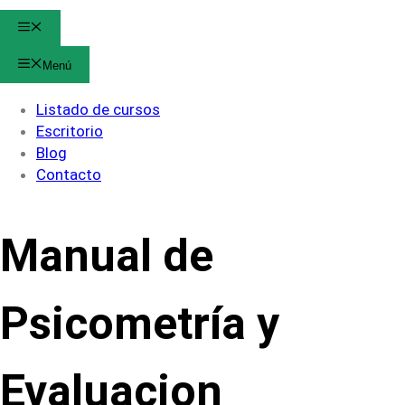
Menú
Menú
Listado de cursos
Escritorio
Blog
Contacto
Manual de
Psicometría y
Evaluacion