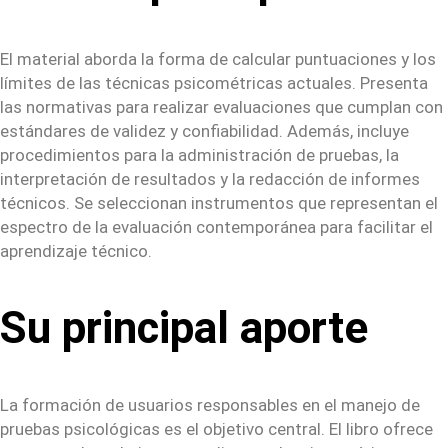
El material aborda la forma de calcular puntuaciones y los
límites de las técnicas psicométricas actuales. Presenta
las normativas para realizar evaluaciones que cumplan con
estándares de validez y confiabilidad. Además, incluye
procedimientos para la administración de pruebas, la
interpretación de resultados y la redacción de informes
técnicos. Se seleccionan instrumentos que representan el
espectro de la evaluación contemporánea para facilitar el
aprendizaje técnico.
Su principal aporte
La formación de usuarios responsables en el manejo de
pruebas psicológicas es el objetivo central. El libro ofrece