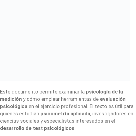
Este documento permite examinar la
psicología de la
medición
y cómo emplear herramientas de
evaluación
psicológica
en el ejercicio profesional. El texto es útil para
quienes estudian
psicometría aplicada
, investigadores en
ciencias sociales y especialistas interesados en el
desarrollo de test psicológicos
.