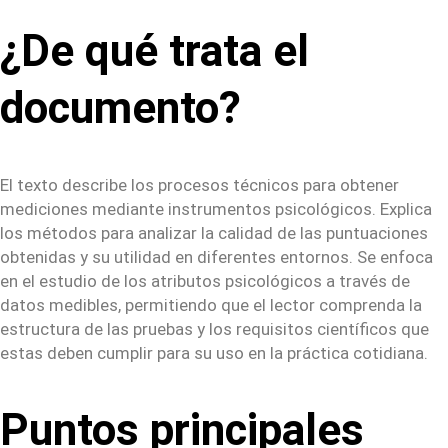
¿De qué trata el
documento?
El texto describe los procesos técnicos para obtener
mediciones mediante instrumentos psicológicos. Explica
los métodos para analizar la calidad de las puntuaciones
obtenidas y su utilidad en diferentes entornos. Se enfoca
en el estudio de los atributos psicológicos a través de
datos medibles, permitiendo que el lector comprenda la
estructura de las pruebas y los requisitos científicos que
estas deben cumplir para su uso en la práctica cotidiana.
Puntos principales