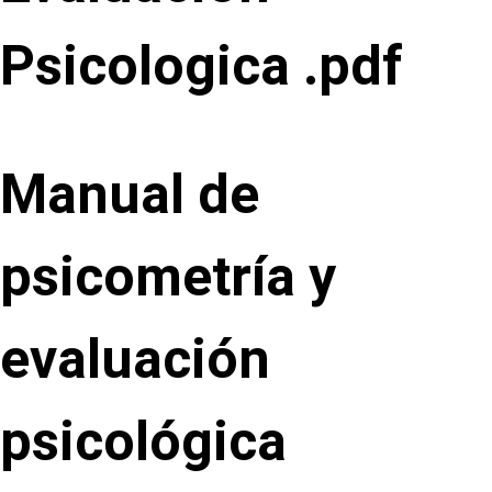
Psicologica .pdf
Manual de
psicometría y
evaluación
psicológica