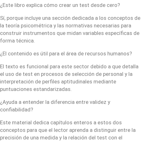
¿Este libro explica cómo crear un test desde cero?
Sí, porque incluye una sección dedicada a los conceptos de
la teoría psicométrica y las normativas necesarias para
construir instrumentos que midan variables específicas de
forma técnica.
¿El contenido es útil para el área de recursos humanos?
El texto es funcional para este sector debido a que detalla
el uso de test en procesos de selección de personal y la
interpretación de perfiles aptitudinales mediante
puntuaciones estandarizadas.
¿Ayuda a entender la diferencia entre validez y
confiabilidad?
Este material dedica capítulos enteros a estos dos
conceptos para que el lector aprenda a distinguir entre la
precisión de una medida y la relación del test con el