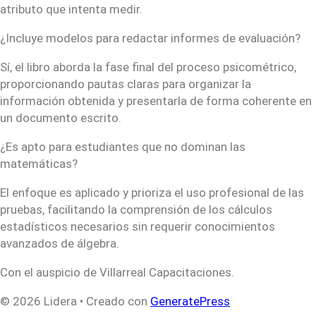
atributo que intenta medir.
¿Incluye modelos para redactar informes de evaluación?
Sí, el libro aborda la fase final del proceso psicométrico,
proporcionando pautas claras para organizar la
información obtenida y presentarla de forma coherente en
un documento escrito.
¿Es apto para estudiantes que no dominan las
matemáticas?
El enfoque es aplicado y prioriza el uso profesional de las
pruebas, facilitando la comprensión de los cálculos
estadísticos necesarios sin requerir conocimientos
avanzados de álgebra.
Con el auspicio de Villarreal Capacitaciones.
© 2026 Lidera
• Creado con
GeneratePress