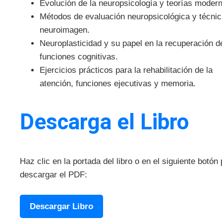
Evolución de la neuropsicología y teorías moder
Métodos de evaluación neuropsicológica y técni
neuroimagen.
Neuroplasticidad y su papel en la recuperación d
funciones cognitivas.
Ejercicios prácticos para la rehabilitación de la
atención, funciones ejecutivas y memoria.
Descarga el Libro
Haz clic en la portada del libro o en el siguiente botón
descargar el PDF:
Descargar Libro