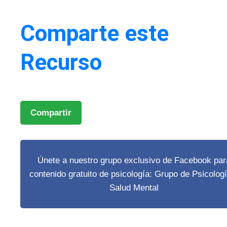
Comparte este
Recurso
Compartir
Únete a nuestro grupo exclusivo de Facebook par
contenido gratuito de psicología:
Grupo de Psicologí
Salud Mental