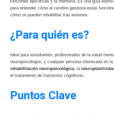
funciones ejecutivas y la memoria. Es una guía esenci
para entender cómo el cerebro gestiona estas funcion
cómo se pueden rehabilitar tras lesiones.
¿Para quién es?
Ideal para estudiantes, profesionales de la salud menta
neuropsicólogos, y cualquier persona interesada en la
rehabilitación neuropsicológica
, la
neuroplasticida
el tratamiento de trastornos cognitivos.
Puntos Clave