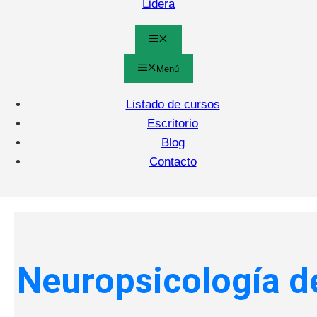
Lidera
Menú
Menú
Listado de cursos
Escritorio
Blog
Contacto
Neuropsicología d