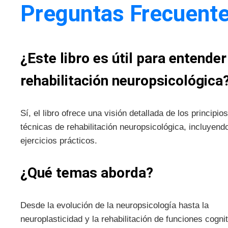
Preguntas Frecuent
¿Este libro es útil para entender
rehabilitación neuropsicológica
Sí, el libro ofrece una visión detallada de los principios
técnicas de rehabilitación neuropsicológica, incluyend
ejercicios prácticos.
¿Qué temas aborda?
Desde la evolución de la neuropsicología hasta la
neuroplasticidad y la rehabilitación de funciones cogni