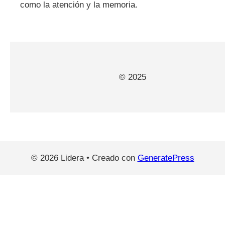
como la atención y la memoria.
© 2025
© 2026 Lidera
• Creado con
GeneratePress