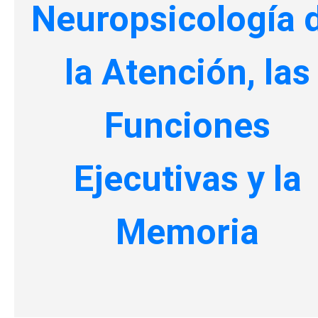
Neuropsicología 
la Atención, las
Funciones
Ejecutivas y la
Memoria