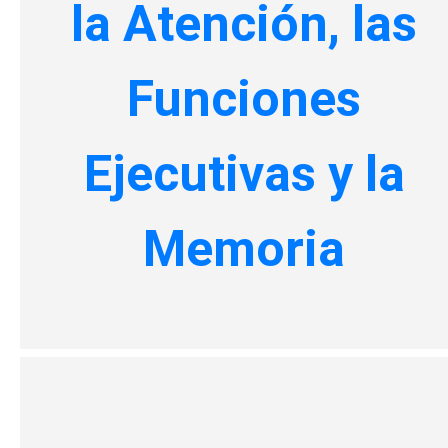
la Atención, las
Funciones
Ejecutivas y la
Memoria