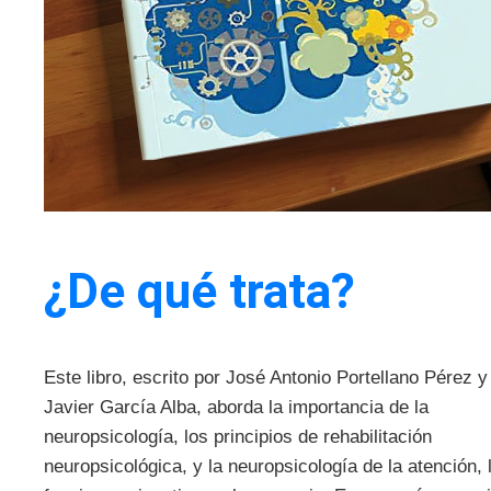
¿De qué trata?
Este libro, escrito por José Antonio Portellano Pérez y
Javier García Alba, aborda la importancia de la
neuropsicología, los principios de rehabilitación
neuropsicológica, y la neuropsicología de la atención, 