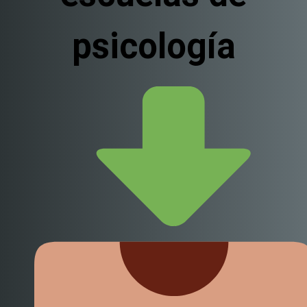
psicología