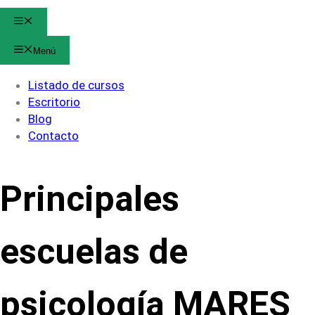
Menú
Menú
Listado de cursos
Escritorio
Blog
Contacto
Principales
escuelas de
psicología MARES