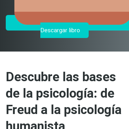
Descargar libro
Descubre las bases
de la psicología: de
Freud a la psicología
humanista