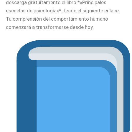
descarga gratuitamente el libro *»Principales
escuelas de psicología»* desde el siguiente enlace.
Tu comprensión del comportamiento humano
comenzará a transformarse desde hoy.