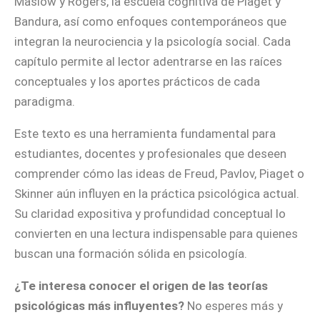
Maslow y Rogers, la escuela cognitiva de Piaget y
Bandura, así como enfoques contemporáneos que
integran la neurociencia y la psicología social. Cada
capítulo permite al lector adentrarse en las raíces
conceptuales y los aportes prácticos de cada
paradigma.
Este texto es una herramienta fundamental para
estudiantes, docentes y profesionales que deseen
comprender cómo las ideas de Freud, Pavlov, Piaget o
Skinner aún influyen en la práctica psicológica actual.
Su claridad expositiva y profundidad conceptual lo
convierten en una lectura indispensable para quienes
buscan una formación sólida en psicología.
¿Te interesa conocer el origen de las teorías
psicológicas más influyentes?
No esperes más y