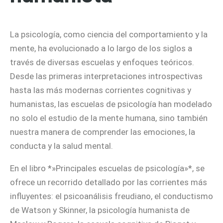
La psicología, como ciencia del comportamiento y la
mente, ha evolucionado a lo largo de los siglos a
través de diversas escuelas y enfoques teóricos.
Desde las primeras interpretaciones introspectivas
hasta las más modernas corrientes cognitivas y
humanistas, las escuelas de psicología han modelado
no solo el estudio de la mente humana, sino también
nuestra manera de comprender las emociones, la
conducta y la salud mental.
En el libro *»Principales escuelas de psicología»*, se
ofrece un recorrido detallado por las corrientes más
influyentes: el psicoanálisis freudiano, el conductismo
de Watson y Skinner, la psicología humanista de