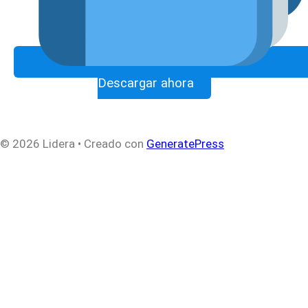
Descargar ahora
© 2026 Lidera
• Creado con
GeneratePress