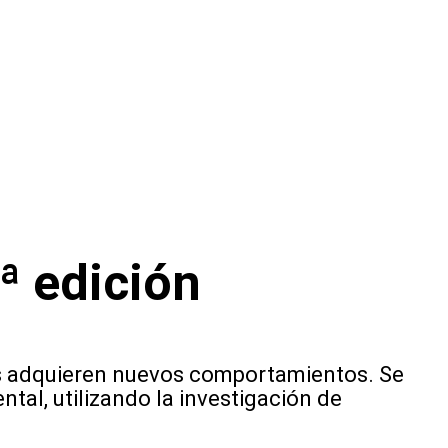
ª edición
es adquieren nuevos comportamientos. Se
ntal, utilizando la investigación de
.