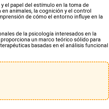
 el papel del estímulo en la toma de
n animales, la cognición y el control
comprensión de cómo el entorno influye en la
nales de la psicología interesados en la
a, proporciona un marco teórico sólido para
terapéuticas basadas en el análisis funcional