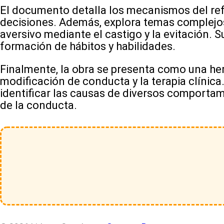
El documento detalla los mecanismos del refu
decisiones. Además, explora temas complejos 
aversivo mediante el castigo y la evitación. 
formación de hábitos y habilidades.
Finalmente, la obra se presenta como una her
modificación de conducta y la terapia clínica
identificar las causas de diversos comportam
de la conducta.