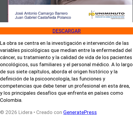
DESCARGAR
La obra se centra en la investigación e intervención de las
variables psicológicas que median entre la enfermedad del
cáncer, su tratamiento y la calidad de vida de los pacientes
oncológicos, sus familiares y el personal médico. A lo largo
de sus siete capítulos, aborda el origen histórico y la
definición de la psicooncología, las funciones y
competencias que debe tener un profesional en esta área,
y los principales desafíos que enfrenta en países como
Colombia.
© 2026 Lidera
• Creado con
GeneratePress