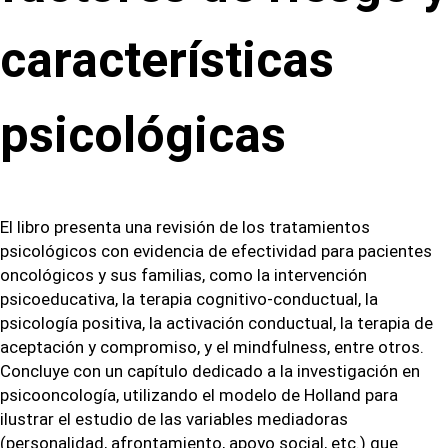
características
psicológicas
El libro presenta una revisión de los tratamientos
psicológicos con evidencia de efectividad para pacientes
oncológicos y sus familias, como la intervención
psicoeducativa, la terapia cognitivo-conductual, la
psicología positiva, la activación conductual, la terapia de
aceptación y compromiso, y el mindfulness, entre otros.
Concluye con un capítulo dedicado a la investigación en
psicooncología, utilizando el modelo de Holland para
ilustrar el estudio de las variables mediadoras
(personalidad, afrontamiento, apoyo social, etc.) que