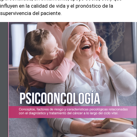
influyen en la calidad de vida y el pronóstico de la
supervivencia del paciente.