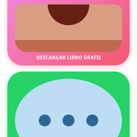
DESCARGAR LIBRO GRATIS