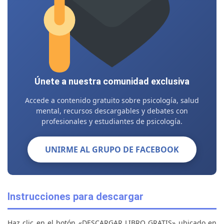
Únete a nuestra comunidad exclusiva
Accede a contenido gratuito sobre psicología, salud
mental, recursos descargables y debates con
profesionales y estudiantes de psicología.
UNIRME AL GRUPO DE FACEBOOK
Instrucciones para descargar
Haz clic en el botón «DESCARGAR LIBRO GRATIS» ubicado en