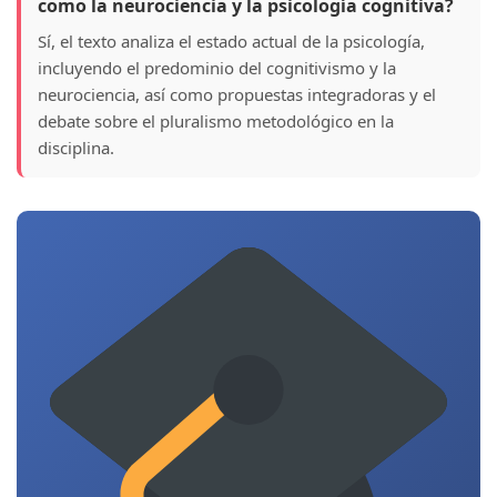
como la neurociencia y la psicología cognitiva?
Sí, el texto analiza el estado actual de la psicología,
incluyendo el predominio del cognitivismo y la
neurociencia, así como propuestas integradoras y el
debate sobre el pluralismo metodológico en la
disciplina.