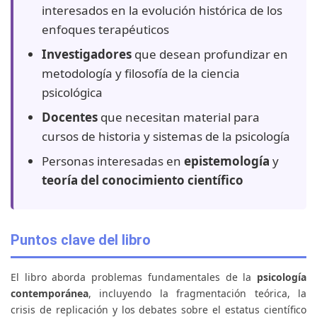
interesados en la evolución histórica de los
enfoques terapéuticos
Investigadores
que desean profundizar en
metodología y filosofía de la ciencia
psicológica
Docentes
que necesitan material para
cursos de historia y sistemas de la psicología
Personas interesadas en
epistemología
y
teoría del conocimiento científico
Puntos clave del libro
El libro aborda problemas fundamentales de la
psicología
contemporánea
, incluyendo la fragmentación teórica, la
crisis de replicación y los debates sobre el estatus científico