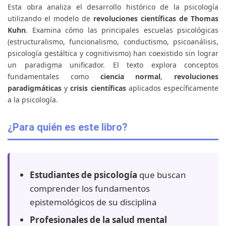
Esta obra analiza el desarrollo histórico de la psicología
utilizando el modelo de
revoluciones científicas de Thomas
Kuhn
. Examina cómo las principales escuelas psicológicas
(estructuralismo, funcionalismo, conductismo, psicoanálisis,
psicología gestáltica y cognitivismo) han coexistido sin lograr
un paradigma unificador. El texto explora conceptos
fundamentales como
ciencia normal
,
revoluciones
paradigmáticas
y
crisis científicas
aplicados específicamente
a la psicología.
¿Para quién es este libro?
Estudiantes de psicología
que buscan
comprender los fundamentos
epistemológicos de su disciplina
Profesionales de la salud mental