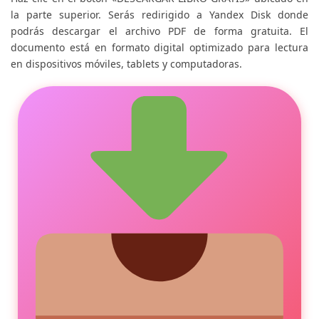
la parte superior. Serás redirigido a Yandex Disk donde
podrás descargar el archivo PDF de forma gratuita. El
documento está en formato digital optimizado para lectura
en dispositivos móviles, tablets y computadoras.