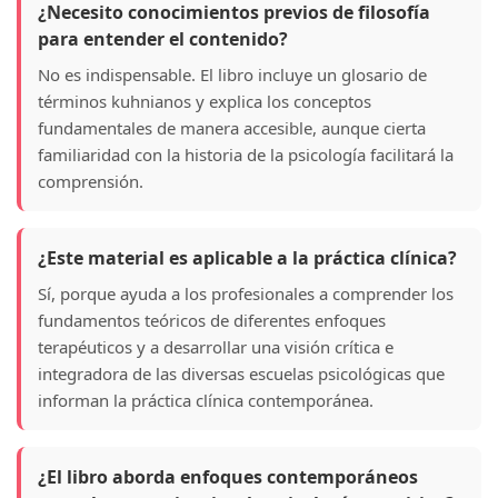
¿Necesito conocimientos previos de filosofía
para entender el contenido?
No es indispensable. El libro incluye un glosario de
términos kuhnianos y explica los conceptos
fundamentales de manera accesible, aunque cierta
familiaridad con la historia de la psicología facilitará la
comprensión.
¿Este material es aplicable a la práctica clínica?
Sí, porque ayuda a los profesionales a comprender los
fundamentos teóricos de diferentes enfoques
terapéuticos y a desarrollar una visión crítica e
integradora de las diversas escuelas psicológicas que
informan la práctica clínica contemporánea.
¿El libro aborda enfoques contemporáneos