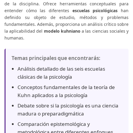
de la disciplina. Ofrece herramientas conceptuales para
entender cómo las diferentes
escuelas psicológicas
han
definido su objeto de estudio, métodos y problemas
fundamentales. Además, proporciona un análisis crítico sobre
la aplicabilidad del
modelo kuhniano
a las ciencias sociales y
humanas.
Temas principales que encontrarás:
Análisis detallado de las seis escuelas
clásicas de la psicología
Conceptos fundamentales de la teoría de
Kuhn aplicados a la psicología
Debate sobre si la psicología es una ciencia
madura o preparadigmática
Comparación epistemológica y
metodológica entre diferentes enfoques