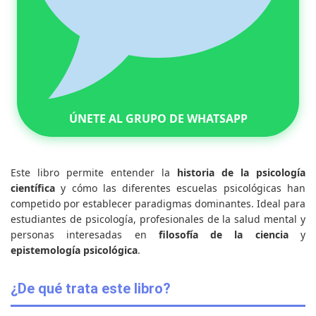
ÚNETE AL GRUPO DE WHATSAPP
Este libro permite entender la
historia de la psicología
científica
y cómo las diferentes escuelas psicológicas han
competido por establecer paradigmas dominantes. Ideal para
estudiantes de psicología, profesionales de la salud mental y
personas interesadas en
filosofía de la ciencia
y
epistemología psicológica
.
¿De qué trata este libro?