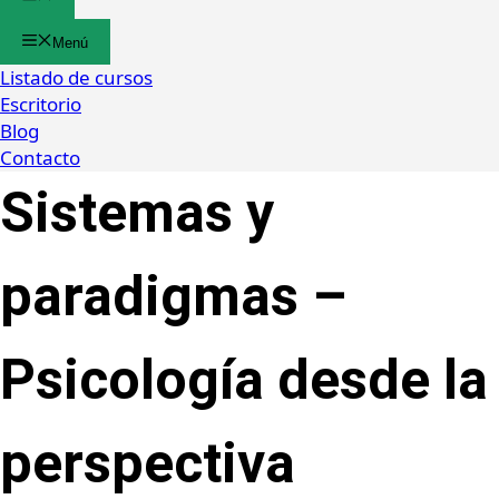
Menú
Listado de cursos
Escritorio
Blog
Contacto
Sistemas y
paradigmas –
Psicología desde la
perspectiva