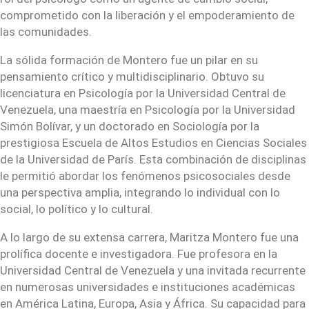
comprometido con la liberación y el empoderamiento de
las comunidades.
La sólida formación de Montero fue un pilar en su
pensamiento crítico y multidisciplinario. Obtuvo su
licenciatura en Psicología por la Universidad Central de
Venezuela, una maestría en Psicología por la Universidad
Simón Bolívar, y un doctorado en Sociología por la
prestigiosa Escuela de Altos Estudios en Ciencias Sociales
de la Universidad de París. Esta combinación de disciplinas
le permitió abordar los fenómenos psicosociales desde
una perspectiva amplia, integrando lo individual con lo
social, lo político y lo cultural.
A lo largo de su extensa carrera, Maritza Montero fue una
prolífica docente e investigadora. Fue profesora en la
Universidad Central de Venezuela y una invitada recurrente
en numerosas universidades e instituciones académicas
en América Latina, Europa, Asia y África. Su capacidad para