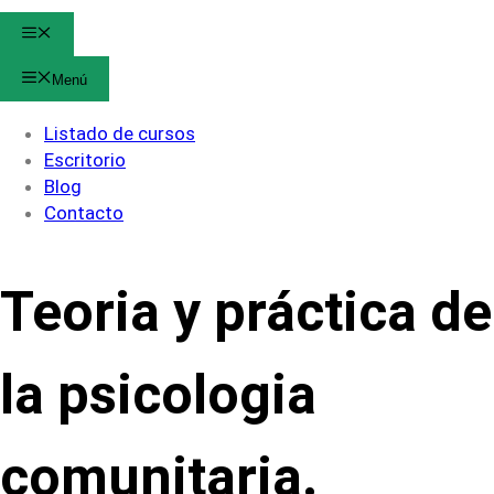
Menú
Menú
Listado de cursos
Escritorio
Blog
Contacto
Teoria y práctica de
la psicologia
comunitaria.