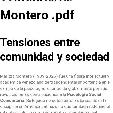
Montero .pdf
Tensiones entre
comunidad y sociedad
Maritza Montero (1939-2025) fue una figura intelectual y
académica venezolana de trascendental importancia en el
campo de la psicología, reconocida globalmente por sus
revolucionarias contribuciones a la
Psicología Social
Comunitaria
. Su legado no solo sentó las bases de esta
disciplina en América Latina, sino que también redefinió el
rol del psicólogo como un agente de cambio social,