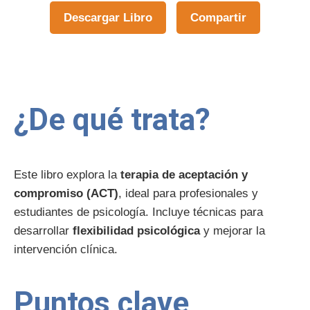
Descargar Libro
Compartir
¿De qué trata?
Este libro explora la
terapia de aceptación y
compromiso (ACT)
, ideal para profesionales y
estudiantes de psicología. Incluye técnicas para
desarrollar
flexibilidad psicológica
y mejorar la
intervención clínica.
Puntos clave