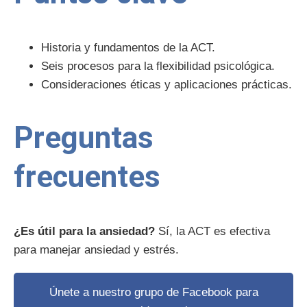
Historia y fundamentos de la ACT.
Seis procesos para la flexibilidad psicológica.
Consideraciones éticas y aplicaciones prácticas.
Preguntas
frecuentes
¿Es útil para la ansiedad?
Sí, la ACT es efectiva
para manejar ansiedad y estrés.
Únete a nuestro
grupo de Facebook
para