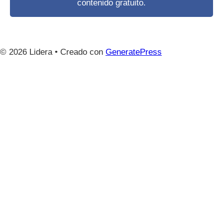
contenido gratuito.
© 2026 Lidera
• Creado con
GeneratePress