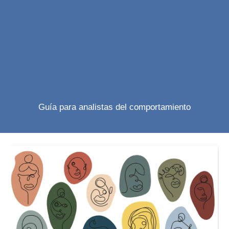
Compromiso
(ACT)
Guía para analistas del comportamiento