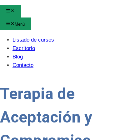
Menú
Menú
Listado de cursos
Escritorio
Blog
Contacto
Terapia de
Aceptación y