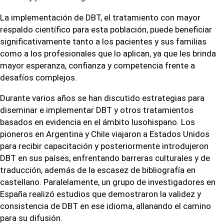
La implementación de DBT, el tratamiento con mayor
respaldo científico para esta población, puede beneficiar
significativamente tanto a los pacientes y sus familias
como a los profesionales que lo aplican, ya que les brinda
mayor esperanza, confianza y competencia frente a
desafíos complejos.
Durante varios años se han discutido estrategias para
diseminar e implementar DBT y otros tratamientos
basados en evidencia en el ámbito lusohispano. Los
pioneros en Argentina y Chile viajaron a Estados Unidos
para recibir capacitación y posteriormente introdujeron
DBT en sus países, enfrentando barreras culturales y de
traducción, además de la escasez de bibliografía en
castellano. Paralelamente, un grupo de investigadores en
España realizó estudios que demostraron la validez y
consistencia de DBT en ese idioma, allanando el camino
para su difusión.