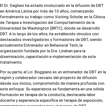
El Dr. Gagliesi ha estado involucrado en la difusión de DBT
en América Latina por más de 10 años, comenzando
formalmente su trabajo como Visiting Scholar en la Clínica
de Terapia e Investigación del Comportamiento de la
Universidad de Washington (BRTC), donde se desarrolló
DBT. A lo largo de los años, ha establecido vínculos con
destacados investigadores y formadores de DBT, siendo
actualmente Entrenador en Behavioral Tech, la
organización fundada por la Dra. Linehan para la
diseminación, capacitación e implementación de este
tratamiento.
Por su parte, el Lic. Boggiano es un entrenador de DBT en la
región y colaborador cercano del proyecto de difusión
desde sus inicios, comprometido de manera profunda con
este enfoque. Su experiencia se fundamenta en una sólida
formación en terapia de la conducta, destacada labor
docente y experiencia específica en terapia de exposición,
competencias esenciales para el manejo de DBT.