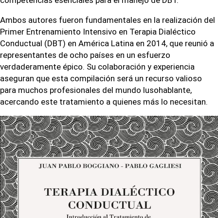
Ambos autores fueron fundamentales en la realización del
Primer Entrenamiento Intensivo en Terapia Dialéctico
Conductual (DBT) en América Latina en 2014, que reunió a
representantes de ocho países en un esfuerzo
verdaderamente épico. Su colaboración y experiencia
aseguran que esta compilación será un recurso valioso
para muchos profesionales del mundo lusohablante,
acercando este tratamiento a quienes más lo necesitan.