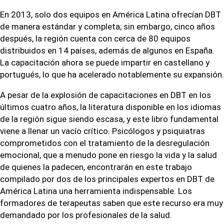
En 2013, solo dos equipos en América Latina ofrecían DBT
de manera estándar y completa; sin embargo, cinco años
después, la región cuenta con cerca de 80 equipos
distribuidos en 14 países, además de algunos en España.
La capacitación ahora se puede impartir en castellano y
portugués, lo que ha acelerado notablemente su expansión.
A pesar de la explosión de capacitaciones en DBT en los
últimos cuatro años, la literatura disponible en los idiomas
de la región sigue siendo escasa, y este libro fundamental
viene a llenar un vacío crítico. Psicólogos y psiquiatras
comprometidos con el tratamiento de la desregulación
emocional, que a menudo pone en riesgo la vida y la salud
de quienes la padecen, encontrarán en este trabajo
compilado por dos de los principales expertos en DBT de
América Latina una herramienta indispensable. Los
formadores de terapeutas saben que este recurso era muy
demandado por los profesionales de la salud.