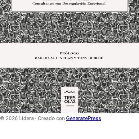
© 2026 Lidera
• Creado con
GeneratePress