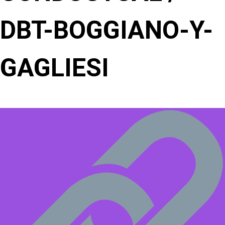
DBT-BOGGIANO-Y-
GAGLIESI