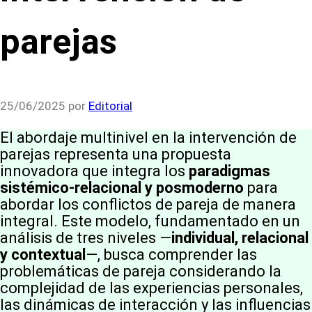
parejas
25/06/2025
por
Editorial
El abordaje multinivel en la intervención de
parejas representa una propuesta
innovadora que integra los
paradigmas
sistémico-relacional y posmoderno
para
abordar los conflictos de pareja de manera
integral. Este modelo, fundamentado en un
análisis de tres niveles —
individual, relacional
y contextual
—, busca comprender las
problemáticas de pareja considerando la
complejidad de las experiencias personales,
las dinámicas de interacción y las influencias