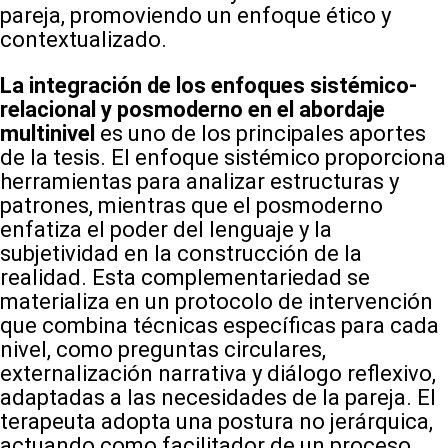
pareja, promoviendo un enfoque ético y
contextualizado.
La integración de los enfoques sistémico-
relacional y posmoderno en el abordaje
multinivel
es uno de los principales aportes
de la tesis. El enfoque sistémico proporciona
herramientas para analizar estructuras y
patrones, mientras que el posmoderno
enfatiza el poder del lenguaje y la
subjetividad en la construcción de la
realidad. Esta complementariedad se
materializa en un protocolo de intervención
que combina técnicas específicas para cada
nivel, como preguntas circulares,
externalización narrativa y diálogo reflexivo,
adaptadas a las necesidades de la pareja. El
terapeuta adopta una postura no jerárquica,
actuando como facilitador de un proceso