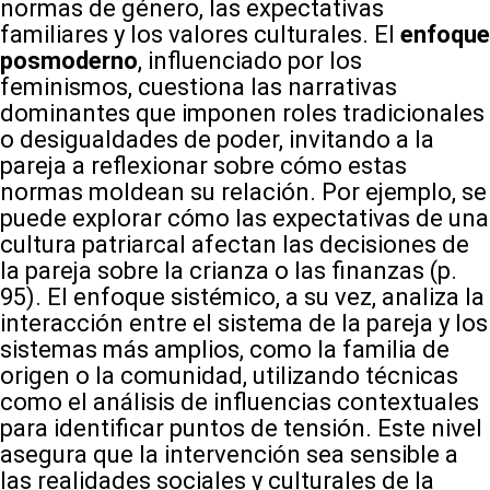
normas de género, las expectativas
familiares y los valores culturales. El
enfoque
posmoderno
, influenciado por los
feminismos, cuestiona las narrativas
dominantes que imponen roles tradicionales
o desigualdades de poder, invitando a la
pareja a reflexionar sobre cómo estas
normas moldean su relación. Por ejemplo, se
puede explorar cómo las expectativas de una
cultura patriarcal afectan las decisiones de
la pareja sobre la crianza o las finanzas (p.
95). El enfoque sistémico, a su vez, analiza la
interacción entre el sistema de la pareja y los
sistemas más amplios, como la familia de
origen o la comunidad, utilizando técnicas
como el análisis de influencias contextuales
para identificar puntos de tensión. Este nivel
asegura que la intervención sea sensible a
las realidades sociales y culturales de la