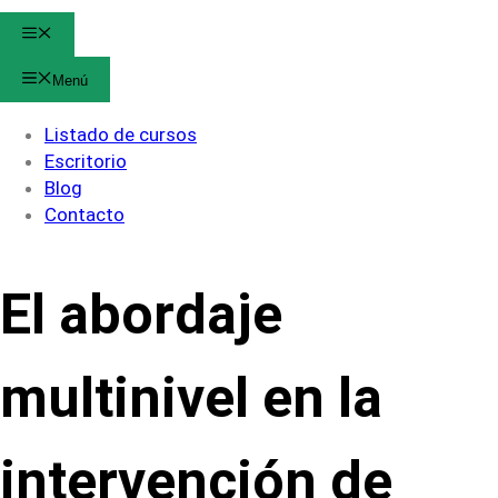
Menú
Menú
Listado de cursos
Escritorio
Blog
Contacto
El abordaje
multinivel en la
intervención de