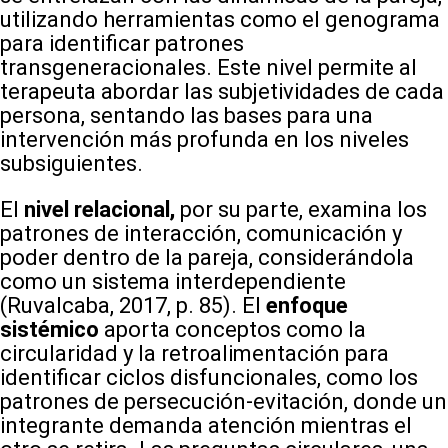
utilizando herramientas como el genograma
para identificar patrones
transgeneracionales. Este nivel permite al
terapeuta abordar las subjetividades de cada
persona, sentando las bases para una
intervención más profunda en los niveles
subsiguientes.
El
nivel relacional,
por su parte, examina los
patrones de interacción, comunicación y
poder dentro de la pareja, considerándola
como un sistema interdependiente
(Ruvalcaba, 2017, p. 85). El
enfoque
sistémico
aporta conceptos como la
circularidad y la retroalimentación para
identificar ciclos disfuncionales, como los
patrones de persecución-evitación, donde un
integrante demanda atención mientras el