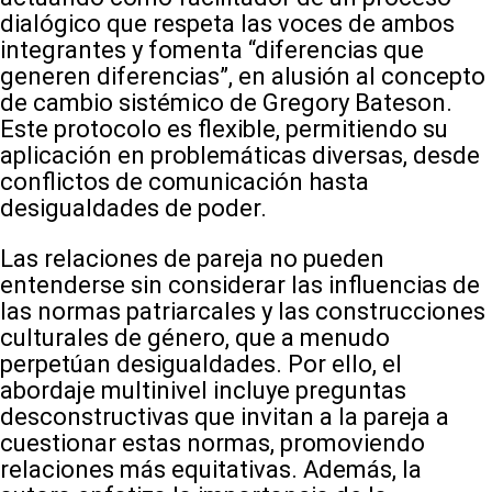
dialógico que respeta las voces de ambos
integrantes y fomenta “diferencias que
generen diferencias”, en alusión al concepto
de cambio sistémico de Gregory Bateson.
Este protocolo es flexible, permitiendo su
aplicación en problemáticas diversas, desde
conflictos de comunicación hasta
desigualdades de poder.
Las relaciones de pareja no pueden
entenderse sin considerar las influencias de
las normas patriarcales y las construcciones
culturales de género, que a menudo
perpetúan desigualdades. Por ello, el
abordaje multinivel incluye preguntas
desconstructivas que invitan a la pareja a
cuestionar estas normas, promoviendo
relaciones más equitativas. Además, la