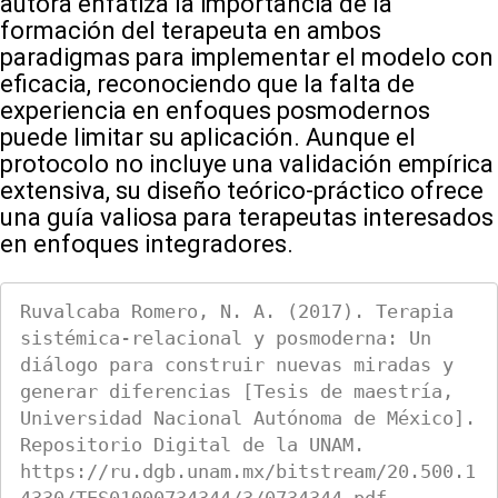
autora enfatiza la importancia de la
formación del terapeuta en ambos
paradigmas para implementar el modelo con
eficacia, reconociendo que la falta de
experiencia en enfoques posmodernos
puede limitar su aplicación. Aunque el
protocolo no incluye una validación empírica
extensiva, su diseño teórico-práctico ofrece
una guía valiosa para terapeutas interesados
en enfoques integradores.
Ruvalcaba Romero, N. A. (2017). Terapia 
sistémica-relacional y posmoderna: Un 
diálogo para construir nuevas miradas y 
generar diferencias [Tesis de maestría, 
Universidad Nacional Autónoma de México]. 
Repositorio Digital de la UNAM. 
https://ru.dgb.unam.mx/bitstream/20.500.1