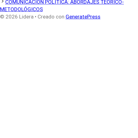
COMUNICACIÓN POLÍTICA: ABORDAJES TEÓRICO-
METODOLÓGICOS
© 2026 Lidera
• Creado con
GeneratePress