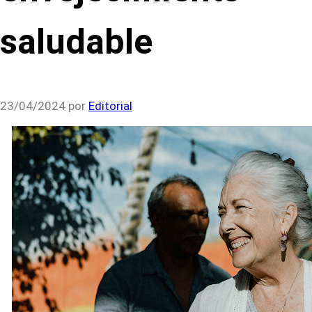
saludable
23/04/2024
por
Editorial