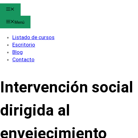
Menú
Menú
Listado de cursos
Escritorio
Blog
Contacto
Intervención social
dirigida al
envejecimiento