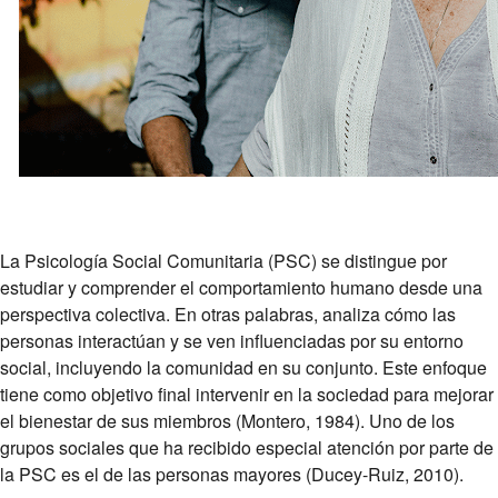
La Psicología Social Comunitaria (PSC) se distingue por
estudiar y comprender el comportamiento humano desde una
perspectiva colectiva. En otras palabras, analiza cómo las
personas interactúan y se ven influenciadas por su entorno
social, incluyendo la comunidad en su conjunto. Este enfoque
tiene como objetivo final intervenir en la sociedad para mejorar
el bienestar de sus miembros (Montero, 1984). Uno de los
grupos sociales que ha recibido especial atención por parte de
la PSC es el de las personas mayores (Ducey-Ruiz, 2010).