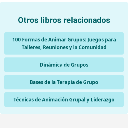
Otros libros relacionados
100 Formas de Animar Grupos: Juegos para
Talleres, Reuniones y la Comunidad
Dinámica de Grupos
Bases de la Terapia de Grupo
Técnicas de Animación Grupal y Liderazgo