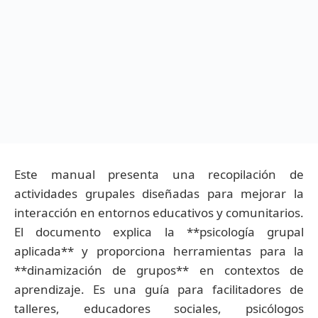
Este manual presenta una recopilación de
actividades grupales diseñadas para mejorar la
interacción en entornos educativos y comunitarios.
El documento explica la **psicología grupal
aplicada** y proporciona herramientas para la
**dinamización de grupos** en contextos de
aprendizaje. Es una guía para facilitadores de
talleres, educadores sociales, psicólogos