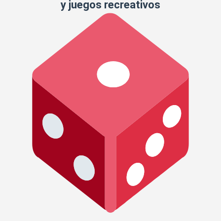
y juegos recreativos