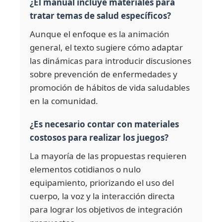
¿El manual incluye materiales para
tratar temas de salud específicos?
Aunque el enfoque es la animación
general, el texto sugiere cómo adaptar
las dinámicas para introducir discusiones
sobre prevención de enfermedades y
promoción de hábitos de vida saludables
en la comunidad.
¿Es necesario contar con materiales
costosos para realizar los juegos?
La mayoría de las propuestas requieren
elementos cotidianos o nulo
equipamiento, priorizando el uso del
cuerpo, la voz y la interacción directa
para lograr los objetivos de integración