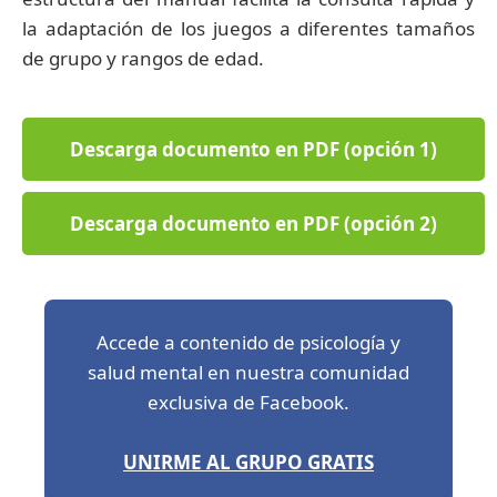
la adaptación de los juegos a diferentes tamaños
de grupo y rangos de edad.
Descarga documento en PDF (opción 1)
Descarga documento en PDF (opción 2)
Accede a contenido de psicología y
salud mental en nuestra comunidad
exclusiva de Facebook.
UNIRME AL GRUPO GRATIS