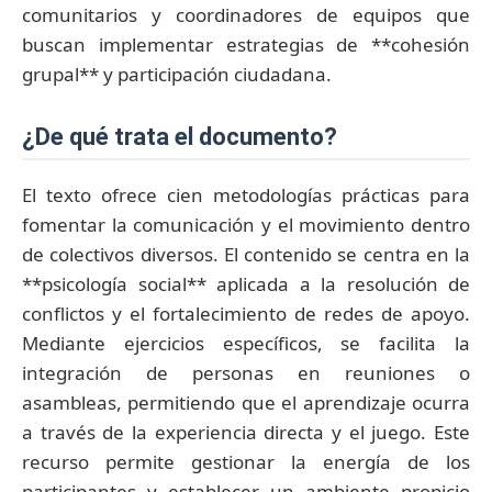
comunitarios y coordinadores de equipos que
buscan implementar estrategias de **cohesión
grupal** y participación ciudadana.
¿de qué trata el documento?
El texto ofrece cien metodologías prácticas para
fomentar la comunicación y el movimiento dentro
de colectivos diversos. El contenido se centra en la
**psicología social** aplicada a la resolución de
conflictos y el fortalecimiento de redes de apoyo.
Mediante ejercicios específicos, se facilita la
integración de personas en reuniones o
asambleas, permitiendo que el aprendizaje ocurra
a través de la experiencia directa y el juego. Este
recurso permite gestionar la energía de los
participantes y establecer un ambiente propicio