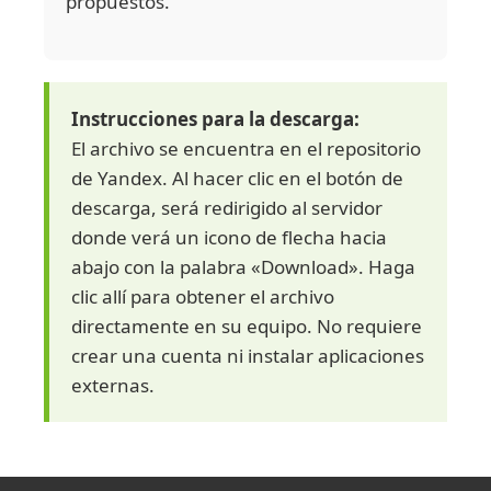
propuestos.
Instrucciones para la descarga:
El archivo se encuentra en el repositorio
de Yandex. Al hacer clic en el botón de
descarga, será redirigido al servidor
donde verá un icono de flecha hacia
abajo con la palabra «Download». Haga
clic allí para obtener el archivo
directamente en su equipo. No requiere
crear una cuenta ni instalar aplicaciones
externas.