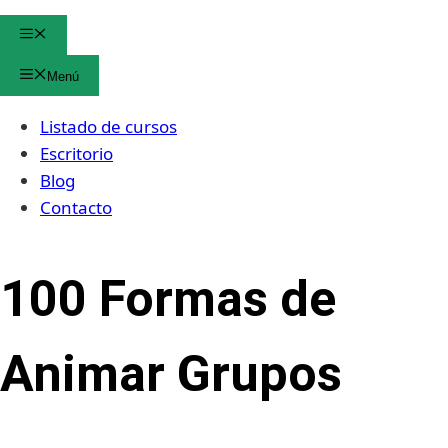
Menú
Menú
Listado de cursos
Escritorio
Blog
Contacto
100 Formas de
Animar Grupos