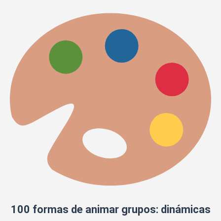
100 formas de animar grupos: dinámicas