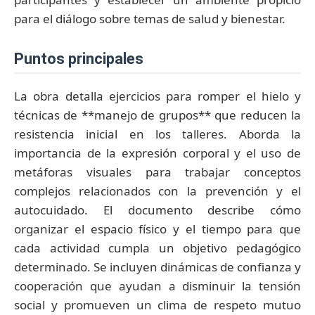
para el diálogo sobre temas de salud y bienestar.
puntos principales
La obra detalla ejercicios para romper el hielo y
técnicas de **manejo de grupos** que reducen la
resistencia inicial en los talleres. Aborda la
importancia de la expresión corporal y el uso de
metáforas visuales para trabajar conceptos
complejos relacionados con la prevención y el
autocuidado. El documento describe cómo
organizar el espacio físico y el tiempo para que
cada actividad cumpla un objetivo pedagógico
determinado. Se incluyen dinámicas de confianza y
cooperación que ayudan a disminuir la tensión
social y promueven un clima de respeto mutuo