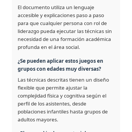
El documento utiliza un lenguaje
accesible y explicaciones paso a paso
para que cualquier persona con rol de
liderazgo pueda ejecutar las técnicas sin
necesidad de una formación académica
profunda en el área social.
¿Se pueden aplicar estos juegos en
grupos con edades muy diversas?
Las técnicas descritas tienen un diseño
flexible que permite ajustar la
complejidad física y cognitiva según el
perfil de los asistentes, desde
poblaciones infantiles hasta grupos de
adultos mayores.