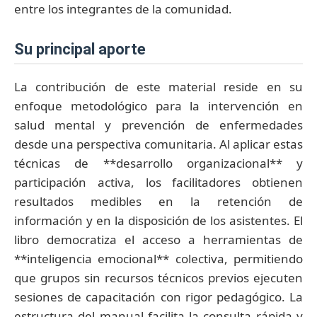
entre los integrantes de la comunidad.
su principal aporte
La contribución de este material reside en su
enfoque metodológico para la intervención en
salud mental y prevención de enfermedades
desde una perspectiva comunitaria. Al aplicar estas
técnicas de **desarrollo organizacional** y
participación activa, los facilitadores obtienen
resultados medibles en la retención de
información y en la disposición de los asistentes. El
libro democratiza el acceso a herramientas de
**inteligencia emocional** colectiva, permitiendo
que grupos sin recursos técnicos previos ejecuten
sesiones de capacitación con rigor pedagógico. La
estructura del manual facilita la consulta rápida y