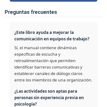
preguntas frecuentes
¿Este libro ayuda a mejorar la
comunicación en equipos de trabajo?
Sí, el manual contiene dinámicas
específicas de escucha y
retroalimentación que permiten
identificar barreras comunicativas y
establecer canales de diálogo claros
entre los miembros de una organización.
¿Las actividades son aptas para
personas sin experiencia previa en
psicología?