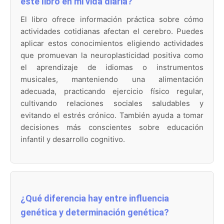
este libro en mi vida diaria?
El libro ofrece información práctica sobre cómo
actividades cotidianas afectan el cerebro. Puedes
aplicar estos conocimientos eligiendo actividades
que promuevan la neuroplasticidad positiva como
el aprendizaje de idiomas o instrumentos
musicales, manteniendo una alimentación
adecuada, practicando ejercicio físico regular,
cultivando relaciones sociales saludables y
evitando el estrés crónico. También ayuda a tomar
decisiones más conscientes sobre educación
infantil y desarrollo cognitivo.
¿Qué diferencia hay entre influencia
genética y determinación genética?