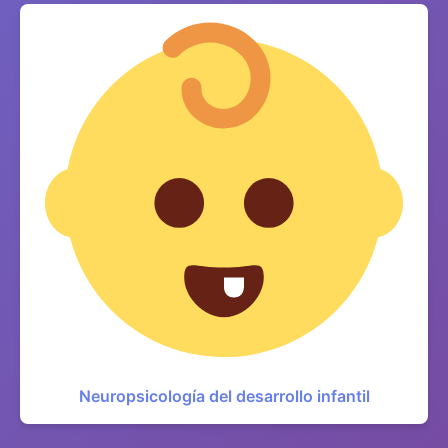
Neuropsicología del desarrollo infantil