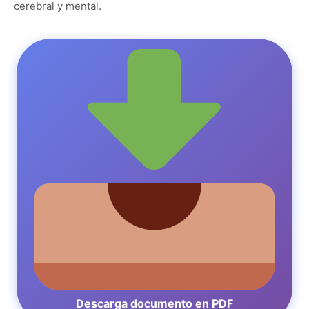
cerebral y mental.
Descarga documento en PDF