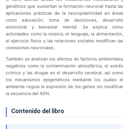
genéticos que sustentan la formación neuronal hasta las
aplicaciones prácticas de la neuroplasticidad en áreas
como educación, toma de decisiones, desarrollo
emocional y bienestar mental. Se explica cómo
actividades como la música, el lenguaje, la alimentación,
el ejercicio físico y las relaciones sociales modifican las
conexiones neuronales.
También se analizan los efectos de factores ambientales
negativos como la contaminación atmosférica, el estrés
crónico y las drogas en el desarrollo cerebral, así como
los mecanismos epigenéticos mediante los cuales el
ambiente regula la expresión de los genes sin modificar
la secuencia del ADN.
Contenido del libro