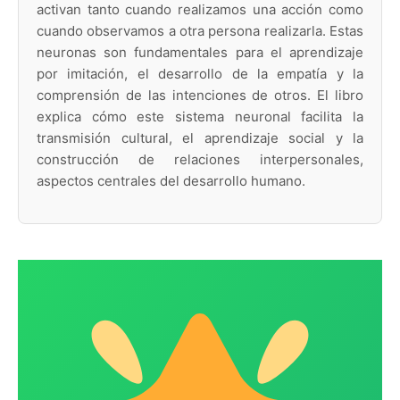
activan tanto cuando realizamos una acción como
cuando observamos a otra persona realizarla. Estas
neuronas son fundamentales para el aprendizaje
por imitación, el desarrollo de la empatía y la
comprensión de las intenciones de otros. El libro
explica cómo este sistema neuronal facilita la
transmisión cultural, el aprendizaje social y la
construcción de relaciones interpersonales,
aspectos centrales del desarrollo humano.