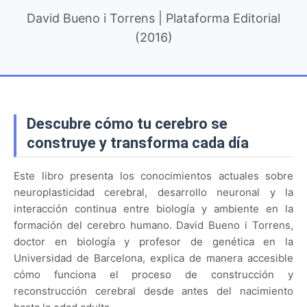
David Bueno i Torrens | Plataforma Editorial
(2016)
Descubre cómo tu cerebro se
construye y transforma cada día
Este libro presenta los conocimientos actuales sobre
neuroplasticidad cerebral, desarrollo neuronal y la
interacción continua entre biología y ambiente en la
formación del cerebro humano. David Bueno i Torrens,
doctor en biología y profesor de genética en la
Universidad de Barcelona, explica de manera accesible
cómo funciona el proceso de construcción y
reconstrucción cerebral desde antes del nacimiento