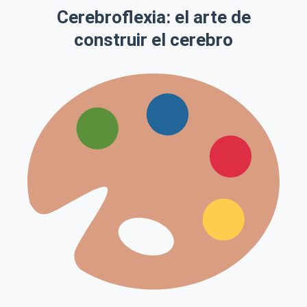
Cerebroflexia: el arte de
construir el cerebro