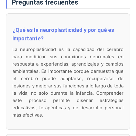
Preguntas frecuentes
¿Qué es la neuroplasticidad y por qué es
importante?
La neuroplasticidad es la capacidad del cerebro
para modificar sus conexiones neuronales en
respuesta a experiencias, aprendizajes y cambios
ambientales. Es importante porque demuestra que
el cerebro puede adaptarse, recuperarse de
lesiones y mejorar sus funciones a lo largo de toda
la vida, no solo durante la infancia. Comprender
este proceso permite diseñar estrategias
educativas, terapéuticas y de desarrollo personal
más efectivas.