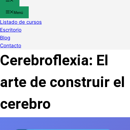
Menú
Menú
Listado de cursos
Escritorio
Blog
Contacto
Cerebroflexia: El
arte de construir el
cerebro