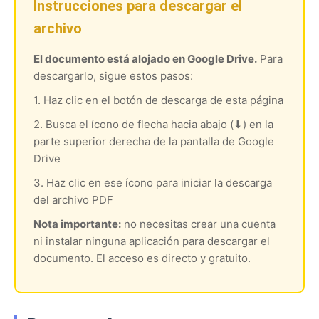
Instrucciones para descargar el
archivo
El documento está alojado en Google Drive.
Para
descargarlo, sigue estos pasos:
1. Haz clic en el botón de descarga de esta página
2. Busca el ícono de flecha hacia abajo (⬇) en la
parte superior derecha de la pantalla de Google
Drive
3. Haz clic en ese ícono para iniciar la descarga
del archivo PDF
Nota importante:
no necesitas crear una cuenta
ni instalar ninguna aplicación para descargar el
documento. El acceso es directo y gratuito.