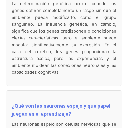
La determinación genética ocurre cuando los
genes definen completamente un rasgo sin que el
ambiente pueda modificarlo, como el grupo
sanguíneo. La influencia genética, en cambio,
significa que los genes predisponen o condicionan
ciertas características, pero el ambiente puede
modular significativamente su expresión. En el
caso del cerebro, los genes proporcionan la
estructura básica, pero las experiencias y el
ambiente moldean las conexiones neuronales y las
capacidades cognitivas.
¿Qué son las neuronas espejo y qué papel
juegan en el aprendizaje?
Las neuronas espejo son células nerviosas que se