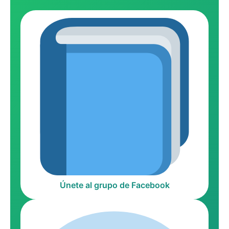
Únete al grupo de Facebook