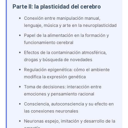
Parte II: la plasticidad del cerebro
Conexión entre manipulación manual,
lenguaje, música y arte en la neuroplasticidad
Papel de la alimentación en la formación y
funcionamiento cerebral
Efectos de la contaminación atmosférica,
drogas y búsqueda de novedades
Regulación epigenética: cómo el ambiente
modifica la expresión genética
Toma de decisiones: interacción entre
emociones y pensamiento racional
Consciencia, autoconsciencia y su efecto en
las conexiones neuronales
Neuronas espejo, imitación y desarrollo de la