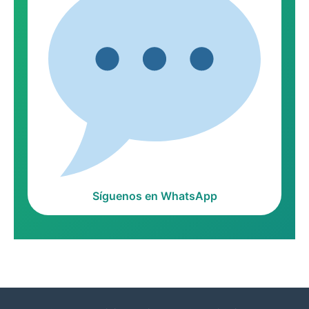
Síguenos en WhatsApp