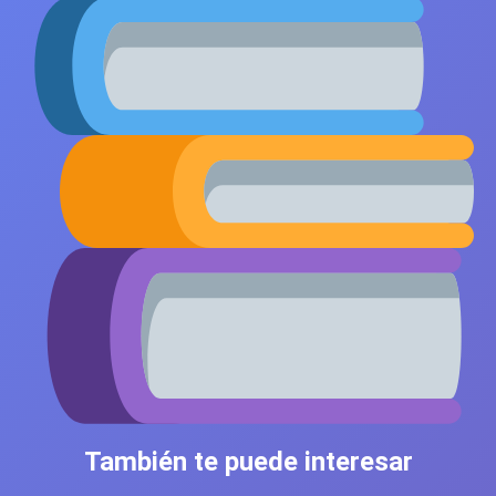
También te puede interesar