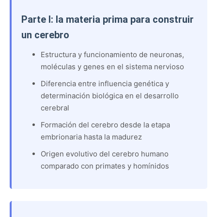
Parte I: la materia prima para construir
un cerebro
Estructura y funcionamiento de neuronas,
moléculas y genes en el sistema nervioso
Diferencia entre influencia genética y
determinación biológica en el desarrollo
cerebral
Formación del cerebro desde la etapa
embrionaria hasta la madurez
Origen evolutivo del cerebro humano
comparado con primates y homínidos