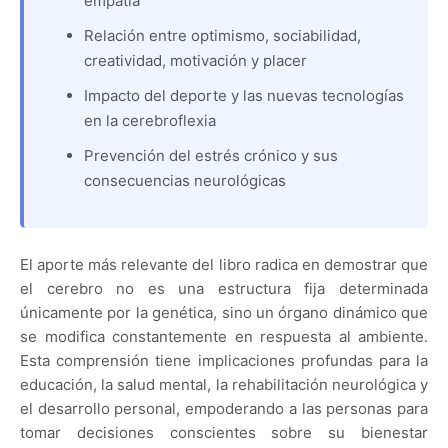
empatía
Relación entre optimismo, sociabilidad,
creatividad, motivación y placer
Impacto del deporte y las nuevas tecnologías
en la cerebroflexia
Prevención del estrés crónico y sus
consecuencias neurológicas
El aporte más relevante del libro radica en demostrar que
el cerebro no es una estructura fija determinada
únicamente por la genética, sino un órgano dinámico que
se modifica constantemente en respuesta al ambiente.
Esta comprensión tiene implicaciones profundas para la
educación, la salud mental, la rehabilitación neurológica y
el desarrollo personal, empoderando a las personas para
tomar decisiones conscientes sobre su bienestar