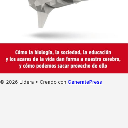
© 2026 Lidera
• Creado con
GeneratePress