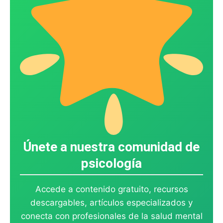
Únete a nuestra comunidad de
psicología
Accede a contenido gratuito, recursos
descargables, artículos especializados y
conecta con profesionales de la salud mental