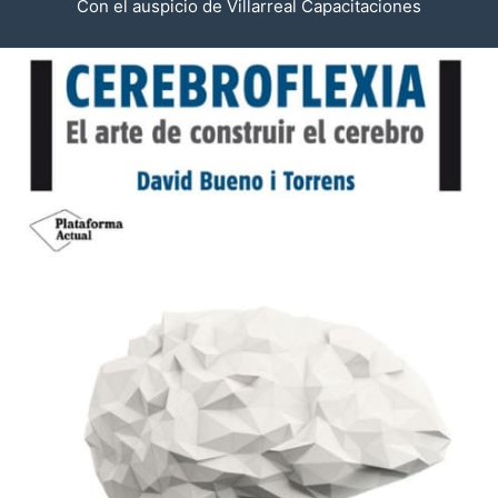
Con el auspicio de Villarreal Capacitaciones