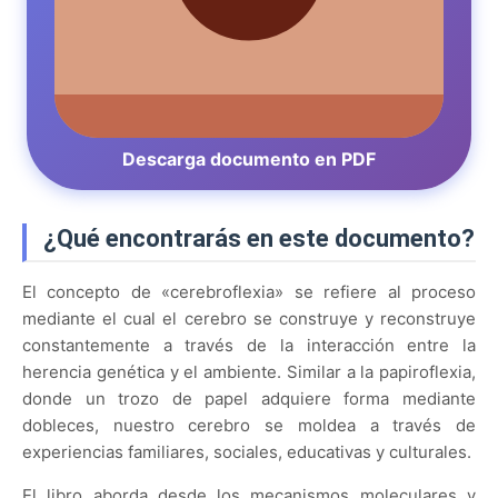
Descarga documento en PDF
¿Qué encontrarás en este documento?
El concepto de «cerebroflexia» se refiere al proceso
mediante el cual el cerebro se construye y reconstruye
constantemente a través de la interacción entre la
herencia genética y el ambiente. Similar a la papiroflexia,
donde un trozo de papel adquiere forma mediante
dobleces, nuestro cerebro se moldea a través de
experiencias familiares, sociales, educativas y culturales.
El libro aborda desde los mecanismos moleculares y