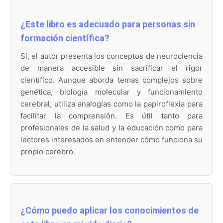
¿Este libro es adecuado para personas sin
formación científica?
Sí, el autor presenta los conceptos de neurociencia
de manera accesible sin sacrificar el rigor
científico. Aunque aborda temas complejos sobre
genética, biología molecular y funcionamiento
cerebral, utiliza analogías como la papiroflexia para
facilitar la comprensión. Es útil tanto para
profesionales de la salud y la educación como para
lectores interesados en entender cómo funciona su
propio cerebro.
¿Cómo puedo aplicar los conocimientos de