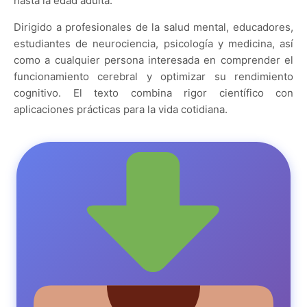
hasta la edad adulta.
Dirigido a profesionales de la salud mental, educadores,
estudiantes de neurociencia, psicología y medicina, así
como a cualquier persona interesada en comprender el
funcionamiento cerebral y optimizar su rendimiento
cognitivo. El texto combina rigor científico con
aplicaciones prácticas para la vida cotidiana.