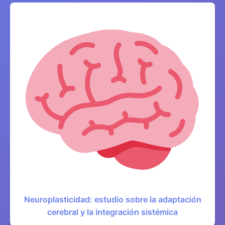
Neuroplasticidad: estudio sobre la adaptación
cerebral y la integración sistémica