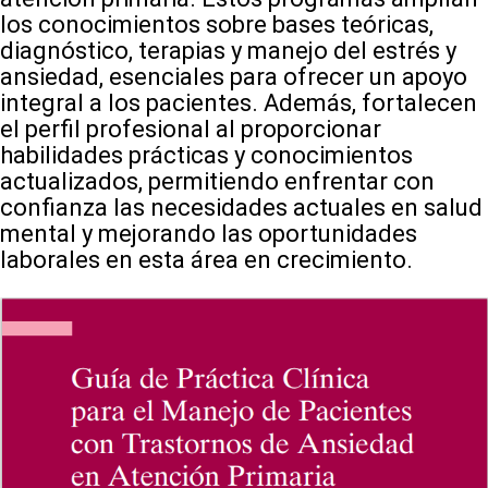
los conocimientos sobre bases teóricas,
diagnóstico, terapias y manejo del estrés y
ansiedad, esenciales para ofrecer un apoyo
integral a los pacientes. Además, fortalecen
el perfil profesional al proporcionar
habilidades prácticas y conocimientos
actualizados, permitiendo enfrentar con
confianza las necesidades actuales en salud
mental y mejorando las oportunidades
laborales en esta área en crecimiento.