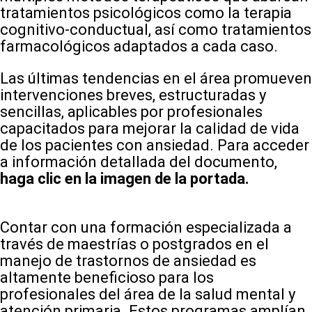
tratamientos psicológicos como la terapia
cognitivo-conductual, así como tratamientos
farmacológicos adaptados a cada caso.
Las últimas tendencias en el área promueven
intervenciones breves, estructuradas y
sencillas, aplicables por profesionales
capacitados para mejorar la calidad de vida
de los pacientes con ansiedad. Para acceder
a información detallada del documento,
haga clic en la imagen de la portada.
Contar con una formación especializada a
través de maestrías o postgrados en el
manejo de trastornos de ansiedad es
altamente beneficioso para los
profesionales del área de la salud mental y
atención primaria. Estos programas amplían