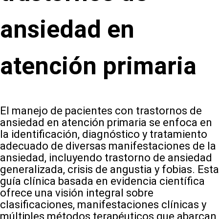
ansiedad en
atención primaria
El manejo de pacientes con trastornos de
ansiedad en atención primaria se enfoca en
la identificación, diagnóstico y tratamiento
adecuado de diversas manifestaciones de la
ansiedad, incluyendo trastorno de ansiedad
generalizada, crisis de angustia y fobias. Esta
guía clínica basada en evidencia científica
ofrece una visión integral sobre
clasificaciones, manifestaciones clínicas y
múltiples métodos terapéuticos que abarcan