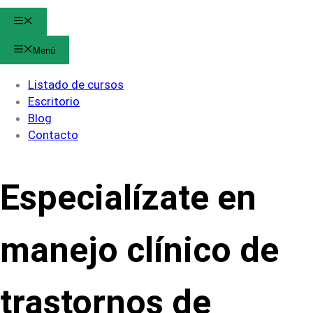
Menú
Menú
Listado de cursos
Escritorio
Blog
Contacto
Especialízate en
manejo clínico de
trastornos de