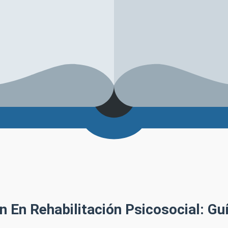
n En Rehabilitación Psicosocial: Gu