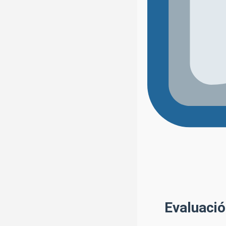
Evaluació