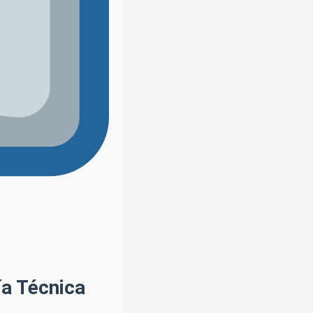
ía Técnica