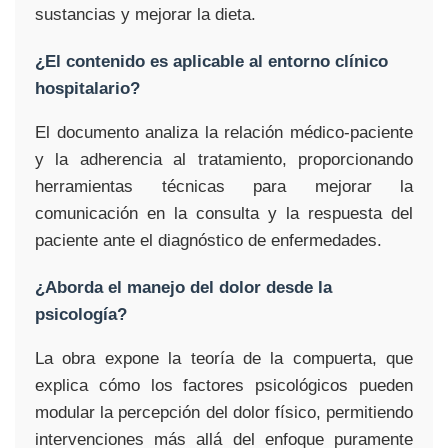
sustancias y mejorar la dieta.
¿El contenido es aplicable al entorno clínico
hospitalario?
El documento analiza la relación médico-paciente
y la adherencia al tratamiento, proporcionando
herramientas técnicas para mejorar la
comunicación en la consulta y la respuesta del
paciente ante el diagnóstico de enfermedades.
¿Aborda el manejo del dolor desde la
psicología?
La obra expone la teoría de la compuerta, que
explica cómo los factores psicológicos pueden
modular la percepción del dolor físico, permitiendo
intervenciones más allá del enfoque puramente