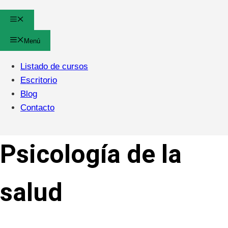
Menú
Menú
Listado de cursos
Escritorio
Blog
Contacto
Psicología de la
salud