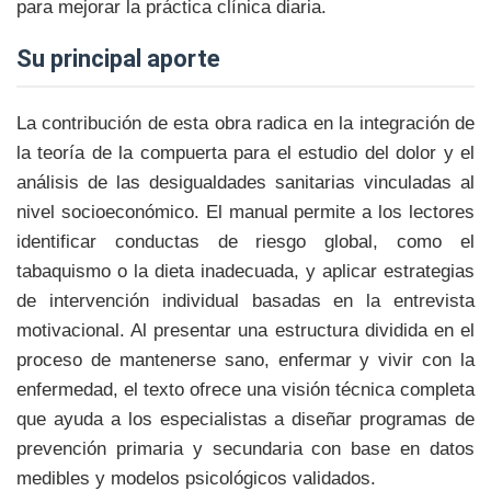
para mejorar la práctica clínica diaria.
su principal aporte
La contribución de esta obra radica en la integración de
la teoría de la compuerta para el estudio del dolor y el
análisis de las desigualdades sanitarias vinculadas al
nivel socioeconómico. El manual permite a los lectores
identificar conductas de riesgo global, como el
tabaquismo o la dieta inadecuada, y aplicar estrategias
de intervención individual basadas en la entrevista
motivacional. Al presentar una estructura dividida en el
proceso de mantenerse sano, enfermar y vivir con la
enfermedad, el texto ofrece una visión técnica completa
que ayuda a los especialistas a diseñar programas de
prevención primaria y secundaria con base en datos
medibles y modelos psicológicos validados.