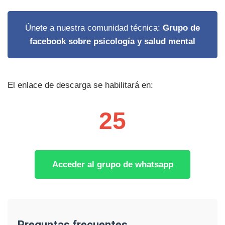
Únete a nuestra comunidad técnica:
Grupo de
facebook sobre psicología y salud mental
El enlace de descarga se habilitará en:
25
Acceder al grupo de whatsapp
preguntas frecuentes