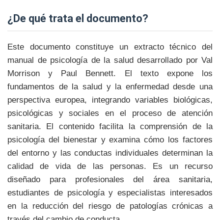
¿de qué trata el documento?
Este documento constituye un extracto técnico del
manual de psicología de la salud desarrollado por Val
Morrison y Paul Bennett. El texto expone los
fundamentos de la salud y la enfermedad desde una
perspectiva europea, integrando variables biológicas,
psicológicas y sociales en el proceso de atención
sanitaria. El contenido facilita la comprensión de la
psicología del bienestar y examina cómo los factores
del entorno y las conductas individuales determinan la
calidad de vida de las personas. Es un recurso
diseñado para profesionales del área sanitaria,
estudiantes de psicología y especialistas interesados
en la reducción del riesgo de patologías crónicas a
través del cambio de conducta.