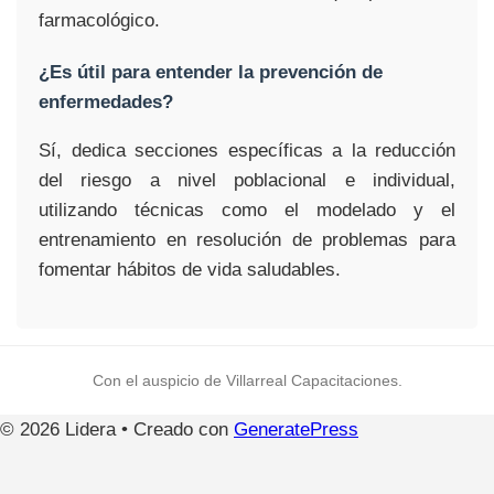
farmacológico.
¿Es útil para entender la prevención de
enfermedades?
Sí, dedica secciones específicas a la reducción
del riesgo a nivel poblacional e individual,
utilizando técnicas como el modelado y el
entrenamiento en resolución de problemas para
fomentar hábitos de vida saludables.
Con el auspicio de Villarreal Capacitaciones.
© 2026 Lidera
• Creado con
GeneratePress