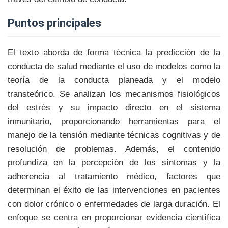
puntos principales
El texto aborda de forma técnica la predicción de la
conducta de salud mediante el uso de modelos como la
teoría de la conducta planeada y el modelo
transteórico. Se analizan los mecanismos fisiológicos
del estrés y su impacto directo en el sistema
inmunitario, proporcionando herramientas para el
manejo de la tensión mediante técnicas cognitivas y de
resolución de problemas. Además, el contenido
profundiza en la percepción de los síntomas y la
adherencia al tratamiento médico, factores que
determinan el éxito de las intervenciones en pacientes
con dolor crónico o enfermedades de larga duración. El
enfoque se centra en proporcionar evidencia científica