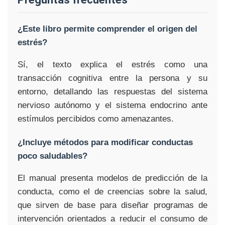
¿Este libro permite comprender el origen del
estrés?
Sí, el texto explica el estrés como una
transacción cognitiva entre la persona y su
entorno, detallando las respuestas del sistema
nervioso autónomo y el sistema endocrino ante
estímulos percibidos como amenazantes.
¿Incluye métodos para modificar conductas
poco saludables?
El manual presenta modelos de predicción de la
conducta, como el de creencias sobre la salud,
que sirven de base para diseñar programas de
intervención orientados a reducir el consumo de