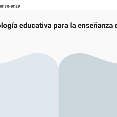
cología educativa para la enseñanza 