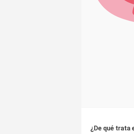
¿de qué trat