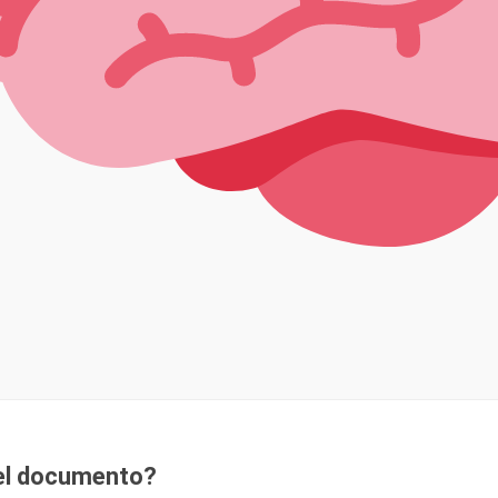
a el documento?