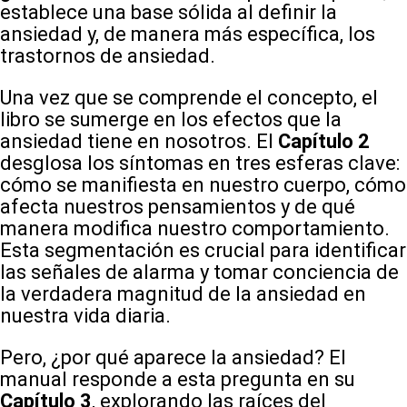
establece una base sólida al definir la
ansiedad y, de manera más específica, los
trastornos de ansiedad.
Una vez que se comprende el concepto, el
libro se sumerge en los efectos que la
ansiedad tiene en nosotros. El
Capítulo 2
desglosa los síntomas en tres esferas clave:
cómo se manifiesta en nuestro cuerpo, cómo
afecta nuestros pensamientos y de qué
manera modifica nuestro comportamiento.
Esta segmentación es crucial para identificar
las señales de alarma y tomar conciencia de
la verdadera magnitud de la ansiedad en
nuestra vida diaria.
Pero, ¿por qué aparece la ansiedad? El
manual responde a esta pregunta en su
Capítulo 3
, explorando las raíces del