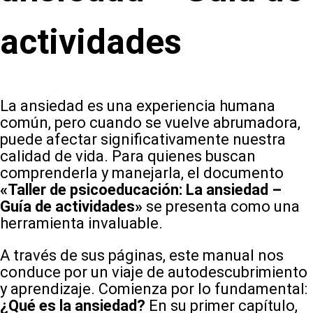
actividades
La ansiedad es una experiencia humana
común, pero cuando se vuelve abrumadora,
puede afectar significativamente nuestra
calidad de vida. Para quienes buscan
comprenderla y manejarla, el documento
«Taller de psicoeducación: La ansiedad –
Guía de actividades»
se presenta como una
herramienta invaluable.
A través de sus páginas, este manual nos
conduce por un viaje de autodescubrimiento
y aprendizaje. Comienza por lo fundamental:
¿Qué es la ansiedad?
En su primer capítulo,