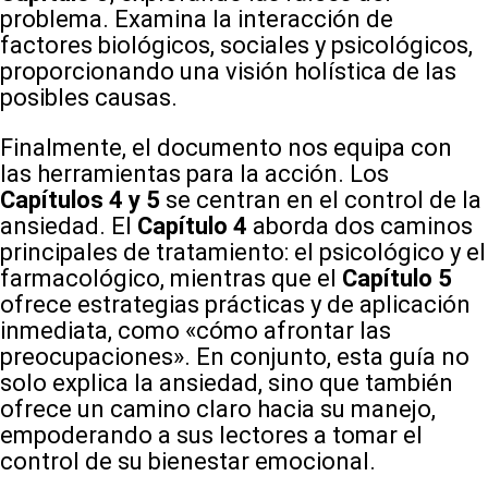
problema. Examina la interacción de
factores biológicos, sociales y psicológicos,
proporcionando una visión holística de las
posibles causas.
Finalmente, el documento nos equipa con
las herramientas para la acción. Los
Capítulos 4 y 5
se centran en el control de la
ansiedad. El
Capítulo 4
aborda dos caminos
principales de tratamiento: el psicológico y el
farmacológico, mientras que el
Capítulo 5
ofrece estrategias prácticas y de aplicación
inmediata, como «cómo afrontar las
preocupaciones». En conjunto, esta guía no
solo explica la ansiedad, sino que también
ofrece un camino claro hacia su manejo,
empoderando a sus lectores a tomar el
control de su bienestar emocional.