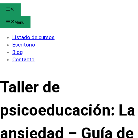
Menú
Menú
Listado de cursos
Escritorio
Blog
Contacto
Taller de
psicoeducación: La
ansiedad – Guía de