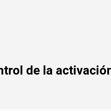
trol de la activación