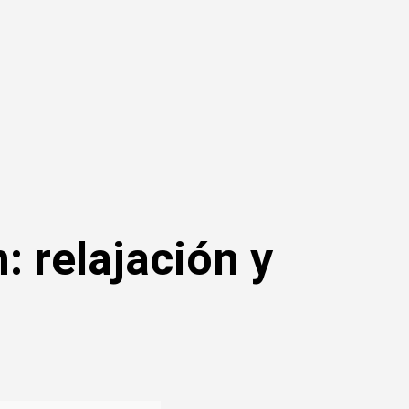
: relajación y