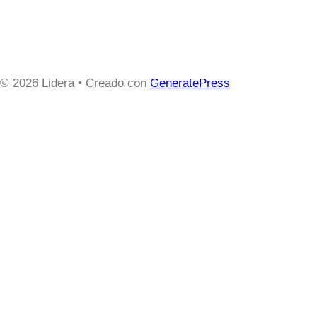
© 2026 Lidera
• Creado con
GeneratePress