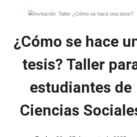
¿Cómo se hace u
tesis? Taller par
estudiantes de
Ciencias Sociale