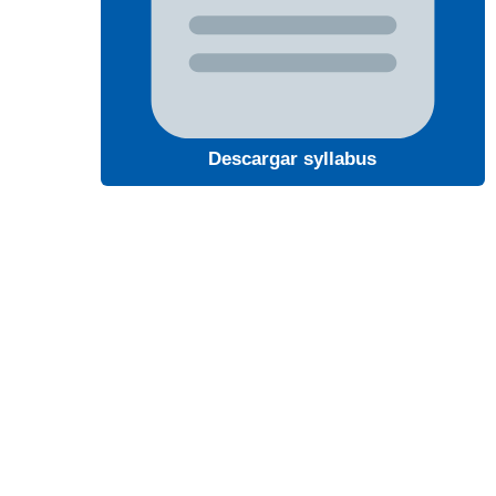
Descargar syllabus