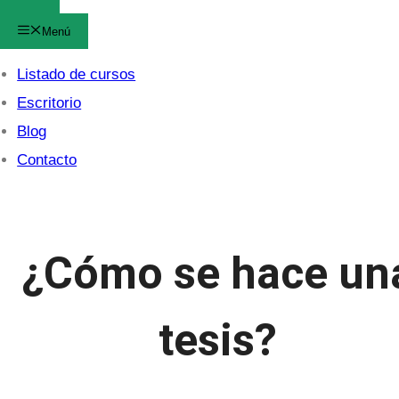
Menú
Listado de cursos
Escritorio
Blog
Contacto
¿Cómo se hace un
tesis?