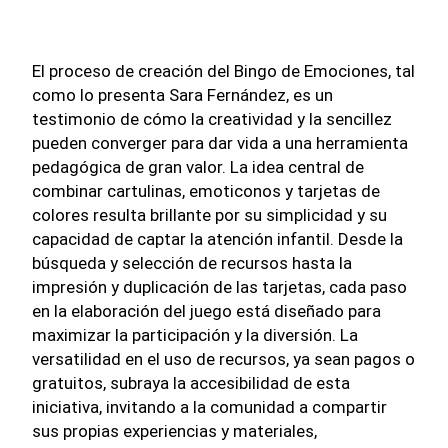
El proceso de creación del Bingo de Emociones, tal
como lo presenta Sara Fernández, es un
testimonio de cómo la creatividad y la sencillez
pueden converger para dar vida a una herramienta
pedagógica de gran valor. La idea central de
combinar cartulinas, emoticonos y tarjetas de
colores resulta brillante por su simplicidad y su
capacidad de captar la atención infantil. Desde la
búsqueda y selección de recursos hasta la
impresión y duplicación de las tarjetas, cada paso
en la elaboración del juego está diseñado para
maximizar la participación y la diversión. La
versatilidad en el uso de recursos, ya sean pagos o
gratuitos, subraya la accesibilidad de esta
iniciativa, invitando a la comunidad a compartir
sus propias experiencias y materiales,