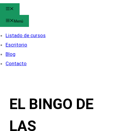
Menú
Menú
Listado de cursos
Escritorio
Blog
Contacto
EL BINGO DE
LAS