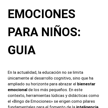
EMOCIONES
PARA NIÑOS:
GUIA
En la actualidad, la educación no se limita
únicamente al desarrollo cognitivo, sino que ha
ampliado su horizonte para abrazar el
bienestar
emocional
de los más pequeños. En este
contexto, herramientas lúdicas y didácticas como
el «Bingo de Emociones» se erigen como pilares
fundamentales para el fomento de la
inteligencia