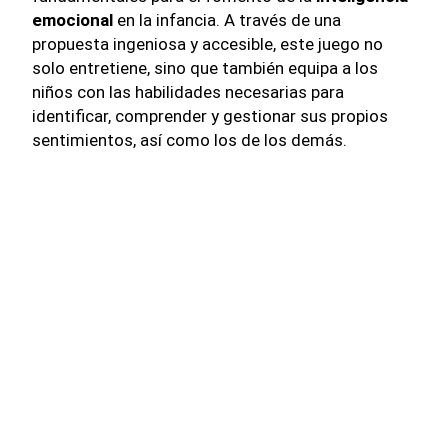
emocional
en la infancia. A través de una
propuesta ingeniosa y accesible, este juego no
solo entretiene, sino que también equipa a los
niños con las habilidades necesarias para
identificar, comprender y gestionar sus propios
sentimientos, así como los de los demás.