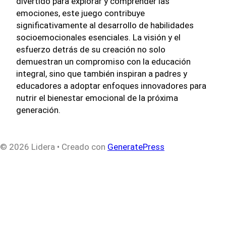
divertido para explorar y comprender las
emociones, este juego contribuye
significativamente al desarrollo de habilidades
socioemocionales esenciales. La visión y el
esfuerzo detrás de su creación no solo
demuestran un compromiso con la educación
integral, sino que también inspiran a padres y
educadores a adoptar enfoques innovadores para
nutrir el bienestar emocional de la próxima
generación.
© 2026 Lidera
• Creado con
GeneratePress