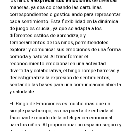
los niños a
expresar sus emociones
de diversas
maneras, ya sea coloreando las cartulinas
correspondientes o gesticulando para representar
cada sentimiento. Esta flexibilidad en la dinámica
de juego es crucial, ya que se adapta a los
diferentes estilos de aprendizaje y
temperamentos de los niños, permitiéndoles
explorar y comunicar sus emociones de una forma
cómoda y natural. Al transformar el
reconocimiento emocional en una actividad
divertida y colaborativa, el bingo rompe barreras y
desestigmatiza la expresión de sentimientos,
sentando las bases para una comunicación abierta
y saludable.
EL Bingo de Emociones es mucho más que un
simple pasatiempo; es una puerta de entrada al
fascinante mundo de la inteligencia emocional
para los niños. Al proporcionar un espacio seguro y