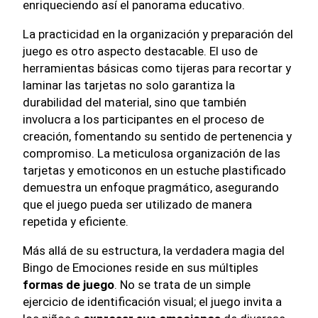
enriqueciendo así el panorama educativo.
La practicidad en la organización y preparación del
juego es otro aspecto destacable. El uso de
herramientas básicas como tijeras para recortar y
laminar las tarjetas no solo garantiza la
durabilidad del material, sino que también
involucra a los participantes en el proceso de
creación, fomentando su sentido de pertenencia y
compromiso. La meticulosa organización de las
tarjetas y emoticonos en un estuche plastificado
demuestra un enfoque pragmático, asegurando
que el juego pueda ser utilizado de manera
repetida y eficiente.
Más allá de su estructura, la verdadera magia del
Bingo de Emociones reside en sus múltiples
formas de juego
. No se trata de un simple
ejercicio de identificación visual; el juego invita a